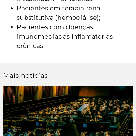
Pacientes em terapia renal
substitutiva (hemodiálise);
Pacientes com doenças
imunomediadas inflamatórias
crônicas
Mais
notícias