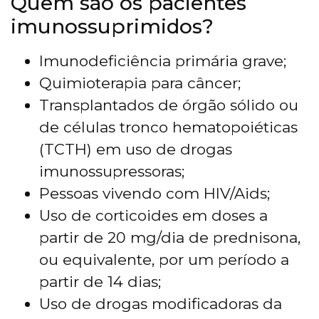
Quem são os pacientes
imunossuprimidos?
Imunodeficiência primária grave;
Quimioterapia para câncer;
Transplantados de órgão sólido ou
de células tronco hematopoiéticas
(TCTH) em uso de drogas
imunossupressoras;
Pessoas vivendo com HIV/Aids;
Uso de corticoides em doses a
partir de 20 mg/dia de prednisona,
ou equivalente, por um período a
partir de 14 dias;
Uso de drogas modificadoras da