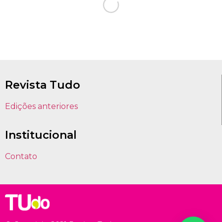
Revista Tudo
Edições anteriores
Institucional
Contato