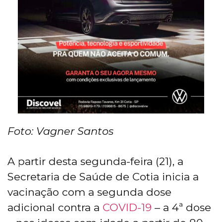
Foto: Vagner Santos
A partir desta segunda-feira (21), a
Secretaria de Saúde de Cotia inicia a
vacinação com a segunda dose
adicional contra a
COVID-19
– a 4ª dose