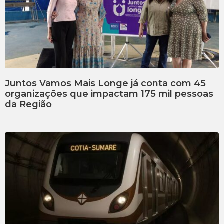
Juntos Vamos Mais Longe já conta com 45
organizações que impactam 175 mil pessoas
da Região