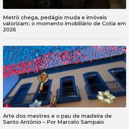
Metrô chega, pedágio muda e imóveis
valorizam: o momento imobiliário de Cotia em
2026
Arte dos mestres e o pau de madeira de
Santo Antônio – Por Marcelo Sampaio