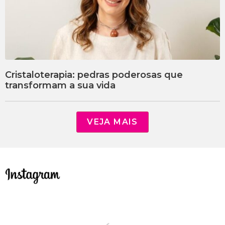
Cristaloterapia: pedras poderosas que
transformam a sua vida
VEJA MAIS