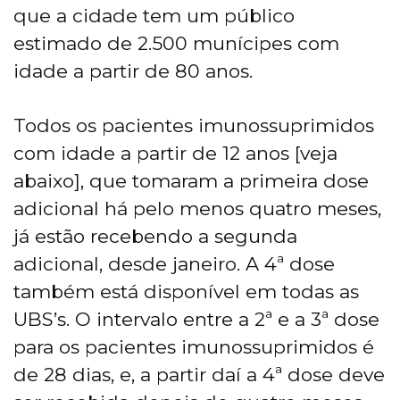
que a cidade tem um público
estimado de 2.500 munícipes com
idade a partir de 80 anos.
Todos os pacientes imunossuprimidos
com idade a partir de 12 anos [veja
abaixo], que tomaram a primeira dose
adicional há pelo menos quatro meses,
já estão recebendo a segunda
adicional, desde janeiro. A 4ª dose
também está disponível em todas as
UBS’s. O intervalo entre a 2ª e a 3ª dose
para os pacientes imunossuprimidos é
de 28 dias, e, a partir daí a 4ª dose deve