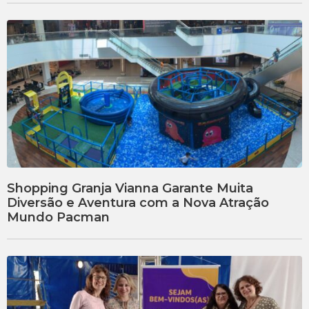
Shopping Granja Vianna Garante Muita
Diversão e Aventura com a Nova Atração
Mundo Pacman