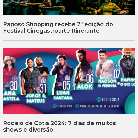
Raposo Shopping recebe 2ª edição do
Festival Cinegastroarte Itinerante
Rodeio de Cotia 2024: 7 dias de muitos
shows e diversão