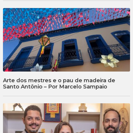
Arte dos mestres e o pau de madeira de
Santo Antônio – Por Marcelo Sampaio