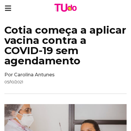
Cotia começa a aplicar
vacina contra a
COVID-19 sem
agendamento
Por
Carolina Antunes
05/10/2021