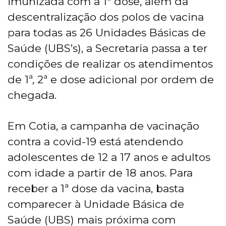
imunizada com a 1ª dose, além da
descentralização dos polos de vacina
para todas as 26 Unidades Básicas de
Saúde (UBS’s), a Secretaria passa a ter
condições de realizar os atendimentos
de 1ª, 2ª e dose adicional por ordem de
chegada.
Em Cotia, a campanha de vacinação
contra a covid-19 está atendendo
adolescentes de 12 a 17 anos e adultos
com idade a partir de 18 anos. Para
receber a 1ª dose da vacina, basta
comparecer à Unidade Básica de
Saúde (UBS) mais próxima com