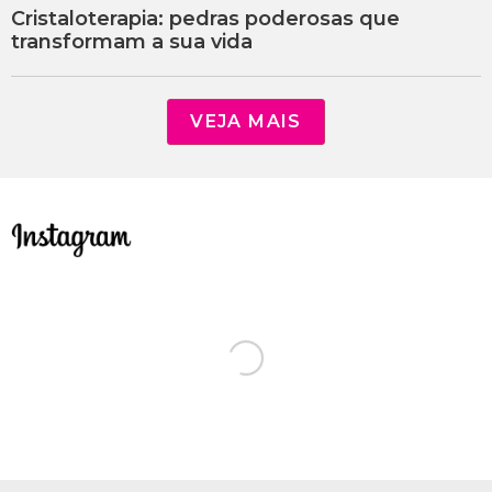
Cristaloterapia: pedras poderosas que
transformam a sua vida
VEJA MAIS