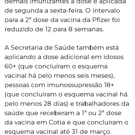
demais imunizantes a dose é aplicada
de segunda a sexta-feira. O intervalo
para a 2ª dose da vacina da Pfizer foi
reduzido de 12 para 8 semanas.
A Secretaria de Saúde também está
aplicando a dose adicional em idosos
60+ (que concluíram o esquema
vacinal há pelo menos seis meses),
pessoas com imunossupressão 18+
(que concluíram o esquema vacinal há
pelo menos 28 dias) e trabalhadores da
saúde que receberam a 1ª ou 2ª dose
da vacina em Cotia e que concluíram o
esquema vacinal até 31 de março.