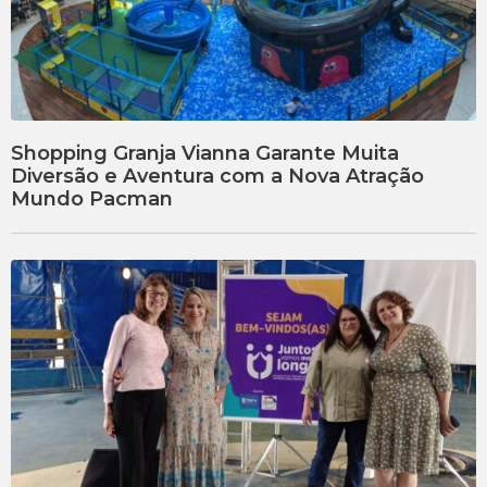
Shopping Granja Vianna Garante Muita
Diversão e Aventura com a Nova Atração
Mundo Pacman