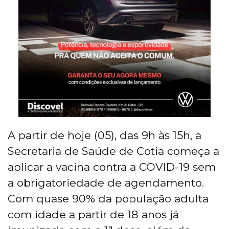
A partir de hoje (05), das 9h às 15h, a
Secretaria de Saúde de Cotia começa a
aplicar a vacina contra a COVID-19 sem
a obrigatoriedade de agendamento.
Com quase 90% da população adulta
com idade a partir de 18 anos já