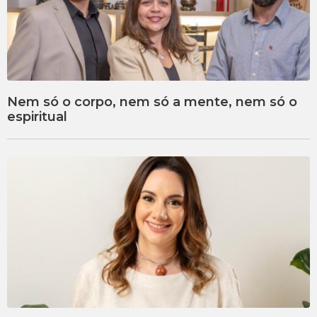
Nem só o corpo, nem só a mente, nem só o
espiritual