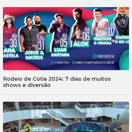
Rodeio de Cotia 2024: 7 dias de muitos
shows e diversão