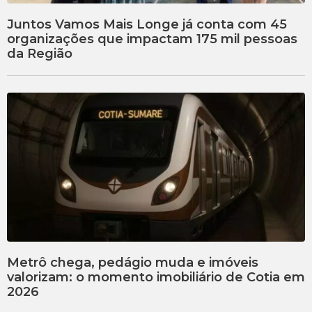
Juntos Vamos Mais Longe já conta com 45
organizações que impactam 175 mil pessoas
da Região
Metrô chega, pedágio muda e imóveis
valorizam: o momento imobiliário de Cotia em
2026