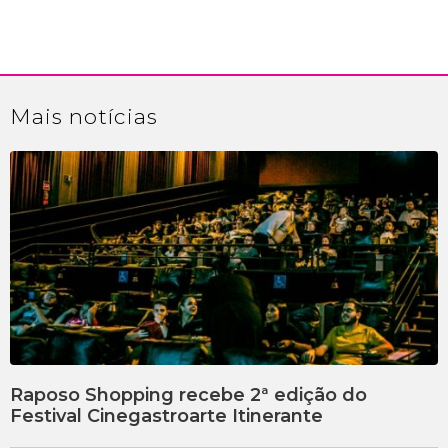
Mais
notícias
Raposo Shopping recebe 2ª edição do
Festival Cinegastroarte Itinerante