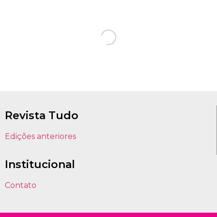
Revista Tudo
Edições anteriores
Institucional
Contato