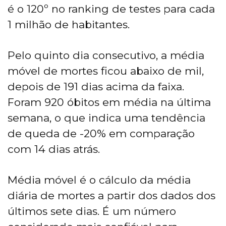
é o 120º no ranking de testes para cada
1 milhão de habitantes.
Pelo quinto dia consecutivo, a média
móvel de mortes ficou abaixo de mil,
depois de 191 dias acima da faixa.
Foram 920 óbitos em média na última
semana, o que indica uma tendência
de queda de -20% em comparação
com 14 dias atrás.
Média móvel é o cálculo da média
diária de mortes a partir dos dados dos
últimos sete dias. É um número