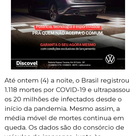
Até ontem (4) a noite, o Brasil registrou
1.118 mortes por COVID-19 e ultrapassou
os 20 milhões de infectados desde o
início da pandemia. Mesmo assim, a
média móvel de mortes continua em
queda. Os dados são do consórcio de