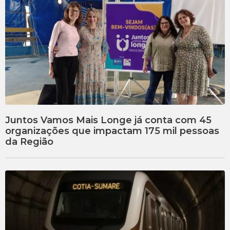
Juntos Vamos Mais Longe já conta com 45
organizações que impactam 175 mil pessoas
da Região