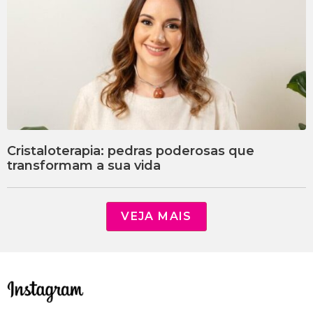
Cristaloterapia: pedras poderosas que
transformam a sua vida
VEJA MAIS