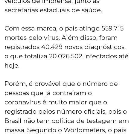
veículos de imprensa, junto às
secretarias estaduais de saúde.
Com essa marca, o país atinge 559.715
mortes pelo vírus. Além disso, foram
registrados 40.429 novos diagnósticos,
o que totaliza 20.026.502 infectados até
hoje.
Porém, é provável que o número de
pessoas que já contraíram o
coronavírus é muito maior que o
registrado pelos número oficiais, pois o
Brasil não tem política de testagem em
massa. Segundo o Worldmeters, o país