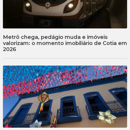
Metrô chega, pedágio muda e imóveis
valorizam: o momento imobiliário de Cotia em
2026