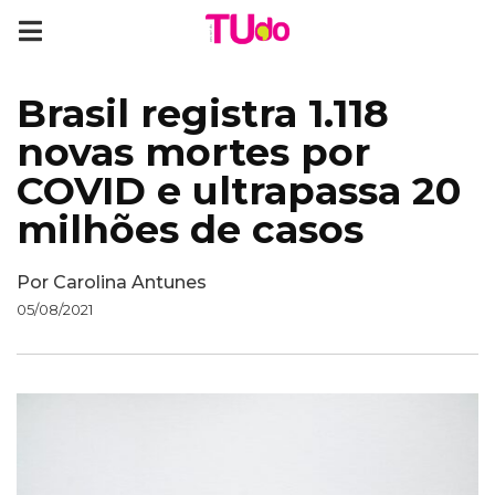
Brasil registra 1.118
novas mortes por
COVID e ultrapassa 20
milhões de casos
Por
Carolina Antunes
05/08/2021