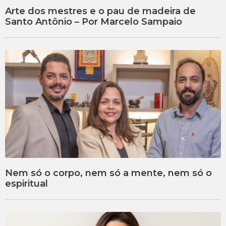
Arte dos mestres e o pau de madeira de
Santo Antônio – Por Marcelo Sampaio
Nem só o corpo, nem só a mente, nem só o
espiritual