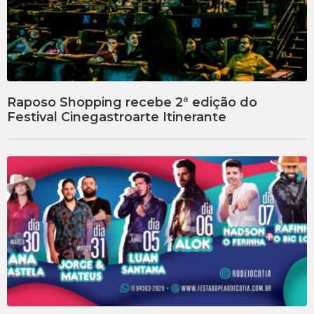
Raposo Shopping recebe 2ª edição do
Festival Cinegastroarte Itinerante