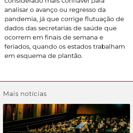
considerado mais confiável para
analisar o avanço ou regresso da
pandemia, já que corrige flutuação de
dados das secretarias de saúde que
ocorrem em finais de semana e
feriados, quando os estados trabalham
em esquema de plantão.
Mais
notícias