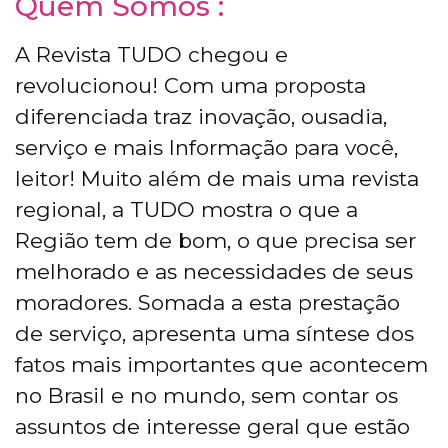
Quem Somos :
A Revista TUDO chegou e
revolucionou! Com uma proposta
diferenciada traz inovação, ousadia,
serviço e mais Informação para você,
leitor! Muito além de mais uma revista
regional, a TUDO mostra o que a
Região tem de bom, o que precisa ser
melhorado e as necessidades de seus
moradores. Somada a esta prestação
de serviço, apresenta uma síntese dos
fatos mais importantes que acontecem
no Brasil e no mundo, sem contar os
assuntos de interesse geral que estão