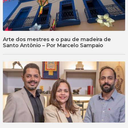
Arte dos mestres e o pau de madeira de
Santo Antônio – Por Marcelo Sampaio