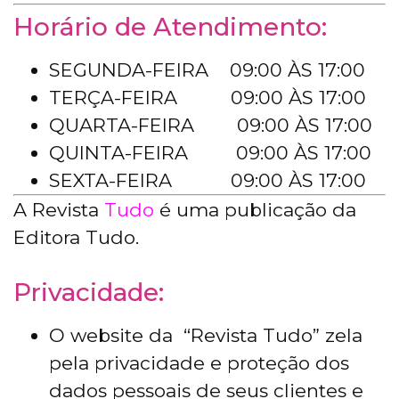
Horário de Atendimento:
SEGUNDA-FEIRA 09:00 ÀS 17:00
TERÇA-FEIRA 09:00 ÀS 17:00
QUARTA-FEIRA 09:00 ÀS 17:00
QUINTA-FEIRA 09:00 ÀS 17:00
SEXTA-FEIRA 09:00 ÀS 17:00
A Revista
Tudo
é uma publicação da
Editora Tudo.
Privacidade:
O website da “Revista Tudo” zela
pela privacidade e proteção dos
dados pessoais de seus clientes e