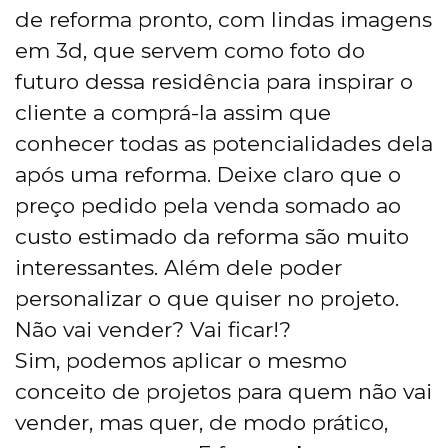
de reforma pronto, com lindas imagens
em 3d, que servem como foto do
futuro dessa residência para inspirar o
cliente a comprá-la assim que
conhecer todas as potencialidades dela
após uma reforma. Deixe claro que o
preço pedido pela venda somado ao
custo estimado da reforma são muito
interessantes. Além dele poder
personalizar o que quiser no projeto.
Não vai vender? Vai ficar!?
Sim, podemos aplicar o mesmo
conceito de projetos para quem não vai
vender, mas quer, de modo prático,