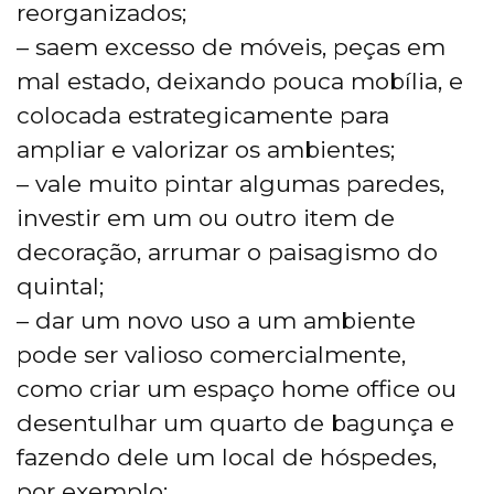
reorganizados;
– saem excesso de móveis, peças em
mal estado, deixando pouca mobília, e
colocada estrategicamente para
ampliar e valorizar os ambientes;
– vale muito pintar algumas paredes,
investir em um ou outro item de
decoração, arrumar o paisagismo do
quintal;
– dar um novo uso a um ambiente
pode ser valioso comercialmente,
como criar um espaço home office ou
desentulhar um quarto de bagunça e
fazendo dele um local de hóspedes,
por exemplo;