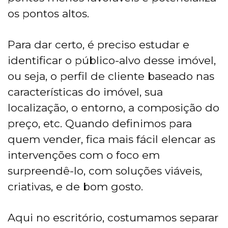
os pontos altos.
Para dar certo, é preciso estudar e
identificar o público-alvo desse imóvel,
ou seja, o perfil de cliente baseado nas
características do imóvel, sua
localização, o entorno, a composição do
preço, etc. Quando definimos para
quem vender, fica mais fácil elencar as
intervenções com o foco em
surpreendê-lo, com soluções viáveis,
criativas, e de bom gosto.
Aqui no escritório, costumamos separar