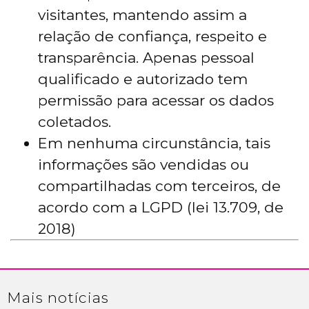
visitantes, mantendo assim a
relação de confiança, respeito e
transparência. Apenas pessoal
qualificado e autorizado tem
permissão para acessar os dados
coletados.
Em nenhuma circunstância, tais
informações são vendidas ou
compartilhadas com terceiros, de
acordo com a LGPD (lei 13.709, de
2018)
Mais
notícias