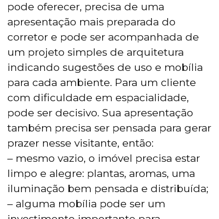
pode oferecer, precisa de uma
apresentação mais preparada do
corretor e pode ser acompanhada de
um projeto simples de arquitetura
indicando sugestões de uso e mobília
para cada ambiente. Para um cliente
com dificuldade em espacialidade,
pode ser decisivo. Sua apresentação
também precisa ser pensada para gerar
prazer nesse visitante, então:
– mesmo vazio, o imóvel precisa estar
limpo e alegre: plantas, aromas, uma
iluminação bem pensada e distribuída;
– alguma mobília pode ser um
investimento importante para