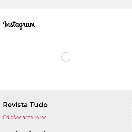
Revista Tudo
Edições anteriores