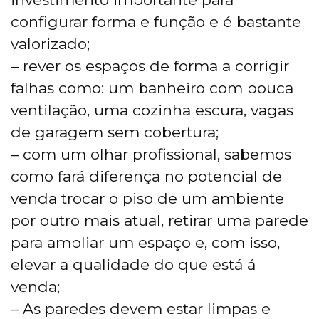
configurar forma e função e é bastante
valorizado;
– rever os espaços de forma a corrigir
falhas como: um banheiro com pouca
ventilação, uma cozinha escura, vagas
de garagem sem cobertura;
– com um olhar profissional, sabemos
como fará diferença no potencial de
venda trocar o piso de um ambiente
por outro mais atual, retirar uma parede
para ampliar um espaço e, com isso,
elevar a qualidade do que está á
venda;
– As paredes devem estar limpas e