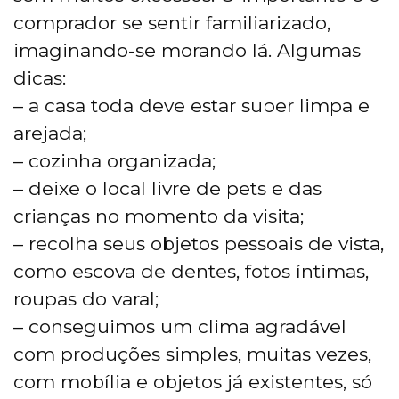
comprador se sentir familiarizado,
imaginando-se morando lá. Algumas
dicas:
– a casa toda deve estar super limpa e
arejada;
– cozinha organizada;
– deixe o local livre de pets e das
crianças no momento da visita;
– recolha seus objetos pessoais de vista,
como escova de dentes, fotos íntimas,
roupas do varal;
– conseguimos um clima agradável
com produções simples, muitas vezes,
com mobília e objetos já existentes, só