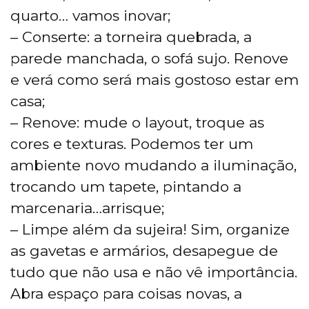
quarto… vamos inovar;
– Conserte: a torneira quebrada, a
parede manchada, o sofá sujo. Renove
e verá como será mais gostoso estar em
casa;
– Renove: mude o layout, troque as
cores e texturas. Podemos ter um
ambiente novo mudando a iluminação,
trocando um tapete, pintando a
marcenaria…arrisque;
– Limpe além da sujeira! Sim, organize
as gavetas e armários, desapegue de
tudo que não usa e não vê importância.
Abra espaço para coisas novas, a