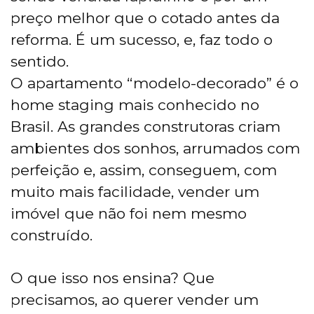
preço melhor que o cotado antes da
reforma. É um sucesso, e, faz todo o
sentido.
O apartamento “modelo-decorado” é o
home staging mais conhecido no
Brasil. As grandes construtoras criam
ambientes dos sonhos, arrumados com
perfeição e, assim, conseguem, com
muito mais facilidade, vender um
imóvel que não foi nem mesmo
construído.
O que isso nos ensina? Que
precisamos, ao querer vender um