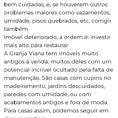
bem cuidadas, e, se houverem outros
problemas maiores como vazamentos,
umidade, pisos quebrados, etc, corrigir
também.
Imóvel deteriorado, a ordem é: investir
mais alto para restaurar
A Granja Viana tem imóveis muito
antigos à venda; muitos deles com um
potencial incrível ocultado pela falta de
manutenção. São casas com cupins no
madeiramento, jardins descuidados,
paredes com umidade, ou com
acabamentos antigos e fora de moda.
Para casas assim, podemos seguir em