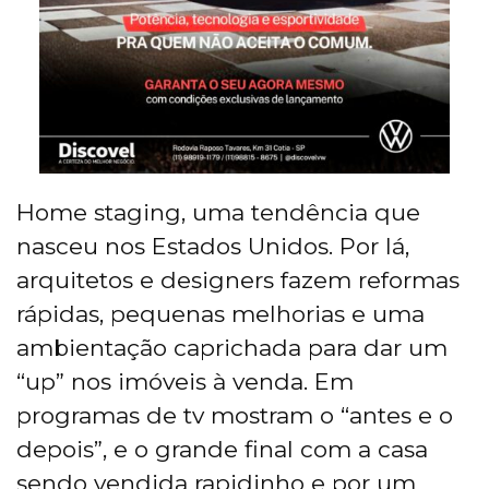
Home staging, uma tendência que
nasceu nos Estados Unidos. Por lá,
arquitetos e designers fazem reformas
rápidas, pequenas melhorias e uma
ambientação caprichada para dar um
“up” nos imóveis à venda. Em
programas de tv mostram o “antes e o
depois”, e o grande final com a casa
sendo vendida rapidinho e por um