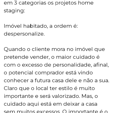
em 3 categorias os projetos home
staging:
Imóvel habitado, a ordem é:
despersonalize.
Quando o cliente mora no imóvel que
pretende vender, o maior cuidado é
com o excesso de personalidade, afinal,
o potencial comprador está vindo
conhecer a futura casa dele e não a sua.
Claro que o local ter estilo é muito
importante e será valorizado. Mas, o
cuidado aqui está em deixar a casa
sem muitos excessos. O importante é o