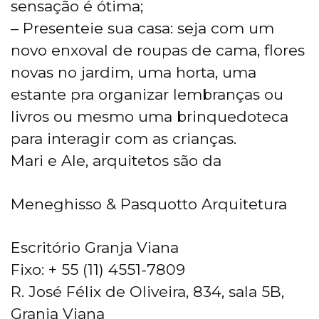
sensação é ótima;
– Presenteie sua casa: seja com um
novo enxoval de roupas de cama, flores
novas no jardim, uma horta, uma
estante pra organizar lembranças ou
livros ou mesmo uma brinquedoteca
para interagir com as crianças.
Mari e Ale, arquitetos são da
Meneghisso & Pasquotto Arquitetura
Escritório Granja Viana
Fixo: + 55 (11) 4551-7809
R. José Félix de Oliveira, 834, sala 5B,
Granja Viana