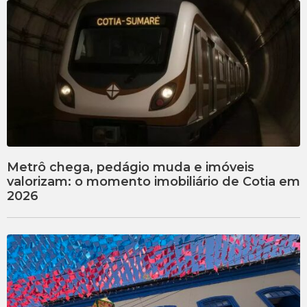
Metrô chega, pedágio muda e imóveis
valorizam: o momento imobiliário de Cotia em
2026