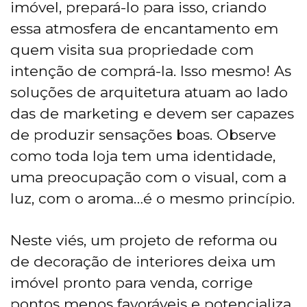
imóvel, prepará-lo para isso, criando
essa atmosfera de encantamento em
quem visita sua propriedade com
intenção de comprá-la. Isso mesmo! As
soluções de arquitetura atuam ao lado
das de marketing e devem ser capazes
de produzir sensações boas. Observe
como toda loja tem uma identidade,
uma preocupação com o visual, com a
luz, com o aroma…é o mesmo princípio.
Neste viés, um projeto de reforma ou
de decoração de interiores deixa um
imóvel pronto para venda, corrige
pontos menos favoráveis e potencializa