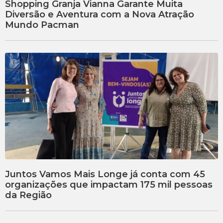
Shopping Granja Vianna Garante Muita
Diversão e Aventura com a Nova Atração
Mundo Pacman
Juntos Vamos Mais Longe já conta com 45
organizações que impactam 175 mil pessoas
da Região