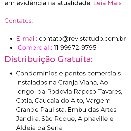
em evidência na atualidade.
Leia Mais
Contatos:
E-mail:
contato@revistatudo.com.br
Comercial :
11 99972-9795
Distribuição Gratuita:
Condomínios e pontos comerciais
instalados na Granja Viana, Ao
longo da Rodovia Raposo Tavares,
Cotia, Caucaia do Alto, Vargem
Grande Paulista, Embu das Artes,
Jandira, São Roque, Alphaville e
Aldeia da Serra