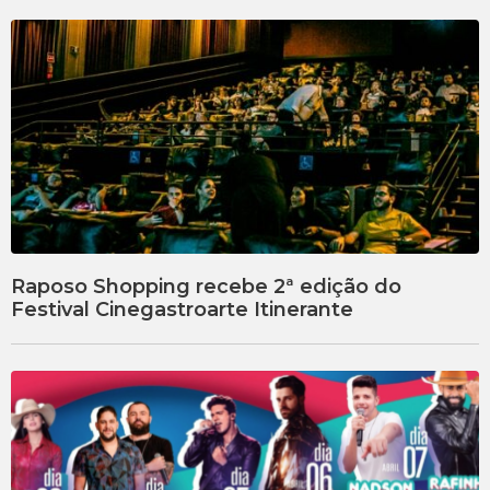
Raposo Shopping recebe 2ª edição do
Festival Cinegastroarte Itinerante