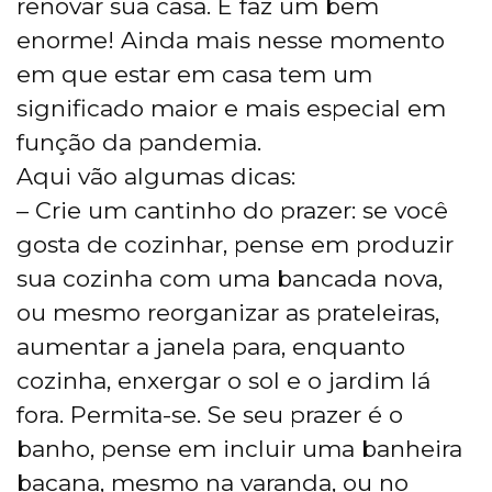
renovar sua casa. E faz um bem
enorme! Ainda mais nesse momento
em que estar em casa tem um
significado maior e mais especial em
função da pandemia.
Aqui vão algumas dicas:
– Crie um cantinho do prazer: se você
gosta de cozinhar, pense em produzir
sua cozinha com uma bancada nova,
ou mesmo reorganizar as prateleiras,
aumentar a janela para, enquanto
cozinha, enxergar o sol e o jardim lá
fora. Permita-se. Se seu prazer é o
banho, pense em incluir uma banheira
bacana, mesmo na varanda, ou no