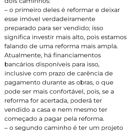
dois caminhos:
– o primeiro deles é reformar e deixar
esse imóvel verdadeiramente
preparado para ser vendido; isso
significa investir mais alto, pois estamos
falando de uma reforma mais ampla.
Atualmente, há financiamentos
bancários disponíveis para isso,
inclusive com prazo de carência de
pagamento durante as obras, o que
pode ser mais confortável, pois, se a
reforma for acertada, poderá ter
vendido a casa e nem mesmo ter
começado a pagar pela reforma.
– o segundo caminho é ter um projeto