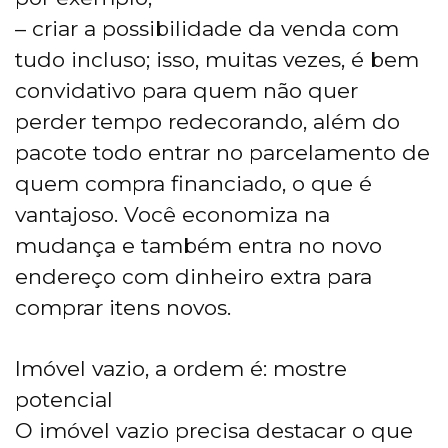
– criar a possibilidade da venda com
tudo incluso; isso, muitas vezes, é bem
convidativo para quem não quer
perder tempo redecorando, além do
pacote todo entrar no parcelamento de
quem compra financiado, o que é
vantajoso. Você economiza na
mudança e também entra no novo
endereço com dinheiro extra para
comprar itens novos.
Imóvel vazio, a ordem é: mostre
potencial
O imóvel vazio precisa destacar o que