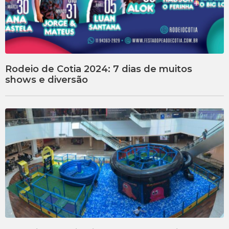
Rodeio de Cotia 2024: 7 dias de muitos
shows e diversão