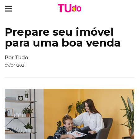
Prepare seu imóvel
para uma boa venda
Por
Tudo
07/04/2021