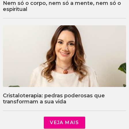
Nem só o corpo, nem só a mente, nem só o
espiritual
Cristaloterapia: pedras poderosas que
transformam a sua vida
VEJA MAIS