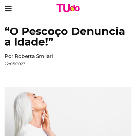
“O Pescoço Denuncia
a Idade!”
Por
Roberta Smilari
22/05/2023