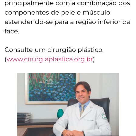
principalmente com a combinação dos
componentes de pele e músculo
estendendo-se para a região inferior da
face.
Consulte um cirurgião plástico.
(
www.cirurgiaplastica.org.br
)