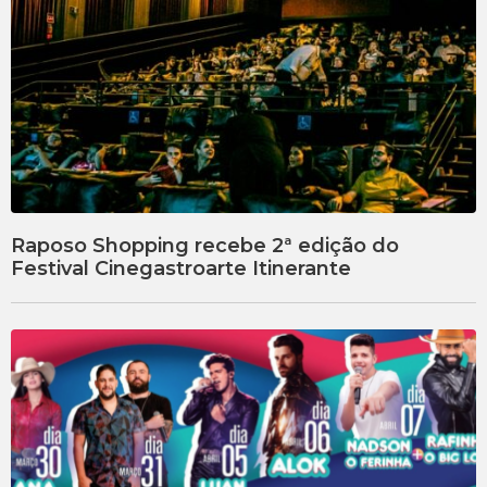
Raposo Shopping recebe 2ª edição do
Festival Cinegastroarte Itinerante