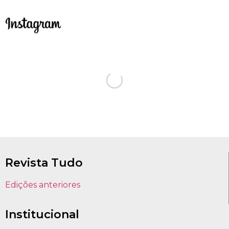
Revista Tudo
Edições anteriores
Institucional