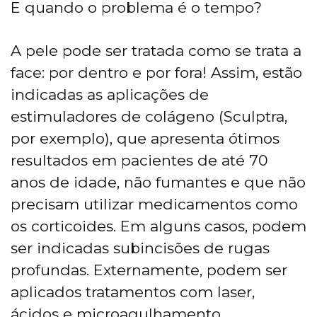
E quando o problema é o tempo?
A pele pode ser tratada como se trata a
face: por dentro e por fora! Assim, estão
indicadas as aplicações de
estimuladores de colágeno (Sculptra,
por exemplo), que apresenta ótimos
resultados em pacientes de até 70
anos de idade, não fumantes e que não
precisam utilizar medicamentos como
os corticoides. Em alguns casos, podem
ser indicadas subincisões de rugas
profundas. Externamente, podem ser
aplicados tratamentos com laser,
ácidos e microagulhamento.