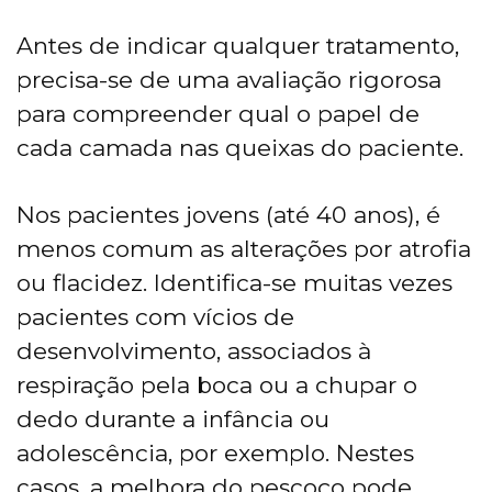
Antes de indicar qualquer tratamento,
precisa-se de uma avaliação rigorosa
para compreender qual o papel de
cada camada nas queixas do paciente.
Nos pacientes jovens (até 40 anos), é
menos comum as alterações por atrofia
ou flacidez. Identifica-se muitas vezes
pacientes com vícios de
desenvolvimento, associados à
respiração pela boca ou a chupar o
dedo durante a infância ou
adolescência, por exemplo. Nestes
casos, a melhora do pescoço pode