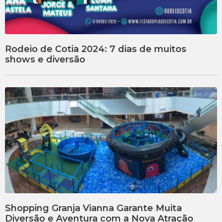
Rodeio de Cotia 2024: 7 dias de muitos
shows e diversão
Shopping Granja Vianna Garante Muita
Diversão e Aventura com a Nova Atração