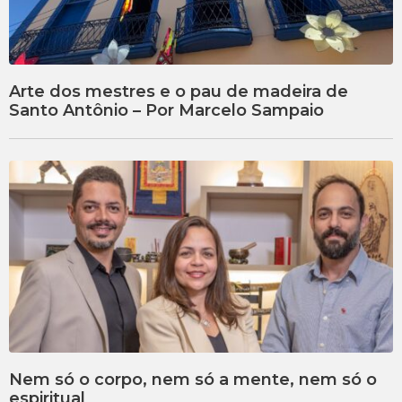
Arte dos mestres e o pau de madeira de
Santo Antônio – Por Marcelo Sampaio
Nem só o corpo, nem só a mente, nem só o
espiritual