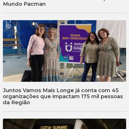
Mundo Pacman
Juntos Vamos Mais Longe já conta com 45
organizações que impactam 175 mil pessoas
da Região