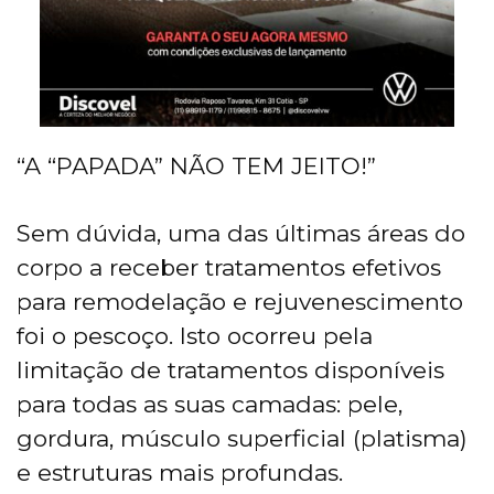
“A “PAPADA” NÃO TEM JEITO!”
Sem dúvida, uma das últimas áreas do
corpo a receber tratamentos efetivos
para remodelação e rejuvenescimento
foi o pescoço. Isto ocorreu pela
limitação de tratamentos disponíveis
para todas as suas camadas: pele,
gordura, músculo superficial (platisma)
e estruturas mais profundas.