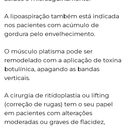
A lipoaspiração também está indicada
nos pacientes com acúmulo de
gordura pelo envelhecimento.
O músculo platisma pode ser
remodelado com a aplicação de toxina
botulínica, apagando as bandas
verticais.
A cirurgia de ritidoplastia ou lifting
(correção de rugas) tem o seu papel
em pacientes com alterações
moderadas ou graves de flacidez,