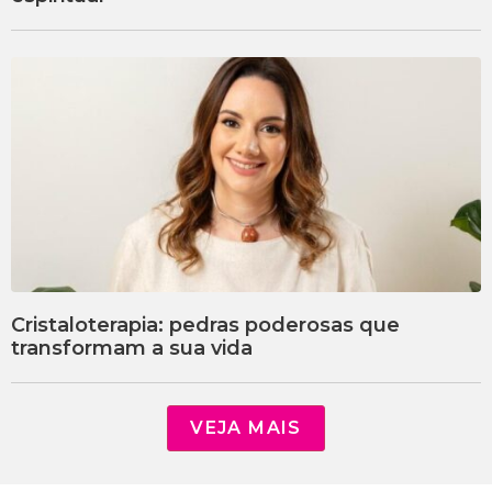
Cristaloterapia: pedras poderosas que
transformam a sua vida
VEJA MAIS