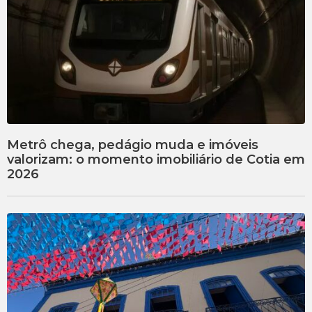
Metrô chega, pedágio muda e imóveis
valorizam: o momento imobiliário de Cotia em
2026