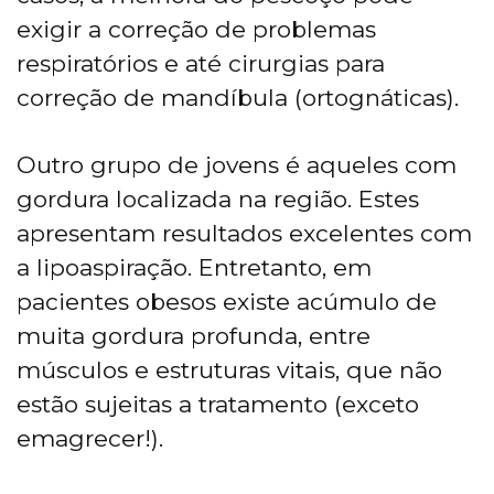
exigir a correção de problemas
respiratórios e até cirurgias para
correção de mandíbula (ortognáticas).
Outro grupo de jovens é aqueles com
gordura localizada na região. Estes
apresentam resultados excelentes com
a lipoaspiração. Entretanto, em
pacientes obesos existe acúmulo de
muita gordura profunda, entre
músculos e estruturas vitais, que não
estão sujeitas a tratamento (exceto
emagrecer!).