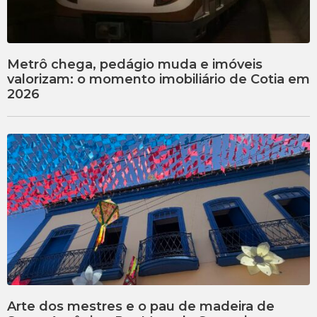
Metrô chega, pedágio muda e imóveis
valorizam: o momento imobiliário de Cotia em
2026
Arte dos mestres e o pau de madeira de