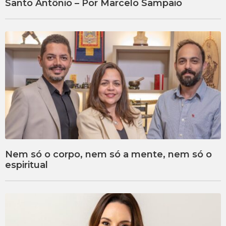
Santo Antônio – Por Marcelo Sampaio
Nem só o corpo, nem só a mente, nem só o
espiritual