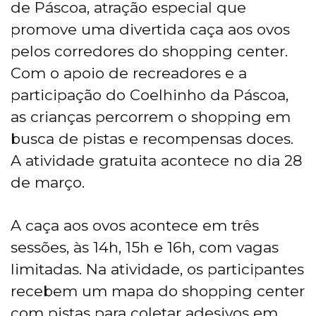
de Páscoa, atração especial que
promove uma divertida caça aos ovos
pelos corredores do shopping center.
Com o apoio de recreadores e a
participação do Coelhinho da Páscoa,
as crianças percorrem o shopping em
busca de pistas e recompensas doces.
A atividade gratuita acontece no dia 28
de março.
A caça aos ovos acontece em três
sessões, às 14h, 15h e 16h, com vagas
limitadas. Na atividade, os participantes
recebem um mapa do shopping center
com pistas para coletar adesivos em