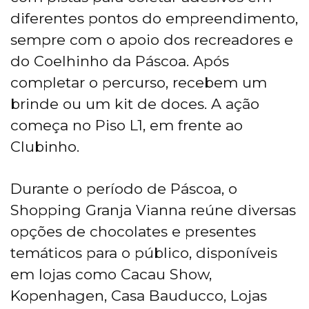
diferentes pontos do empreendimento,
sempre com o apoio dos recreadores e
do Coelhinho da Páscoa. Após
completar o percurso, recebem um
brinde ou um kit de doces. A ação
começa no Piso L1, em frente ao
Clubinho.
Durante o período de Páscoa, o
Shopping Granja Vianna reúne diversas
opções de chocolates e presentes
temáticos para o público, disponíveis
em lojas como Cacau Show,
Kopenhagen, Casa Bauducco, Lojas