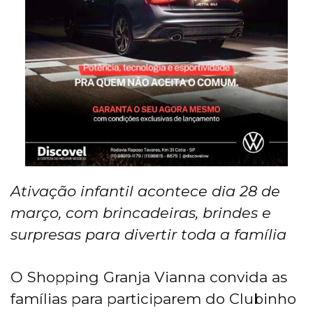
Ativação infantil acontece dia 28 de
março, com brincadeiras, brindes e
surpresas para divertir toda a família
O Shopping Granja Vianna convida as
famílias para participarem do Clubinho