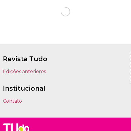
Revista Tudo
Edições anteriores
Institucional
Contato