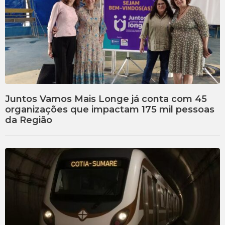
Juntos Vamos Mais Longe já conta com 45
organizações que impactam 175 mil pessoas
da Região