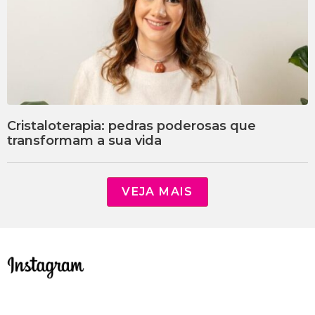
Cristaloterapia: pedras poderosas que
transformam a sua vida
VEJA MAIS