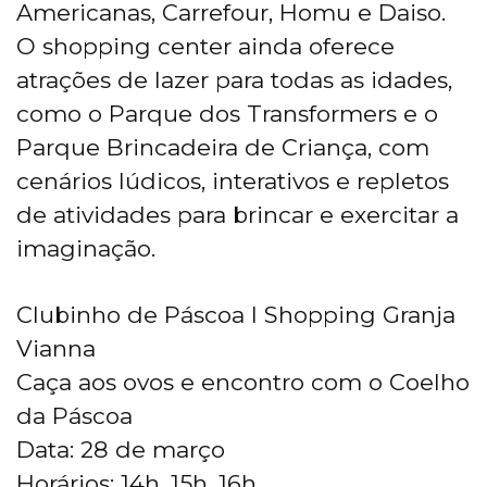
Americanas, Carrefour, Homu e Daiso.
O shopping center ainda oferece
atrações de lazer para todas as idades,
como o Parque dos Transformers e o
Parque Brincadeira de Criança, com
cenários lúdicos, interativos e repletos
de atividades para brincar e exercitar a
imaginação.
Clubinho de Páscoa I Shopping Granja
Vianna
Caça aos ovos e encontro com o Coelho
da Páscoa
Data: 28 de março
Horários: 14h, 15h, 16h