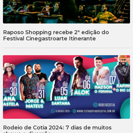
Raposo Shopping recebe 2ª edição do
Festival Cinegastroarte Itinerante
Rodeio de Cotia 2024: 7 dias de muitos