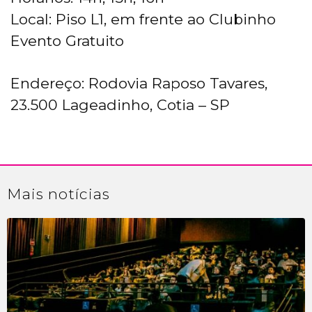
Local: Piso L1, em frente ao Clubinho
Evento Gratuito
Endereço: Rodovia Raposo Tavares,
23.500 Lageadinho, Cotia – SP
Mais
notícias