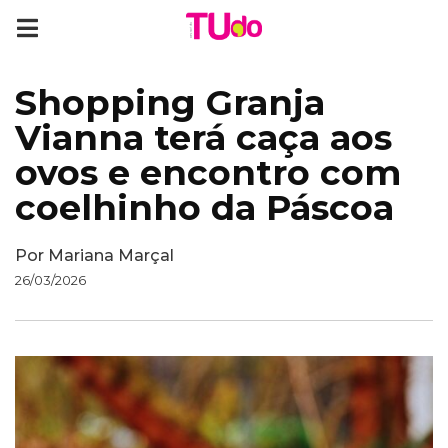
Shopping Granja
Vianna terá caça aos
ovos e encontro com
coelhinho da Páscoa
Por
Mariana Marçal
26/03/2026