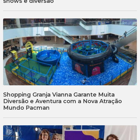
shows e diversão
Shopping Granja Vianna Garante Muita
Diversão e Aventura com a Nova Atração
Mundo Pacman