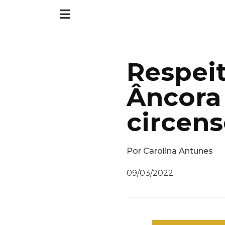
Respeit
Âncora
circens
Por
Carolina Antunes
09/03/2022