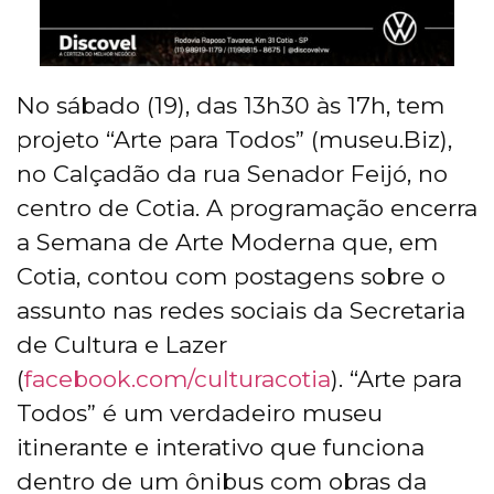
No sábado (19), das 13h30 às 17h, tem
projeto “Arte para Todos” (museu.Biz),
no Calçadão da rua Senador Feijó, no
centro de Cotia. A programação encerra
a Semana de Arte Moderna que, em
Cotia, contou com postagens sobre o
assunto nas redes sociais da Secretaria
de Cultura e Lazer
(
facebook.com/culturacotia
). “Arte para
Todos” é um verdadeiro museu
itinerante e interativo que funciona
dentro de um ônibus com obras da