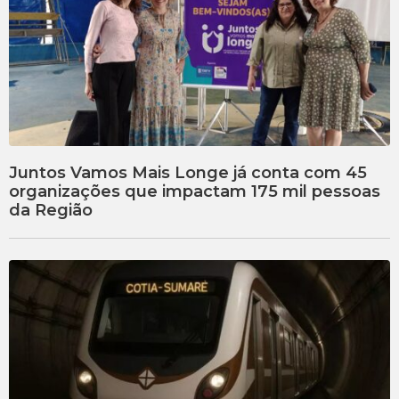
Juntos Vamos Mais Longe já conta com 45
organizações que impactam 175 mil pessoas
da Região