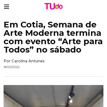
Em Cotia, Semana de
Arte Moderna termina
com evento “Arte para
Todos” no sábado
Por
Carolina Antunes
18/02/2022