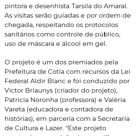
pintora e desenhista Tarsila do Amaral.
As visitas serão guiadas e por ordem de
chegada, respeitando os protocolos
sanitários como controle de público,
uso de máscara e álcool em gel.
O projeto é um dos premiados pela
Prefeitura de Cotia com recursos da Lei
Federal Aldir Blanc e foi conduzido por
Victor Briaunys (criador do projeto),
Patricia Noronha (professora) e Valéria
Vareta (educadora e contadora de
histórias), em parceria com a Secretaria
de Cultura e Lazer. “Este projeto