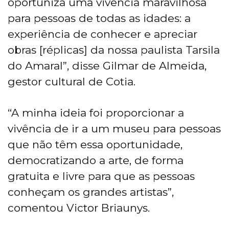
oportuniza uma vivência maravilhosa
para pessoas de todas as idades: a
experiência de conhecer e apreciar
obras [réplicas] da nossa paulista Tarsila
do Amaral”, disse Gilmar de Almeida,
gestor cultural de Cotia.
“A minha ideia foi proporcionar a
vivência de ir a um museu para pessoas
que não têm essa oportunidade,
democratizando a arte, de forma
gratuita e livre para que as pessoas
conheçam os grandes artistas”,
comentou Victor Briaunys.