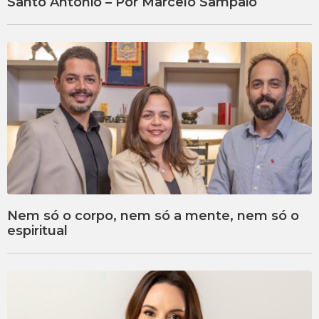
Santo Antônio – Por Marcelo Sampaio
Nem só o corpo, nem só a mente, nem só o
espiritual