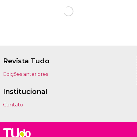
Revista Tudo
Edições anteriores
Institucional
Contato