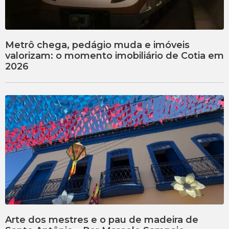
Metrô chega, pedágio muda e imóveis
valorizam: o momento imobiliário de Cotia em
2026
Arte dos mestres e o pau de madeira de