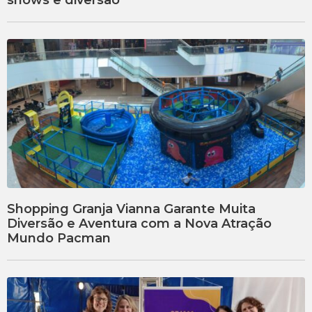
Shopping Granja Vianna Garante Muita
Diversão e Aventura com a Nova Atração
Mundo Pacman