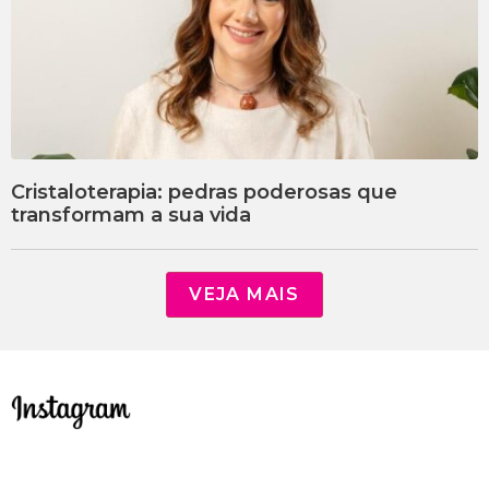
Cristaloterapia: pedras poderosas que
transformam a sua vida
VEJA MAIS