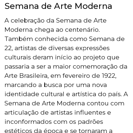
Semana de Arte Moderna
A celebração da Semana de Arte
Moderna chega ao centenário.
Também conhecida como Semana de
22, artistas de diversas expressões
culturais deram início ao projeto que
passaria a ser a maior comemoração da
Arte Brasileira, em fevereiro de 1922,
marcando a busca por uma nova
identidade cultural e artística do país. A
Semana de Arte Moderna contou com
articulação de artistas influentes e
inconformados com os padrões
estéticos da época e se tornaram a