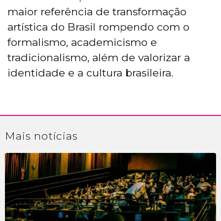
maior referência de transformação
artística do Brasil rompendo com o
formalismo, academicismo e
tradicionalismo, além de valorizar a
identidade e a cultura brasileira.
Mais
notícias