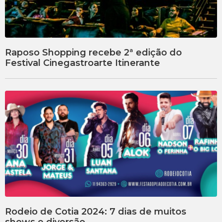
Raposo Shopping recebe 2ª edição do
Festival Cinegastroarte Itinerante
Rodeio de Cotia 2024: 7 dias de muitos
shows e diversão