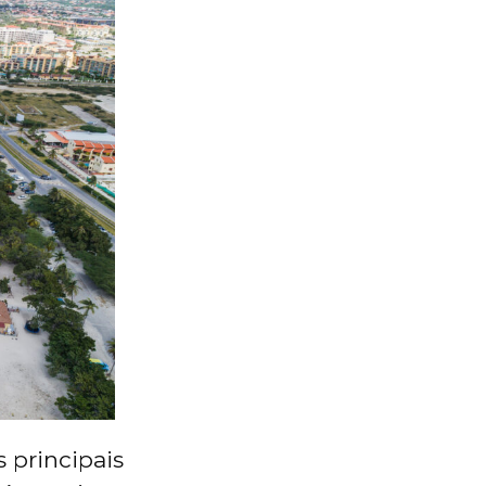
s principais