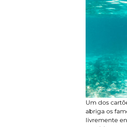
Um dos cartõe
abriga os fam
livremente en