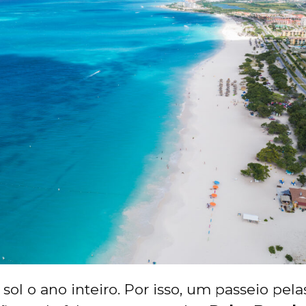
sol o ano inteiro. Por isso, um passeio pela