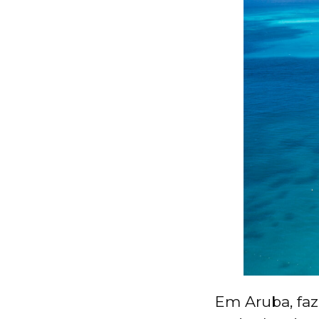
Em Aruba, faz 