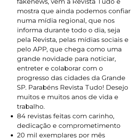
fakenews, vem a Revista Tudo e
mostra que ainda podemos confiar
numa mídia regional, que nos
informa durante todo o dia, seja
pela Revista, pelas mídias sociais e
pelo APP, que chega como uma
grande novidade para noticiar,
entreter e colaborar com o
progresso das cidades da Grande
SP. Parabéns Revista Tudo! Desejo
muitos e muitos anos de vida e
trabalho.
84 revistas feitas com carinho,
dedicação e comprometimento
20 mil exemplares por mês