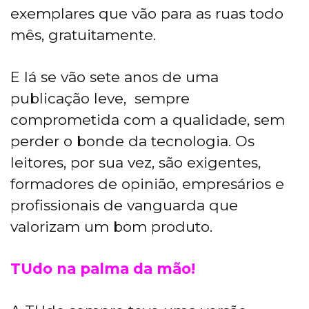
exemplares que vão para as ruas todo
mês, gratuitamente.
E lá se vão sete anos de uma
publicação leve, sempre
comprometida com a qualidade, sem
perder o bonde da tecnologia. Os
leitores, por sua vez, são exigentes,
formadores de opinião, empresários e
profissionais de vanguarda que
valorizam um bom produto.
TUdo na palma da mão!