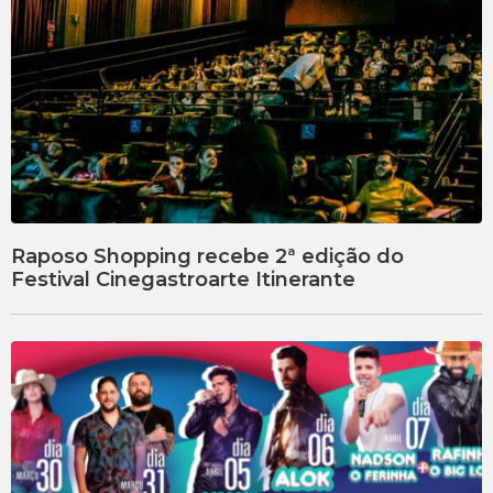
Raposo Shopping recebe 2ª edição do
Festival Cinegastroarte Itinerante