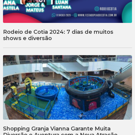
Rodeio de Cotia 2024: 7 dias de muitos
shows e diversão
Shopping Granja Vianna Garante Muita