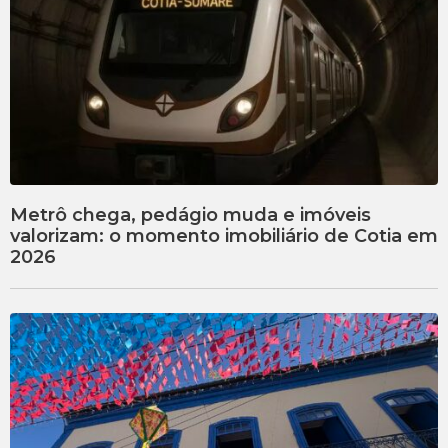
Metrô chega, pedágio muda e imóveis
valorizam: o momento imobiliário de Cotia em
2026