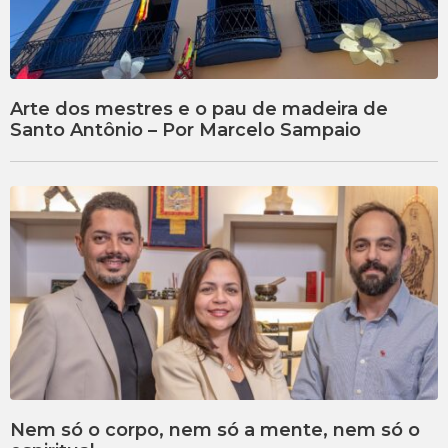
Arte dos mestres e o pau de madeira de
Santo Antônio – Por Marcelo Sampaio
Nem só o corpo, nem só a mente, nem só o