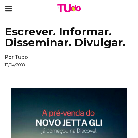
Escrever. Informar.
Disseminar. Divulgar.
Por
Tudo
13/04/2018