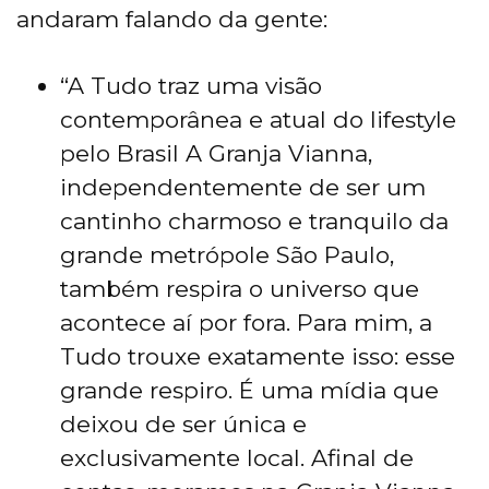
andaram falando da gente:
“A Tudo traz uma visão
contemporânea e atual do lifestyle
pelo Brasil A Granja Vianna,
independentemente de ser um
cantinho charmoso e tranquilo da
grande metrópole São Paulo,
também respira o universo que
acontece aí por fora. Para mim, a
Tudo trouxe exatamente isso: esse
grande respiro. É uma mídia que
deixou de ser única e
exclusivamente local. Afinal de