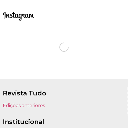
Revista Tudo
Edições anteriores
Institucional