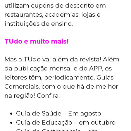
utilizam cupons de desconto em
restaurantes, academias, lojas e
instituições de ensino.
TUdo e muito mais!
Mas a TUdo vai além da revista! Além
da publicação mensal e do APP, os
leitores têm, periodicamente, Guias
Comerciais, com o que há de melhor
na região! Confira:
Guia de Saúde – Em agosto
Guia de Educação – em outubro