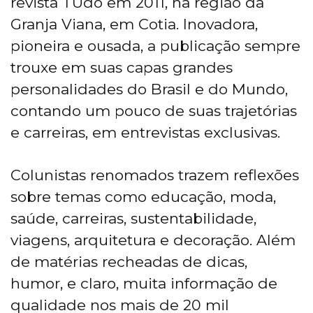
revista TUdo em 2011, na região da
Granja Viana, em Cotia. Inovadora,
pioneira e ousada, a publicação sempre
trouxe em suas capas grandes
personalidades do Brasil e do Mundo,
contando um pouco de suas trajetórias
e carreiras, em entrevistas exclusivas.
Colunistas renomados trazem reflexões
sobre temas como educação, moda,
saúde, carreiras, sustentabilidade,
viagens, arquitetura e decoração. Além
de matérias recheadas de dicas,
humor, e claro, muita informação de
qualidade nos mais de 20 mil