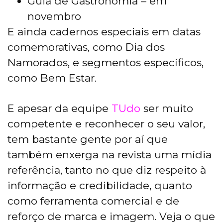
Guia de Gastronomia – em
novembro
E ainda cadernos especiais em datas
comemorativas, como Dia dos
Namorados, e segmentos específicos,
como Bem Estar.
E apesar da equipe
TUdo
ser muito
competente e reconhecer o seu valor,
tem bastante gente por aí que
também enxerga na revista uma mídia
referência, tanto no que diz respeito à
informação e credibilidade, quanto
como ferramenta comercial e de
reforço de marca e imagem. Veja o que