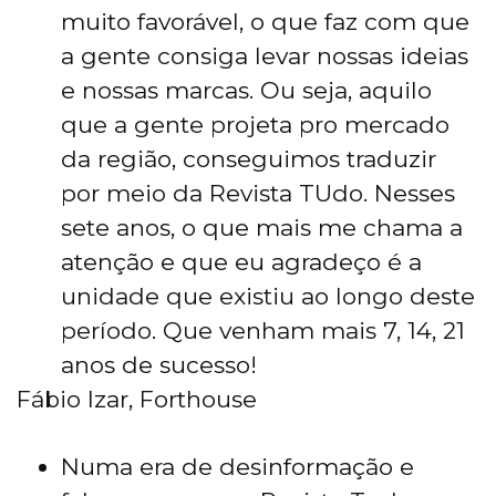
muito favorável, o que faz com que
a gente consiga levar nossas ideias
e nossas marcas. Ou seja, aquilo
que a gente projeta pro mercado
da região, conseguimos traduzir
por meio da Revista TUdo. Nesses
sete anos, o que mais me chama a
atenção e que eu agradeço é a
unidade que existiu ao longo deste
período. Que venham mais 7, 14, 21
anos de sucesso!
Fábio Izar, Forthouse
Numa era de desinformação e