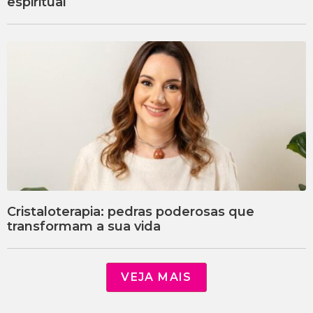
espiritual
Cristaloterapia: pedras poderosas que
transformam a sua vida
VEJA MAIS