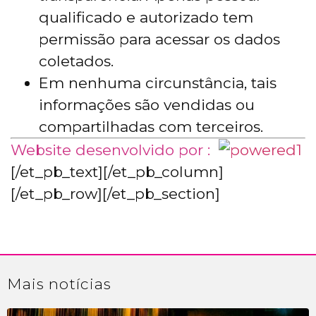
qualificado e autorizado tem
permissão para acessar os dados
coletados.
Em nenhuma circunstância, tais
informações são vendidas ou
compartilhadas com terceiros.
Website desenvolvido por :
[/et_pb_text][/et_pb_column]
[/et_pb_row][/et_pb_section]
Mais
notícias