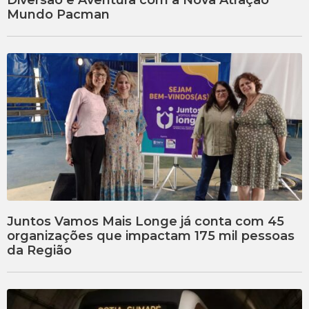
Diversão e Aventura com a Nova Atração
Mundo Pacman
Juntos Vamos Mais Longe já conta com 45
organizações que impactam 175 mil pessoas
da Região