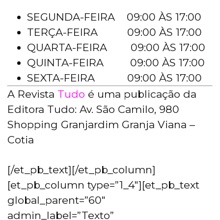
SEGUNDA-FEIRA 09:00 ÀS 17:00
TERÇA-FEIRA 09:00 ÀS 17:00
QUARTA-FEIRA 09:00 ÀS 17:00
QUINTA-FEIRA 09:00 ÀS 17:00
SEXTA-FEIRA 09:00 ÀS 17:00
A Revista
Tudo
é uma publicação da
Editora Tudo: Av. São Camilo, 980
Shopping Granjardim Granja Viana –
Cotia
[/et_pb_text][/et_pb_column]
[et_pb_column type=”1_4″][et_pb_text
global_parent=”60″
admin_label=”Texto”