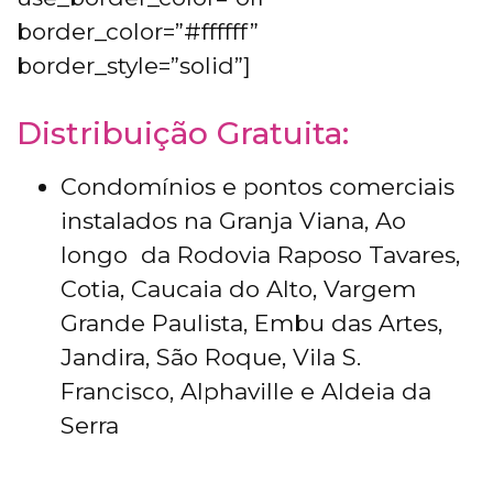
border_color=”#ffffff”
border_style=”solid”]
Distribuição Gratuita:
Condomínios e pontos comerciais
instalados na Granja Viana, Ao
longo da Rodovia Raposo Tavares,
Cotia, Caucaia do Alto, Vargem
Grande Paulista, Embu das Artes,
Jandira, São Roque, Vila S.
Francisco, Alphaville e Aldeia da
Serra