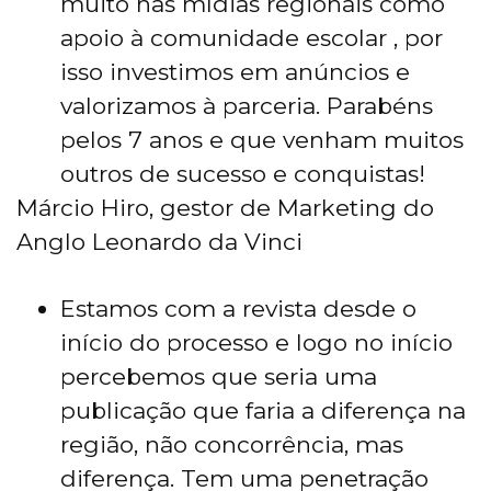
muito nas mídias regionais como
apoio à comunidade escolar , por
isso investimos em anúncios e
valorizamos à parceria. Parabéns
pelos 7 anos e que venham muitos
outros de sucesso e conquistas!
Márcio Hiro, gestor de Marketing do
Anglo Leonardo da Vinci
Estamos com a revista desde o
início do processo e logo no início
percebemos que seria uma
publicação que faria a diferença na
região, não concorrência, mas
diferença. Tem uma penetração