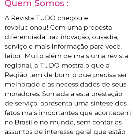
Quem Somos :
A Revista TUDO chegou e
revolucionou! Com uma proposta
diferenciada traz inovação, ousadia,
serviço e mais Informação para você,
leitor! Muito além de mais uma revista
regional, a TUDO mostra o que a
Região tem de bom, o que precisa ser
melhorado e as necessidades de seus
moradores. Somada a esta prestação
de serviço, apresenta uma síntese dos
fatos mais importantes que acontecem
no Brasil e no mundo, sem contar os
assuntos de interesse geral que estão