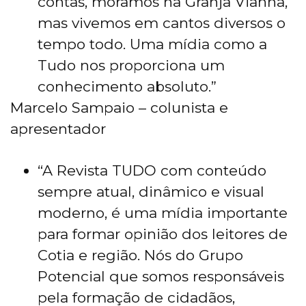
contas, moramos na Granja Vianna,
mas vivemos em cantos diversos o
tempo todo. Uma mídia como a
Tudo nos proporciona um
conhecimento absoluto.”
Marcelo Sampaio – colunista e
apresentador
“A Revista TUDO com conteúdo
sempre atual, dinâmico e visual
moderno, é uma mídia importante
para formar opinião dos leitores de
Cotia e região. Nós do Grupo
Potencial que somos responsáveis
pela formação de cidadãos,