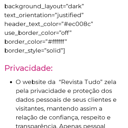
background_layout=”dark”
text_orientation=”justified”
header_text_color=”#ec008c”
use_border_color=”off”
border_color=”#ffffff”
border_style=”solid”]
Privacidade:
O website da “Revista Tudo” zela
pela privacidade e proteção dos
dados pessoais de seus clientes e
visitantes, mantendo assim a
relação de confiança, respeito e
transparência. Apenas pessoal