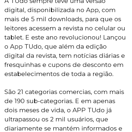
A TUdo sempre teve uma versão
digital, disponibilizada no App, com
mais de 5 mil downloads, para que os
leitores acessem a revista no celular ou
tablet. E este ano revolucionou! Lançou
o App TUdo, que além da edição
digital da revista, tem notícias diárias e
fresquinhas e cupons de desconto em
estabelecimentos de toda a região.
São 21 categorias comercias, com mais
de 190 sub-categorias. E em apenas
dois meses de vida, o APP TUdo já
ultrapassou os 2 mil usuários, que
diariamente se mantém informados e