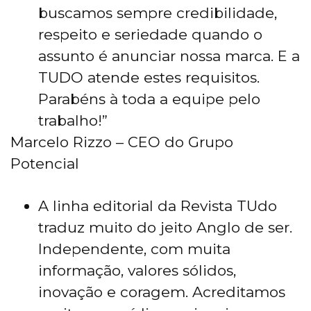
buscamos sempre credibilidade,
respeito e seriedade quando o
assunto é anunciar nossa marca. E a
TUDO atende estes requisitos.
Parabéns à toda a equipe pelo
trabalho!”
Marcelo Rizzo – CEO do Grupo
Potencial
A linha editorial da Revista TUdo
traduz muito do jeito Anglo de ser.
Independente, com muita
informação, valores sólidos,
inovação e coragem. Acreditamos