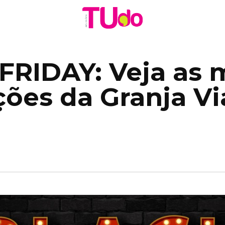
FRIDAY: Veja as 
ões da Granja Vi