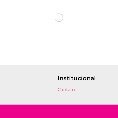
Institucional
Contato