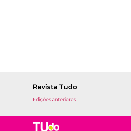
Revista Tudo
Edições anteriores