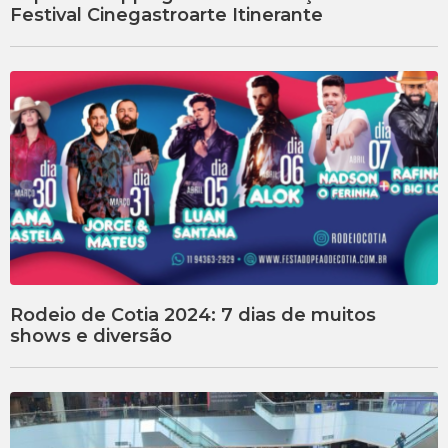
Festival Cinegastroarte Itinerante
Rodeio de Cotia 2024: 7 dias de muitos
shows e diversão