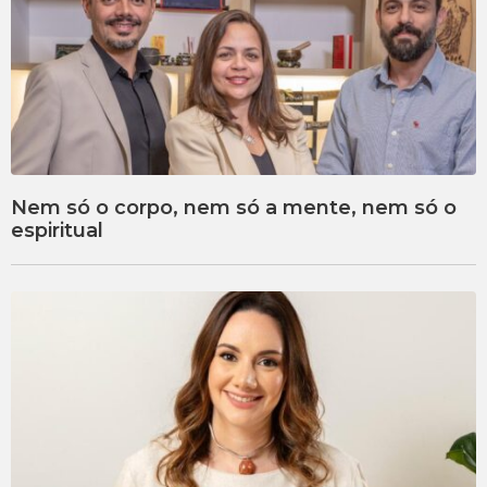
Nem só o corpo, nem só a mente, nem só o
espiritual