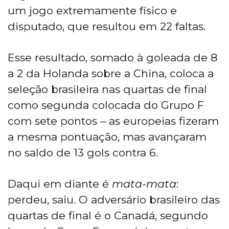
um jogo extremamente físico e
disputado, que resultou em 22 faltas.
Esse resultado, somado à goleada de 8
a 2 da Holanda sobre a China, coloca a
seleção brasileira nas quartas de final
como segunda colocada do Grupo F
com sete pontos – as europeias fizeram
a mesma pontuação, mas avançaram
no saldo de 13 gols contra 6.
Daqui em diante é
mata-mata
:
perdeu, saiu. O adversário brasileiro das
quartas de final é o Canadá, segundo