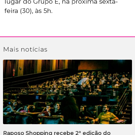
lugar do Grupo E, na próxima sexta-
feira (30), às 5h.
Mais
notícias
Raposo Shopping recebe 2ª edição do