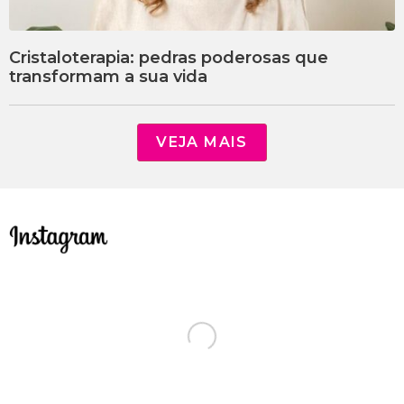
Cristaloterapia: pedras poderosas que
transformam a sua vida
VEJA MAIS