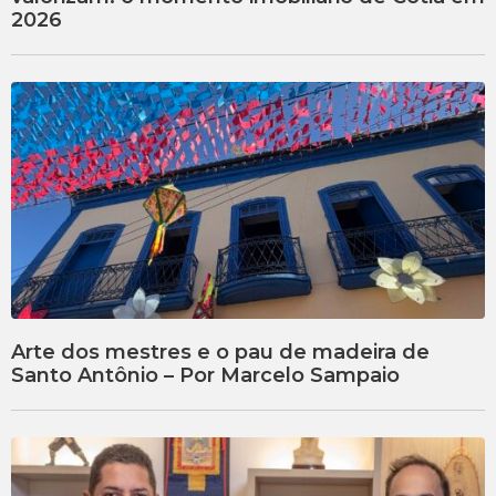
2026
Arte dos mestres e o pau de madeira de
Santo Antônio – Por Marcelo Sampaio