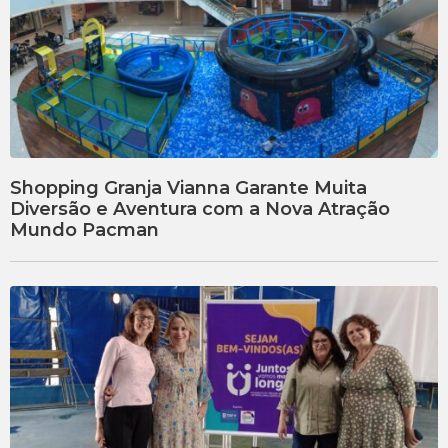
Shopping Granja Vianna Garante Muita
Diversão e Aventura com a Nova Atração
Mundo Pacman