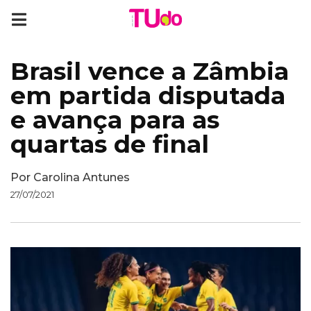
Brasil vence a Zâmbia
em partida disputada
e avança para as
quartas de final
Por
Carolina Antunes
27/07/2021