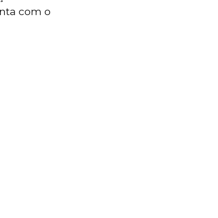
onta com o