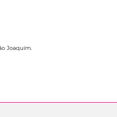
São Joaquim.