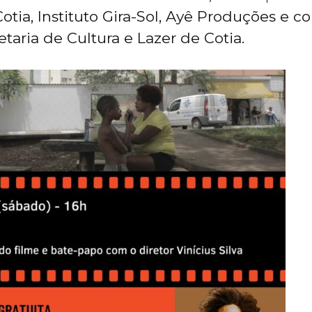
tia, Instituto Gira-Sol, Ayê Produções e c
taria de Cultura e Lazer de Cotia.