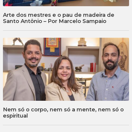
Arte dos mestres e o pau de madeira de
Santo Antônio – Por Marcelo Sampaio
Nem só o corpo, nem só a mente, nem só o
espiritual