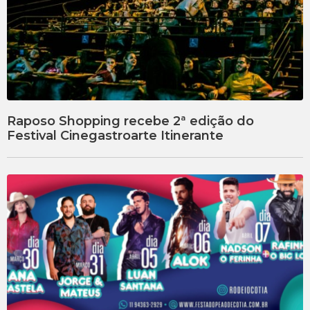
Raposo Shopping recebe 2ª edição do
Festival Cinegastroarte Itinerante