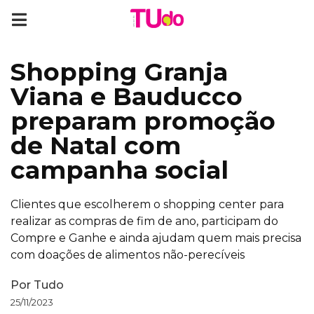
Shopping Granja
Viana e Bauducco
preparam promoção
de Natal com
campanha social
Clientes que escolherem o shopping center para
realizar as compras de fim de ano, participam do
Compre e Ganhe e ainda ajudam quem mais precisa
com doações de alimentos não-perecíveis
Por
Tudo
25/11/2023