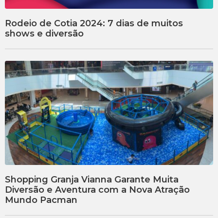
Rodeio de Cotia 2024: 7 dias de muitos
shows e diversão
Shopping Granja Vianna Garante Muita
Diversão e Aventura com a Nova Atração
Mundo Pacman