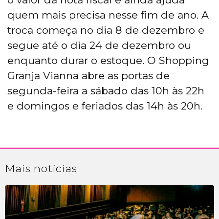
quem mais precisa nesse fim de ano. A
troca começa no dia 8 de dezembro e
segue até o dia 24 de dezembro ou
enquanto durar o estoque. O Shopping
Granja Vianna abre as portas de
segunda-feira a sábado das 10h às 22h
e domingos e feriados das 14h às 20h.
Mais
notícias