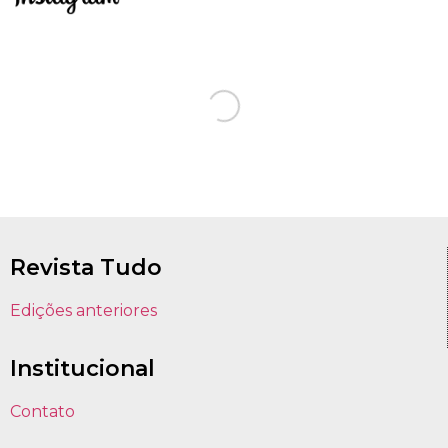
Revista Tudo
Edições anteriores
Institucional
Contato