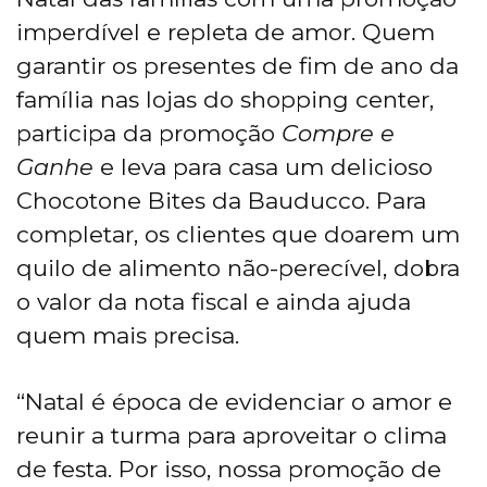
imperdível e repleta de amor. Quem
garantir os presentes de fim de ano da
família nas lojas do shopping center,
participa da promoção
Compre e
Ganhe
e leva para casa um delicioso
Chocotone Bites da Bauducco. Para
completar, os clientes que doarem um
quilo de alimento não-perecível, dobra
o valor da nota fiscal e ainda ajuda
quem mais precisa.
“Natal é época de evidenciar o amor e
reunir a turma para aproveitar o clima
de festa. Por isso, nossa promoção de