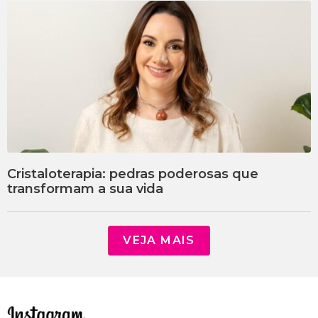
Cristaloterapia: pedras poderosas que
transformam a sua vida
VEJA MAIS