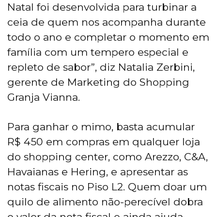
Natal foi desenvolvida para turbinar a
ceia de quem nos acompanha durante
todo o ano e completar o momento em
família com um tempero especial e
repleto de sabor”, diz Natalia Zerbini,
gerente de Marketing do Shopping
Granja Vianna.
Para ganhar o mimo, basta acumular
R$ 450 em compras em qualquer loja
do shopping center, como Arezzo, C&A,
Havaianas e Hering, e apresentar as
notas fiscais no Piso L2. Quem doar um
quilo de alimento não-perecível dobra
o valor da nota fiscal e ainda ajuda