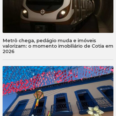
Metrô chega, pedágio muda e imóveis
valorizam: o momento imobiliário de Cotia em
2026