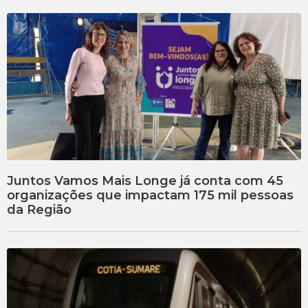
Juntos Vamos Mais Longe já conta com 45
organizações que impactam 175 mil pessoas
da Região