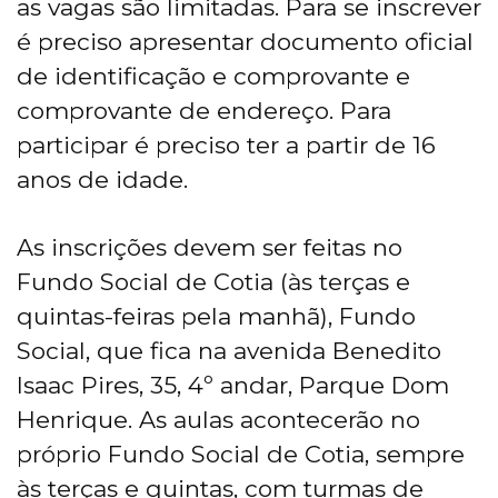
as vagas são limitadas. Para se inscrever
é preciso apresentar documento oficial
de identificação e comprovante e
comprovante de endereço. Para
participar é preciso ter a partir de 16
anos de idade.
As inscrições devem ser feitas no
Fundo Social de Cotia (às terças e
quintas-feiras pela manhã), Fundo
Social, que fica na avenida Benedito
Isaac Pires, 35, 4º andar, Parque Dom
Henrique. As aulas acontecerão no
próprio Fundo Social de Cotia, sempre
às terças e quintas, com turmas de