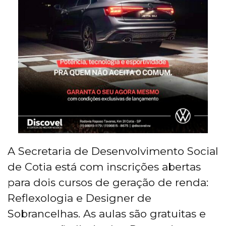
A Secretaria de Desenvolvimento Social
de Cotia está com inscrições abertas
para dois cursos de geração de renda:
Reflexologia e Designer de
Sobrancelhas. As aulas são gratuitas e