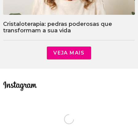
Cristaloterapia: pedras poderosas que
transformam a sua vida
VEJA MAIS