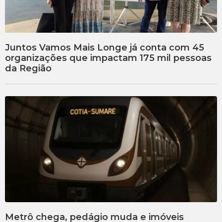
Juntos Vamos Mais Longe já conta com 45
organizações que impactam 175 mil pessoas
da Região
Metrô chega, pedágio muda e imóveis