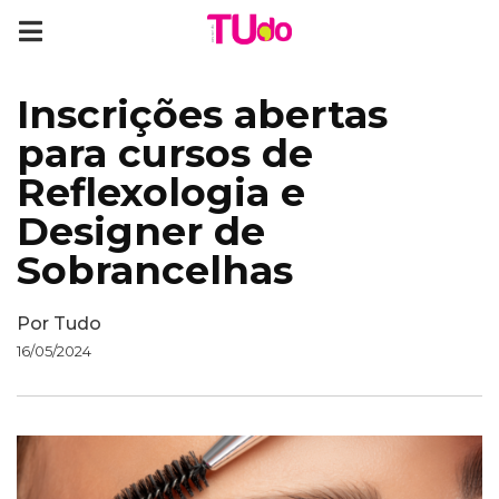
Inscrições abertas
para cursos de
Reflexologia e
Designer de
Sobrancelhas
Por
Tudo
16/05/2024