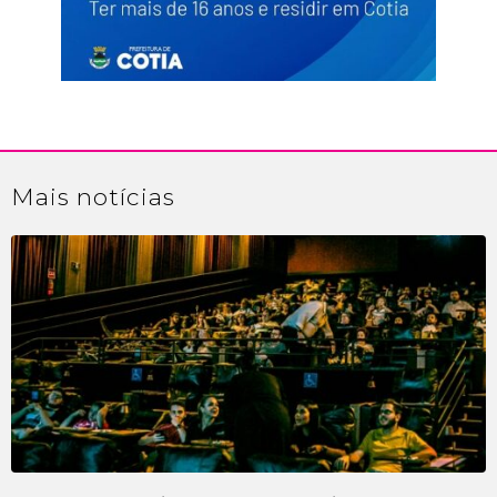
Mais
notícias