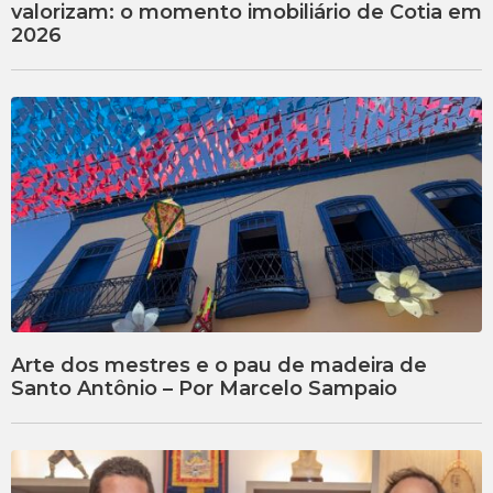
valorizam: o momento imobiliário de Cotia em
2026
Arte dos mestres e o pau de madeira de
Santo Antônio – Por Marcelo Sampaio