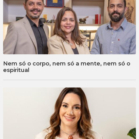
Nem só o corpo, nem só a mente, nem só o
espiritual