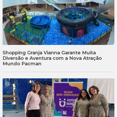
Shopping Granja Vianna Garante Muita
Diversão e Aventura com a Nova Atração
Mundo Pacman