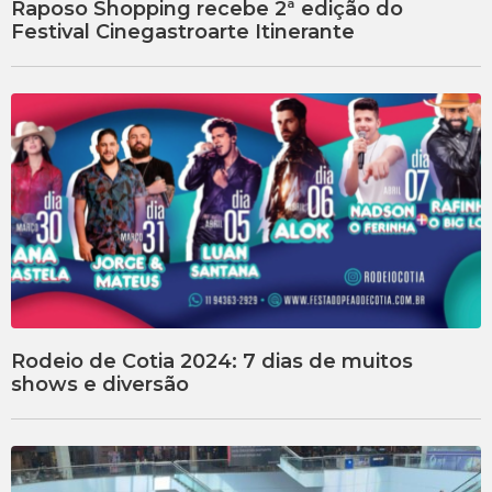
Raposo Shopping recebe 2ª edição do
Festival Cinegastroarte Itinerante
Rodeio de Cotia 2024: 7 dias de muitos
shows e diversão