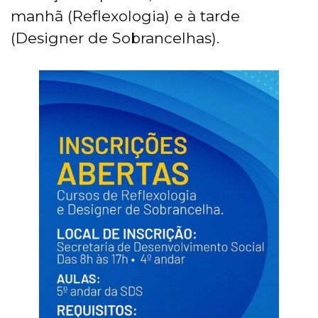
manhã (Reflexologia) e à tarde
(Designer de Sobrancelhas).