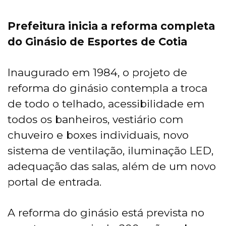
Prefeitura inicia a reforma completa
do Ginásio de Esportes de Cotia
Inaugurado em 1984, o projeto de
reforma do ginásio contempla a troca
de todo o telhado, acessibilidade em
todos os banheiros, vestiário com
chuveiro e boxes individuais, novo
sistema de ventilação, iluminação LED,
adequação das salas, além de um novo
portal de entrada.
A reforma do ginásio está prevista no