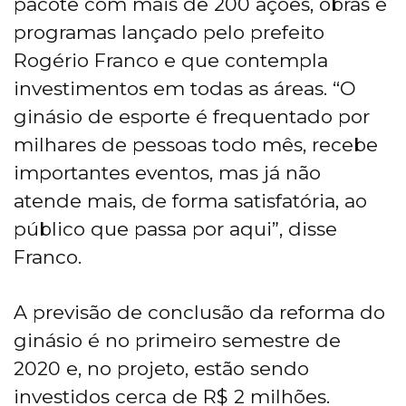
pacote com mais de 200 ações, obras e
programas lançado pelo prefeito
Rogério Franco e que contempla
investimentos em todas as áreas. “O
ginásio de esporte é frequentado por
milhares de pessoas todo mês, recebe
importantes eventos, mas já não
atende mais, de forma satisfatória, ao
público que passa por aqui”, disse
Franco.
A previsão de conclusão da reforma do
ginásio é no primeiro semestre de
2020 e, no projeto, estão sendo
investidos cerca de R$ 2 milhões.