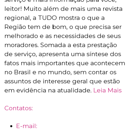
leitor! Muito além de mais uma revista
regional, a TUDO mostra o que a
Região tem de bom, o que precisa ser
melhorado e as necessidades de seus
moradores. Somada a esta prestação
de serviço, apresenta uma síntese dos
fatos mais importantes que acontecem
no Brasil e no mundo, sem contar os
assuntos de interesse geral que estão
em evidência na atualidade.
Leia Mais
Contatos:
E-mail: