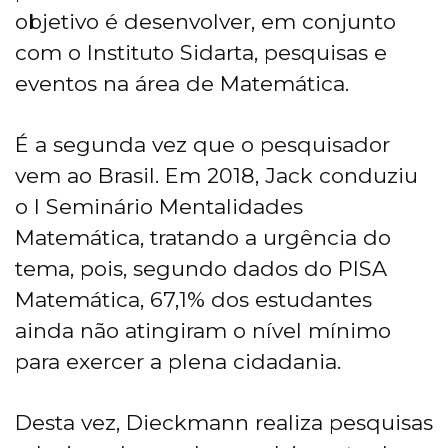
objetivo é desenvolver, em conjunto
com o Instituto Sidarta, pesquisas e
eventos na área de Matemática.
É a segunda vez que o pesquisador
vem ao Brasil. Em 2018, Jack conduziu
o I Seminário Mentalidades
Matemática, tratando a urgência do
tema, pois, segundo dados do PISA
Matemática, 67,1% dos estudantes
ainda não atingiram o nível mínimo
para exercer a plena cidadania.
Desta vez, Dieckmann realiza pesquisas