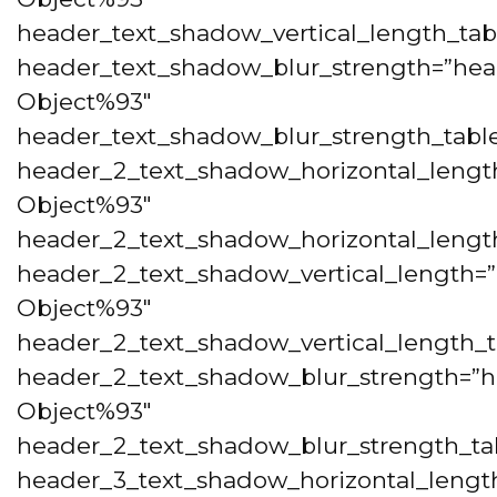
header_text_shadow_vertical_length_tab
header_text_shadow_blur_strength=”hea
Object%93″
header_text_shadow_blur_strength_table
header_2_text_shadow_horizontal_lengt
Object%93″
header_2_text_shadow_horizontal_length
header_2_text_shadow_vertical_length=”
Object%93″
header_2_text_shadow_vertical_length_t
header_2_text_shadow_blur_strength=”h
Object%93″
header_2_text_shadow_blur_strength_tab
header_3_text_shadow_horizontal_lengt