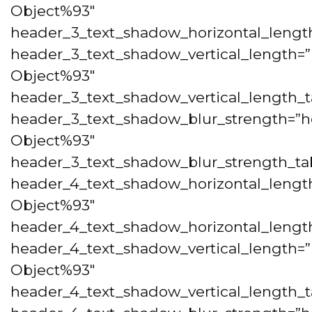
Object%93″
header_3_text_shadow_horizontal_length
header_3_text_shadow_vertical_length=”
Object%93″
header_3_text_shadow_vertical_length_t
header_3_text_shadow_blur_strength=”h
Object%93″
header_3_text_shadow_blur_strength_tab
header_4_text_shadow_horizontal_lengt
Object%93″
header_4_text_shadow_horizontal_length
header_4_text_shadow_vertical_length=”
Object%93″
header_4_text_shadow_vertical_length_t