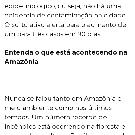
epidemiológico, ou seja, não há uma
epidemia de contaminação na cidade.
O surto ativo alerta para o aumento de
um para três casos em 90 dias.
Entenda o que está acontecendo na
Amazônia
Nunca se falou tanto em Amazônia e
meio ambiente como nos últimos
tempos. Um número recorde de
incêndios está ocorrendo na floresta e