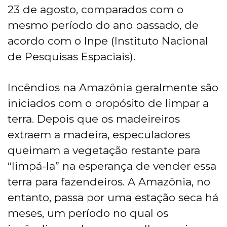
23 de agosto, comparados com o
mesmo período do ano passado, de
acordo com o Inpe (Instituto Nacional
de Pesquisas Espaciais).
Incêndios na Amazônia geralmente são
iniciados com o propósito de limpar a
terra. Depois que os madeireiros
extraem a madeira, especuladores
queimam a vegetação restante para
“limpá-la” na esperança de vender essa
terra para fazendeiros. A Amazônia, no
entanto, passa por uma estação seca há
meses, um período no qual os