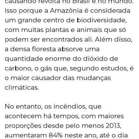
causando revolta no Brasil e no mundo.
Isso porque a Amazônia é considerada
um grande centro de biodiversidade,
com muitas plantas e animais que só
podem ser encontrados ali. Além disso,
a densa floresta absorve uma
quantidade enorme do dióxido de
carbono, o gás que, segundo estudos, é
o maior causador das mudanças
climáticas.
No entanto, os incêndios, que
acontecem há tempos, com maiores
proporções desde pelo menos 2013,
aumentaram 84% neste ano, até o dia