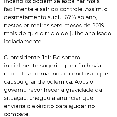
incêndios podem se espalhar mais
facilmente e sair do controle. Assim, o
desmatamento subiu 67% ao ano,
nestes primeiros sete meses de 2019,
mais do que o triplo de julho analisado
isoladamente.
O presidente Jair Bolsonaro
inicialmente sugeriu que não havia
nada de anormal nos incêndios o que
causou grande polêmica. Após o
governo reconhecer a gravidade da
situação, chegou a anunciar que
enviaria o exército para ajudar no
combate.