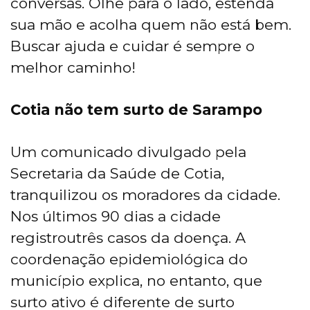
conversas. Olhe para o lado, estenda
sua mão e acolha quem não está bem.
Buscar ajuda e cuidar é sempre o
melhor caminho!
Cotia não tem surto de Sarampo
Um comunicado divulgado pela
Secretaria da Saúde de Cotia,
tranquilizou os moradores da cidade.
Nos últimos 90 dias a cidade
registroutrês casos da doença. A
coordenação epidemiológica do
município explica, no entanto, que
surto ativo é diferente de surto