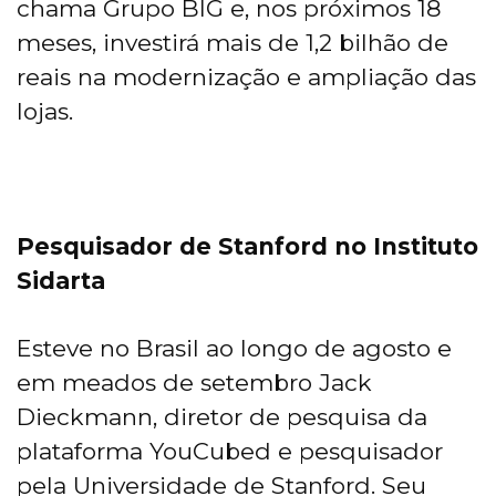
chama Grupo BIG e, nos próximos 18
meses, investirá mais de 1,2 bilhão de
reais na modernização e ampliação das
lojas.
Pesquisador de Stanford no Instituto
Sidarta
Esteve no Brasil ao longo de agosto e
em meados de setembro Jack
Dieckmann, diretor de pesquisa da
plataforma YouCubed e pesquisador
pela Universidade de Stanford. Seu