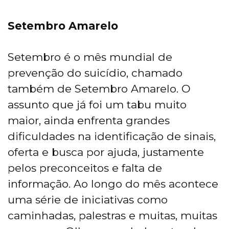
Setembro Amarelo
Setembro é o mês mundial de
prevenção do suicídio, chamado
também de Setembro Amarelo. O
assunto que já foi um tabu muito
maior, ainda enfrenta grandes
dificuldades na identificação de sinais,
oferta e busca por ajuda, justamente
pelos preconceitos e falta de
informação. Ao longo do mês acontece
uma série de iniciativas como
caminhadas, palestras e muitas, muitas