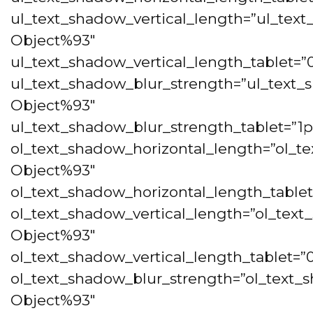
ul_text_shadow_vertical_length=”ul_text
Object%93″
ul_text_shadow_vertical_length_tablet=”
ul_text_shadow_blur_strength=”ul_text_
Object%93″
ul_text_shadow_blur_strength_tablet=”1p
ol_text_shadow_horizontal_length=”ol_te
Object%93″
ol_text_shadow_horizontal_length_tablet
ol_text_shadow_vertical_length=”ol_text
Object%93″
ol_text_shadow_vertical_length_tablet=”
ol_text_shadow_blur_strength=”ol_text_s
Object%93″