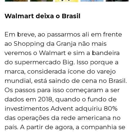
Walmart deixa o Brasil
Em breve, ao passarmos ali em frente
ao Shopping da Granja não mais
veremos o Walmart e sim a bandeira
do supermercado Big. Isso porque a
marca, considerada ícone do varejo
mundial, está saindo de cena no Brasil.
Os passos para isso começaram a ser
dados em 2018, quando o fundo de
investimentos Advent adquiriu 80%
das operações da rede americana no
país. A partir de agora, a companhia se