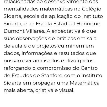
relacionadas ao desenvolvimento das
mentalidades matemáticas no Colégio
Sidarta, escola de aplicação do Instituto
Sidarta, e na Escola Estadual Henrique
Dumont Villares. A expectativa é que
suas observações de práticas em sala
de aula e de projetos culminem em
dados, informações e resultados que
possam ser analisados e divulgados,
reforçando o compromisso do Centro
de Estudos de Stanford com o Instituto
Sidarta em propagar uma Matemática
mais aberta, criativa e visual.