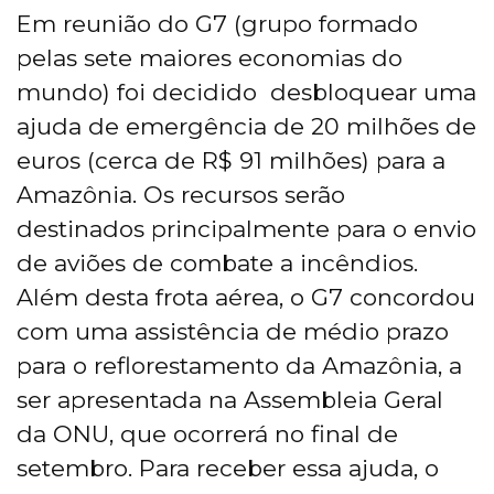
Em reunião do G7 (grupo formado
pelas sete maiores economias do
mundo) foi decidido desbloquear uma
ajuda de emergência de 20 milhões de
euros (cerca de R$ 91 milhões) para a
Amazônia. Os recursos serão
destinados principalmente para o envio
de aviões de combate a incêndios.
Além desta frota aérea, o G7 concordou
com uma assistência de médio prazo
para o reflorestamento da Amazônia, a
ser apresentada na Assembleia Geral
da ONU, que ocorrerá no final de
setembro. Para receber essa ajuda, o