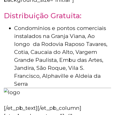
Distribuição Gratuita:
Condomínios e pontos comerciais
instalados na Granja Viana, Ao
longo da Rodovia Raposo Tavares,
Cotia, Caucaia do Alto, Vargem
Grande Paulista, Embu das Artes,
Jandira, São Roque, Vila S.
Francisco, Alphaville e Aldeia da
Serra
[/et_pb_text][/et_pb_column]