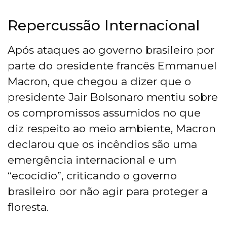
Repercussão Internacional
Após ataques ao governo brasileiro por
parte do presidente francês Emmanuel
Macron, que chegou a dizer que o
presidente Jair Bolsonaro mentiu sobre
os compromissos assumidos no que
diz respeito ao meio ambiente, Macron
declarou que os incêndios são uma
emergência internacional e um
“ecocídio”, criticando o governo
brasileiro por não agir para proteger a
floresta.