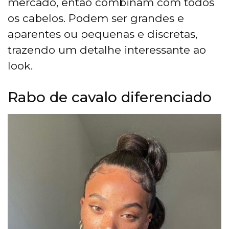
mercado, então combinam com todos
os cabelos. Podem ser grandes e
aparentes ou pequenas e discretas,
trazendo um detalhe interessante ao
look.
Rabo de cavalo diferenciado