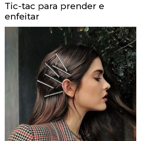
Tic-tac para prender e
enfeitar