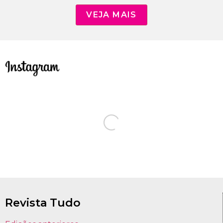
VEJA MAIS
Revista Tudo