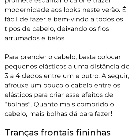
promete espantar o calor e trazer
modernidade aos looks neste verão. É
fácil de fazer e bem-vindo a todos os
tipos de cabelo, deixando os fios
arrumados e belos.
Para prender o cabelo, basta colocar
pequenos elásticos a uma distância de
3 a 4 dedos entre um e outro. A seguir,
afrouxe um pouco o cabelo entre os
elásticos para criar esse efeitos de
“bolhas”. Quanto mais comprido o
cabelo, mais bolhas dá para fazer!
Tranças frontais fininhas