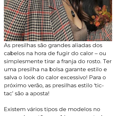
As presilhas são grandes aliadas dos
cabelos na hora de fugir do calor – ou
simplesmente tirar a franja do rosto. Ter
uma presilha na bolsa garante estilo e
salva o look do calor excessivo! Para o
próximo verão, as presilhas estilo ‘tic-
tac’ são a aposta!
Existem vários tipos de modelos no