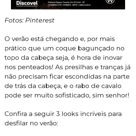
Fotos: Pinterest
O verão está chegando e, por mais
prático que um coque bagunçado no
topo da cabeça seja, é hora de inovar
nos penteados! As presilhas e tranças já
não precisam ficar escondidas na parte
de trás da cabeça, e o rabo de cavalo
pode ser muito sofisticado, sim senhor!
Confira a seguir 3 looks incríveis para
desfilar no verão: