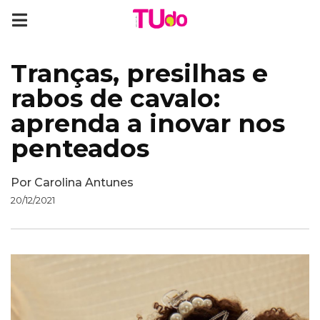
Tranças, presilhas e
rabos de cavalo:
aprenda a inovar nos
penteados
Por
Carolina Antunes
20/12/2021