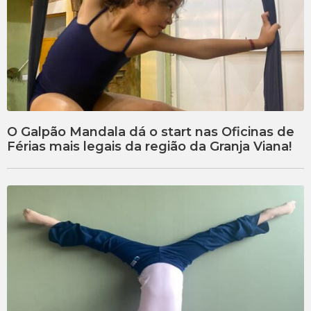
O Galpão Mandala dá o start nas Oficinas de
Férias mais legais da região da Granja Viana!