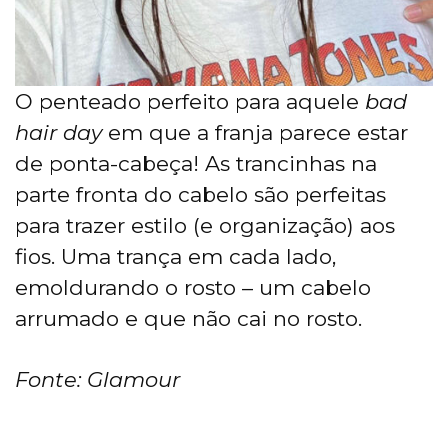
O penteado perfeito para aquele
bad
hair day
em que a franja parece estar
de ponta-cabeça! As trancinhas na
parte fronta do cabelo são perfeitas
para trazer estilo (e organização) aos
fios. Uma trança em cada lado,
emoldurando o rosto – um cabelo
arrumado e que não cai no rosto.
Fonte: Glamour