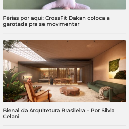
Férias por aqui: CrossFit Dakan coloca a
garotada pra se movimentar
Bienal da Arquitetura Brasileira – Por Silvia
Celani