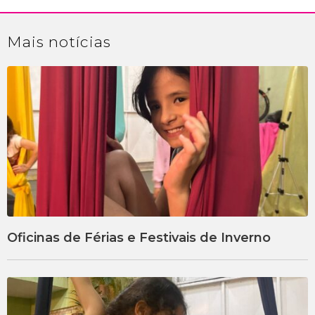
Mais
notícias
Oficinas de Férias e Festivais de Inverno