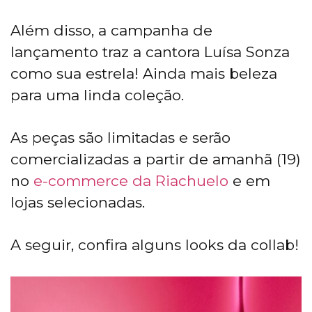
Além disso, a campanha de
lançamento traz a cantora Luísa Sonza
como sua estrela! Ainda mais beleza
para uma linda coleção.
As peças são limitadas e serão
comercializadas a partir de amanhã (19)
no
e-commerce da Riachuelo
e em
lojas selecionadas.
A seguir, confira alguns looks da collab!