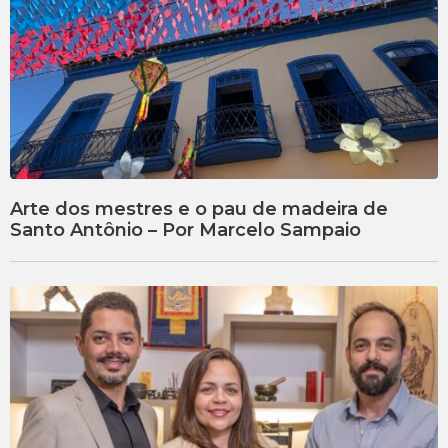
Arte dos mestres e o pau de madeira de
Santo Antônio – Por Marcelo Sampaio