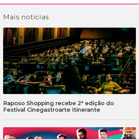
Mais
notícias
Raposo Shopping recebe 2ª edição do
Festival Cinegastroarte Itinerante