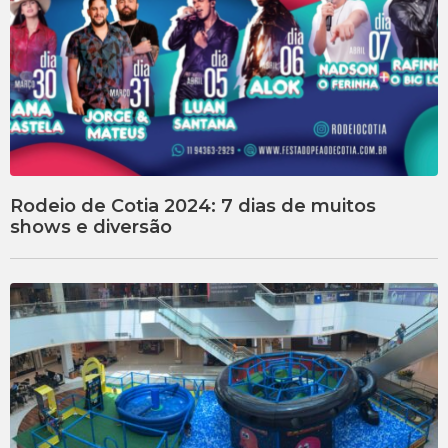
Rodeio de Cotia 2024: 7 dias de muitos
shows e diversão