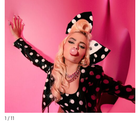
1 / 11