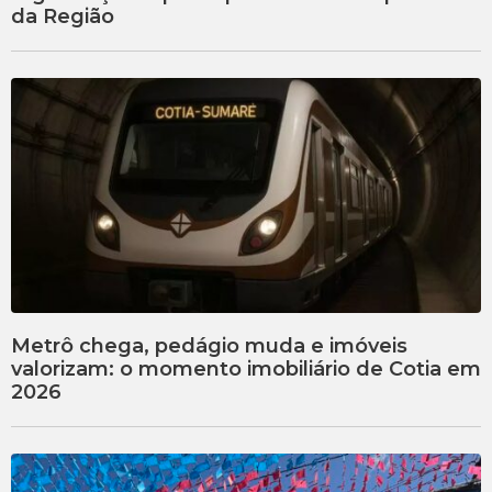
da Região
Metrô chega, pedágio muda e imóveis
valorizam: o momento imobiliário de Cotia em
2026