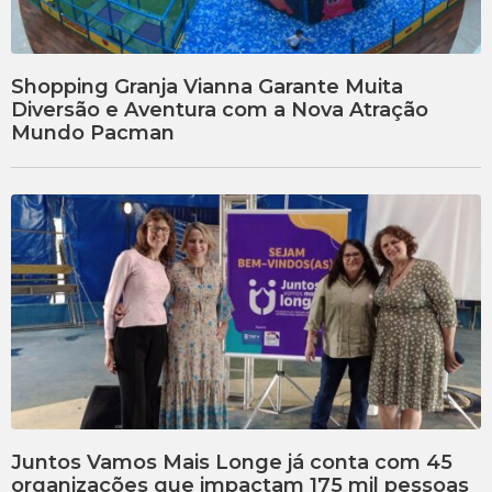
Shopping Granja Vianna Garante Muita
Diversão e Aventura com a Nova Atração
Mundo Pacman
Juntos Vamos Mais Longe já conta com 45
organizações que impactam 175 mil pessoas