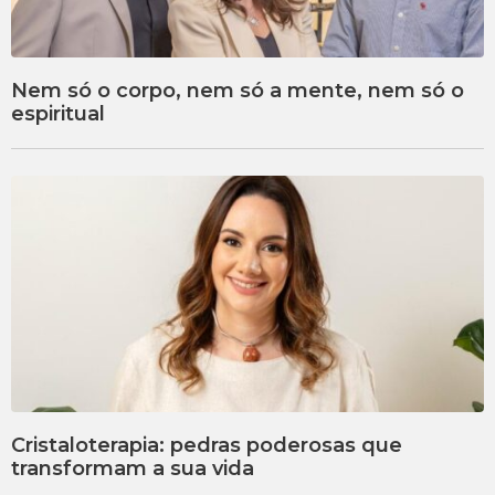
Nem só o corpo, nem só a mente, nem só o
espiritual
Cristaloterapia: pedras poderosas que
transformam a sua vida