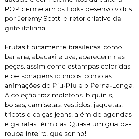
POP permeiam os looks desenvolvidos
por Jeremy Scott, diretor criativo da
grife italiana.
Frutas tipicamente brasileiras, como
banana, abacaxi e uva, aparecem nas
peças, assim como estampas coloridas
e personagens icônicos, como as
animações do Piu-Piu e o Perna-Longa.
A coleção traz moletons, biquínis,
bolsas, camisetas, vestidos, jaquetas,
tricots e calças jeans, além de agendas
e garrafas térmicas. Quase um guarda-
roupa inteiro, que sonho!