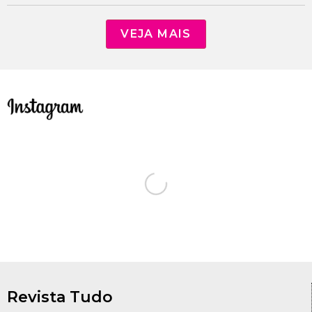
VEJA MAIS
Revista Tudo