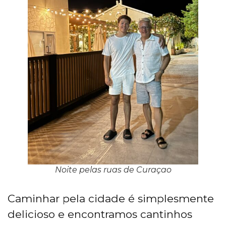
Noite pelas ruas de Curaçao
Caminhar pela cidade é simplesmente
delicioso e encontramos cantinhos