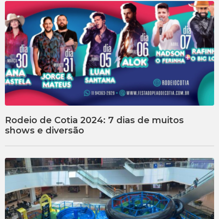
Rodeio de Cotia 2024: 7 dias de muitos
shows e diversão