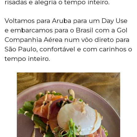
risadas e alegria o tempo inteiro.
Voltamos para Aruba para um Day Use
e embarcamos para o Brasil com a Gol
Companhia Aérea num vôo direto para
São Paulo, confortável e com carinhos o
tempo inteiro.