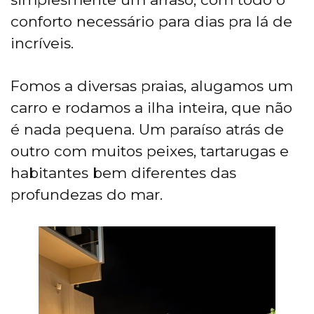
conforto necessário para dias pra lá de
incríveis.
Fomos a diversas praias, alugamos um
carro e rodamos a ilha inteira, que não
é nada pequena. Um paraíso atrás de
outro com muitos peixes, tartarugas e
habitantes bem diferentes das
profundezas do mar.