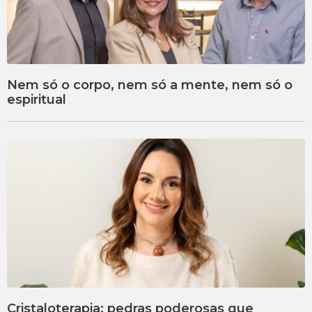
Nem só o corpo, nem só a mente, nem só o
espiritual
Cristaloterapia: pedras poderosas que