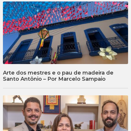
Arte dos mestres e o pau de madeira de
Santo Antônio – Por Marcelo Sampaio