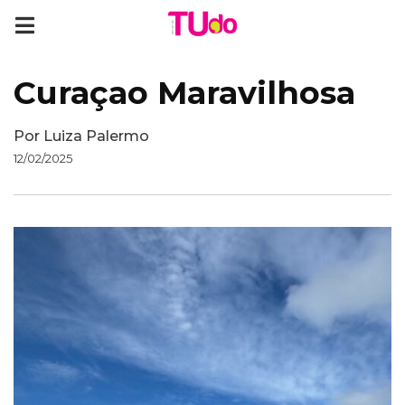
Curaçao Maravilhosa
Por
Luiza Palermo
12/02/2025