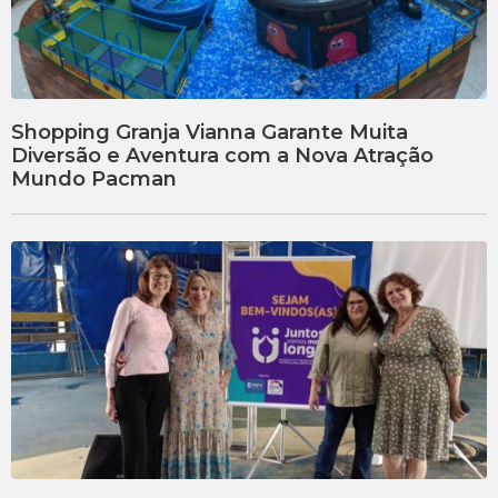
Shopping Granja Vianna Garante Muita
Diversão e Aventura com a Nova Atração
Mundo Pacman