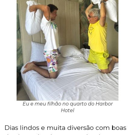
Eu e meu filhão no quarto do Harbor
Hotel
Dias lindos e muita diversão com boas