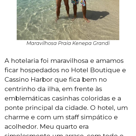
Maravilhosa Praia Kenepa Grandi
A hotelaria foi maravilhosa e amamos
ficar hospedados no Hotel Boutique e
Cassino Harbor que fica bem no
centrinho da ilha, em frente às
emblemáticas casinhas coloridas e a
ponte principal da cidade. O hotel, um
charme e com um staff simpático e
acolhedor. Meu quarto era
simplesmente um arraso, com todo o