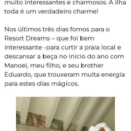
muito interessantes e charmosos. A ilha
toda é um verdadeiro charme!
Nos últimos três dias fomos para o
Resort Dreams – que foi bem
interessante -para curtir a praia local e
descansar a beça no início do ano com
Manoel, meu filho, e seu brother
Eduardo, que trouxeram muita energia
para estes dias mágicos.