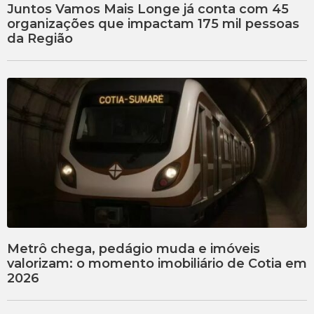
Juntos Vamos Mais Longe já conta com 45
organizações que impactam 175 mil pessoas
da Região
Metrô chega, pedágio muda e imóveis
valorizam: o momento imobiliário de Cotia em
2026