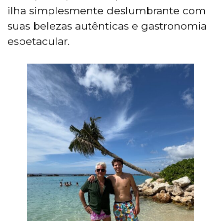
ilha simplesmente deslumbrante com
suas belezas autênticas e gastronomia
espetacular.