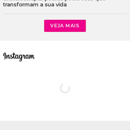
transformam a sua vida
VEJA MAIS