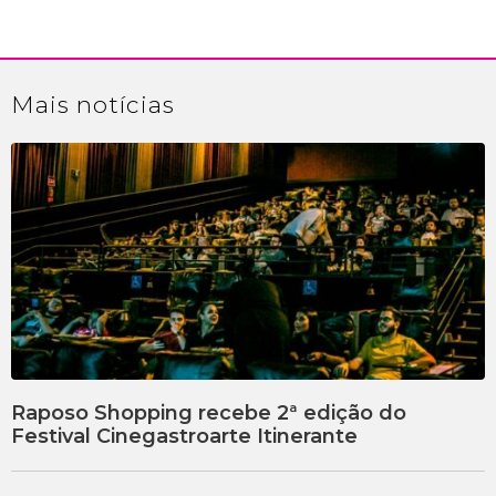
Mais
notícias
Raposo Shopping recebe 2ª edição do
Festival Cinegastroarte Itinerante