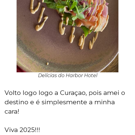
Delícias do Harbor Hotel
Volto logo logo a Curaçao, pois amei o
destino e é simplesmente a minha
cara!
Viva 2025!!!