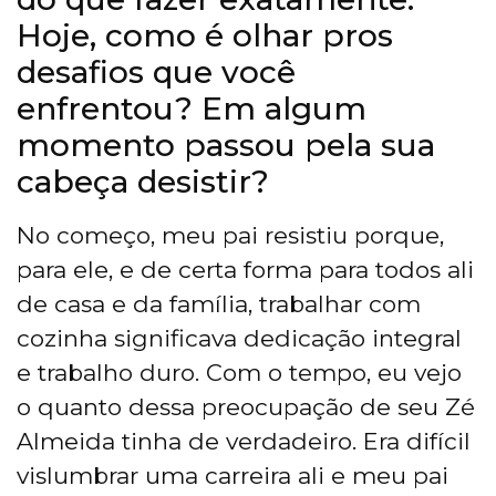
Hoje, como é olhar pros
desafios que você
enfrentou? Em algum
momento passou pela sua
cabeça desistir?
No começo, meu pai resistiu porque,
para ele, e de certa forma para todos ali
de casa e da família, trabalhar com
cozinha significava dedicação integral
e trabalho duro. Com o tempo, eu vejo
o quanto dessa preocupação de seu Zé
Almeida tinha de verdadeiro. Era difícil
vislumbrar uma carreira ali e meu pai