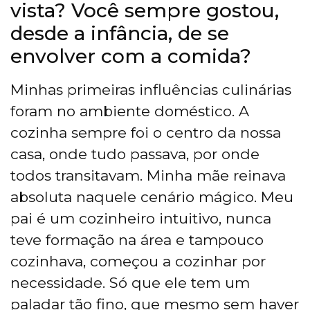
vista? Você sempre gostou,
desde a infância, de se
envolver com a comida?
Minhas primeiras influências culinárias
foram no ambiente doméstico. A
cozinha sempre foi o centro da nossa
casa, onde tudo passava, por onde
todos transitavam. Minha mãe reinava
absoluta naquele cenário mágico. Meu
pai é um cozinheiro intuitivo, nunca
teve formação na área e tampouco
cozinhava, começou a cozinhar por
necessidade. Só que ele tem um
paladar tão fino, que mesmo sem haver