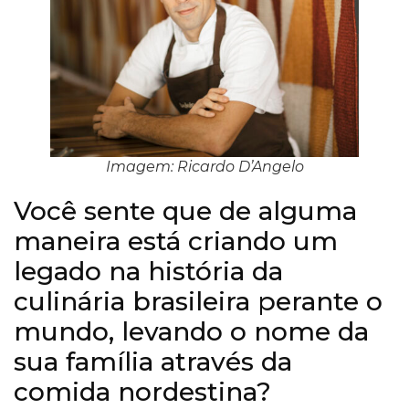
Imagem: Ricardo D’Angelo
Você sente que de alguma
maneira está criando um
legado na história da
culinária brasileira perante o
mundo, levando o nome da
sua família através da
comida nordestina?