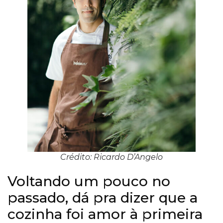
Crédito: Ricardo D’Angelo
Voltando um pouco no
passado, dá pra dizer que a
cozinha foi amor à primeira