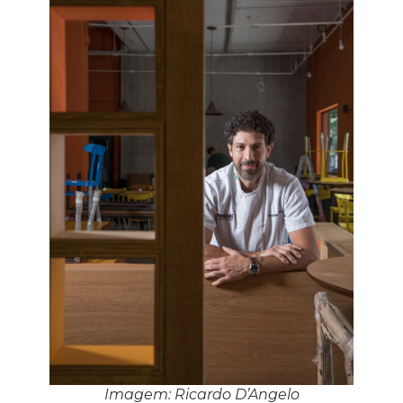
Imagem: Ricardo D’Angelo