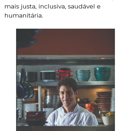
mais justa, inclusiva, saudável e
humanitária.