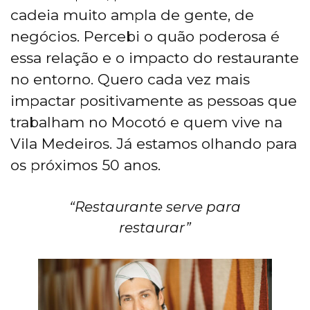
cadeia muito ampla de gente, de
negócios. Percebi o quão poderosa é
essa relação e o impacto do restaurante
no entorno. Quero cada vez mais
impactar positivamente as pessoas que
trabalham no Mocotó e quem vive na
Vila Medeiros. Já estamos olhando para
os próximos 50 anos.
“Restaurante serve para
restaurar”