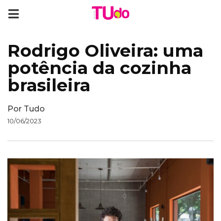
Rodrigo Oliveira: uma
potência da cozinha
brasileira
Por
Tudo
10/06/2023