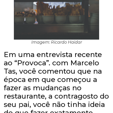
Imagem: Ricardo Haidar
Em uma entrevista recente
ao “Provoca”. com Marcelo
Tas, você comentou que na
época em que começou a
fazer as mudanças no
restaurante, a contragosto do
seu pai, você não tinha ideia
do que fazer exatamente.