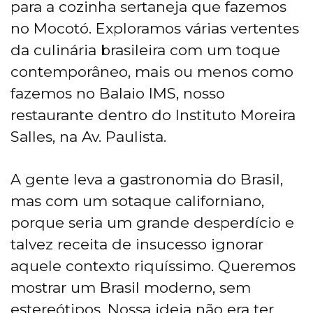
para a cozinha sertaneja que fazemos
no Mocotó. Exploramos várias vertentes
da culinária brasileira com um toque
contemporâneo, mais ou menos como
fazemos no Balaio IMS, nosso
restaurante dentro do Instituto Moreira
Salles, na Av. Paulista.
A gente leva a gastronomia do Brasil,
mas com um sotaque californiano,
porque seria um grande desperdício e
talvez receita de insucesso ignorar
aquele contexto riquíssimo. Queremos
mostrar um Brasil moderno, sem
estereótipos. Nossa ideia não era ter