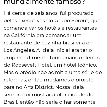
mundialmente famoso?
Há cerca de seis anos, fui procurado
pelos executivos do Grupo Sprout, que
comanda vários hotéis e restaurantes
na Califórnia pra comandar um
restaurante de cozinha brasileira em
Los Angeles. A ideia inicial era ter o
empreendimento funcionando dentro
do Roosevelt Hotel, um hotel icônico.
Mas o prédio não admitia uma série de
reformas, então mudamos o projeto
para no Arts District. Nossa ideia
sempre foi mostrar a pluralidade do
Brasil, então não seria olhar somente