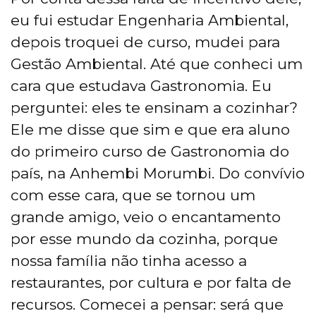
eu fui estudar Engenharia Ambiental,
depois troquei de curso, mudei para
Gestão Ambiental. Até que conheci um
cara que estudava Gastronomia. Eu
perguntei: eles te ensinam a cozinhar?
Ele me disse que sim e que era aluno
do primeiro curso de Gastronomia do
país, na Anhembi Morumbi. Do convívio
com esse cara, que se tornou um
grande amigo, veio o encantamento
por esse mundo da cozinha, porque
nossa família não tinha acesso a
restaurantes, por cultura e por falta de
recursos. Comecei a pensar: será que