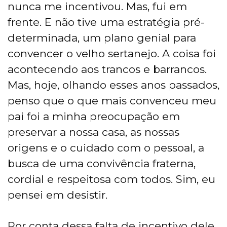
nunca me incentivou. Mas, fui em
frente. E não tive uma estratégia pré-
determinada, um plano genial para
convencer o velho sertanejo. A coisa foi
acontecendo aos trancos e barrancos.
Mas, hoje, olhando esses anos passados,
penso que o que mais convenceu meu
pai foi a minha preocupação em
preservar a nossa casa, as nossas
origens e o cuidado com o pessoal, a
busca de uma convivência fraterna,
cordial e respeitosa com todos. Sim, eu
pensei em desistir.
Por conta dessa falta de incentivo dele,