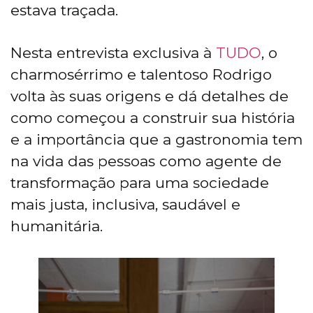
estava traçada.
Nesta entrevista exclusiva à
TUDO
, o
charmosérrimo e talentoso Rodrigo
volta às suas origens e dá detalhes de
como começou a construir sua história
e a importância que a gastronomia tem
na vida das pessoas como agente de
transformação para uma sociedade
mais justa, inclusiva, saudável e
humanitária.