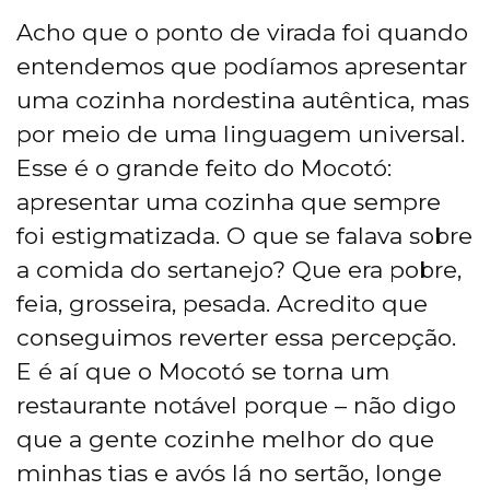
Acho que o ponto de virada foi quando
entendemos que podíamos apresentar
uma cozinha nordestina autêntica, mas
por meio de uma linguagem universal.
Esse é o grande feito do Mocotó:
apresentar uma cozinha que sempre
foi estigmatizada. O que se falava sobre
a comida do sertanejo? Que era pobre,
feia, grosseira, pesada. Acredito que
conseguimos reverter essa percepção.
E é aí que o Mocotó se torna um
restaurante notável porque – não digo
que a gente cozinhe melhor do que
minhas tias e avós lá no sertão, longe