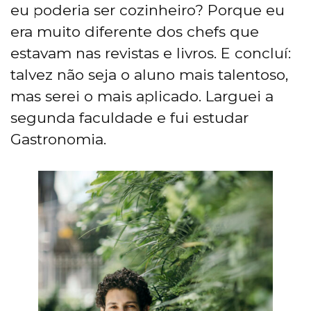
eu poderia ser cozinheiro? Porque eu
era muito diferente dos chefs que
estavam nas revistas e livros. E concluí:
talvez não seja o aluno mais talentoso,
mas serei o mais aplicado. Larguei a
segunda faculdade e fui estudar
Gastronomia.