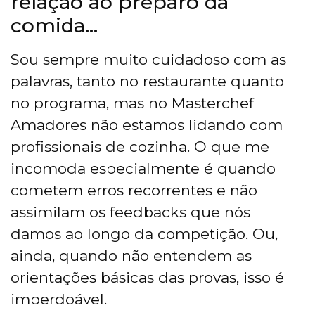
relação ao preparo da
comida…
Sou sempre muito cuidadoso com as
palavras, tanto no restaurante quanto
no programa, mas no Masterchef
Amadores não estamos lidando com
profissionais de cozinha. O que me
incomoda especialmente é quando
cometem erros recorrentes e não
assimilam os feedbacks que nós
damos ao longo da competição. Ou,
ainda, quando não entendem as
orientações básicas das provas, isso é
imperdoável.