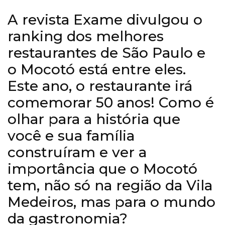
A revista Exame divulgou o
ranking dos melhores
restaurantes de São Paulo e
o Mocotó está entre eles.
Este ano, o restaurante irá
comemorar 50 anos! Como é
olhar para a história que
você e sua família
construíram e ver a
importância que o Mocotó
tem, não só na região da Vila
Medeiros, mas para o mundo
da gastronomia?