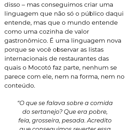
disso – mas conseguimos criar uma
linguagem que não só o público daqui
entende, mas que o mundo entende
como uma cozinha de valor
gastronômico. É uma linguagem nova
porque se você observar as listas
internacionais de restaurantes das
quais o Mocotó faz parte, nenhum se
parece com ele, nem na forma, nem no
conteúdo.
“O que se falava sobre a comida
do sertanejo? Que era pobre,
feia, grosseira, pesada. Acredito
que conseguimos reverter essa