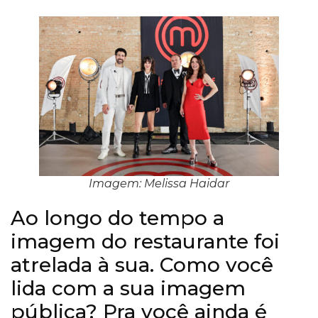
Imagem: Melissa Haidar
Ao longo do tempo a
imagem do restaurante foi
atrelada à sua. Como você
lida com a sua imagem
pública? Pra você ainda é