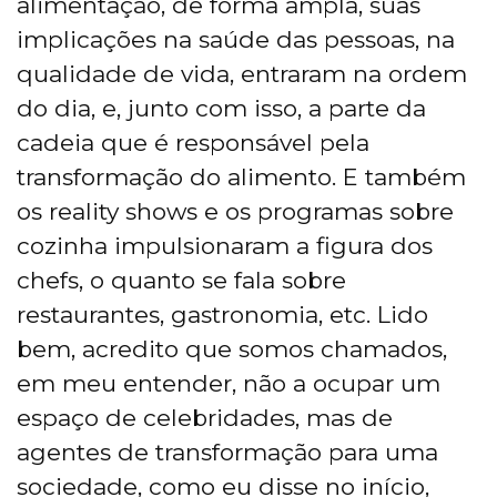
alimentação, de forma ampla, suas
implicações na saúde das pessoas, na
qualidade de vida, entraram na ordem
do dia, e, junto com isso, a parte da
cadeia que é responsável pela
transformação do alimento. E também
os reality shows e os programas sobre
cozinha impulsionaram a figura dos
chefs, o quanto se fala sobre
restaurantes, gastronomia, etc. Lido
bem, acredito que somos chamados,
em meu entender, não a ocupar um
espaço de celebridades, mas de
agentes de transformação para uma
sociedade, como eu disse no início,