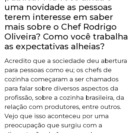
uma novidade as pessoas
terem interesse em saber
mais sobre o Chef Rodrigo
Oliveira? Como você trabalha
as expectativas alheias?
Acredito que a sociedade deu abertura
para pessoas como eu; os chefs de
cozinha começaram a ser chamados
para falar sobre diversos aspectos da
profissão, sobre a cozinha brasileira, da
relação com produtores, entre outros.
Vejo que isso aconteceu por uma
preocupação que surgiu com a