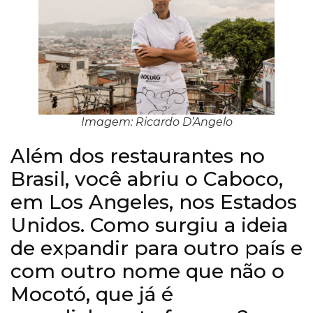
Imagem: Ricardo D’Angelo
Além dos restaurantes no
Brasil, você abriu o Caboco,
em Los Angeles, nos Estados
Unidos. Como surgiu a ideia
de expandir para outro país e
com outro nome que não o
Mocotó, que já é