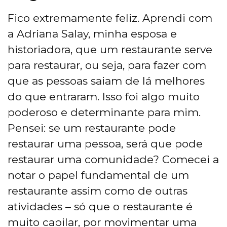
Fico extremamente feliz. Aprendi com
a Adriana Salay, minha esposa e
historiadora, que um restaurante serve
para restaurar, ou seja, para fazer com
que as pessoas saiam de lá melhores
do que entraram. Isso foi algo muito
poderoso e determinante para mim.
Pensei: se um restaurante pode
restaurar uma pessoa, será que pode
restaurar uma comunidade? Comecei a
notar o papel fundamental de um
restaurante assim como de outras
atividades – só que o restaurante é
muito capilar, por movimentar uma