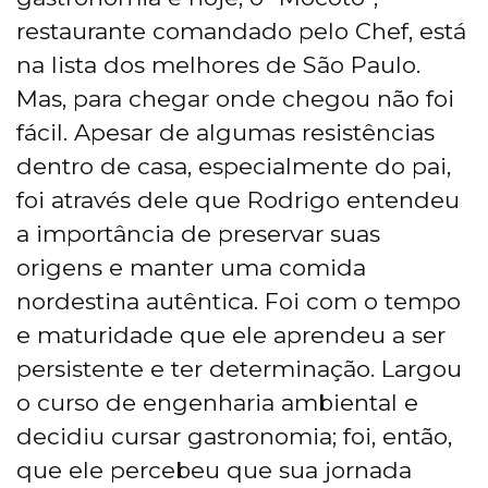
restaurante comandado pelo Chef, está
na lista dos melhores de São Paulo.
Mas, para chegar onde chegou não foi
fácil. Apesar de algumas resistências
dentro de casa, especialmente do pai,
foi através dele que Rodrigo entendeu
a importância de preservar suas
origens e manter uma comida
nordestina autêntica. Foi com o tempo
e maturidade que ele aprendeu a ser
persistente e ter determinação. Largou
o curso de engenharia ambiental e
decidiu cursar gastronomia; foi, então,
que ele percebeu que sua jornada