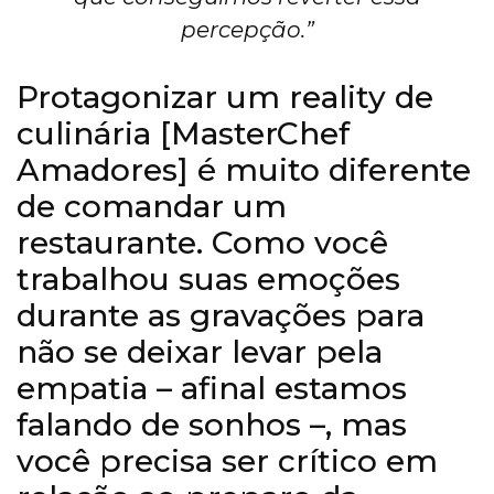
percepção.”
Protagonizar um reality de
culinária [MasterChef
Amadores] é muito diferente
de comandar um
restaurante. Como você
trabalhou suas emoções
durante as gravações para
não se deixar levar pela
empatia – afinal estamos
falando de sonhos –, mas
você precisa ser crítico em