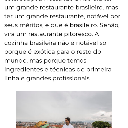
um grande restaurante brasileiro, mas
ter um grande restaurante, notável por
seus méritos, e que é brasileiro. Senão,
vira um restaurante pitoresco. A
cozinha brasileira não é notável só
porque é exótica para o resto do
mundo, mas porque temos
ingredientes e técnicas de primeira
linha e grandes profissionais.