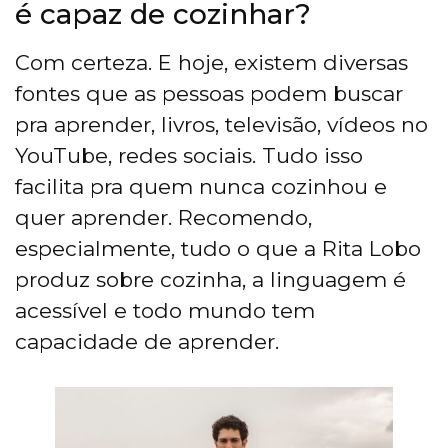
é capaz de cozinhar?
Com certeza. E hoje, existem diversas
fontes que as pessoas podem buscar
pra aprender, livros, televisão, vídeos no
YouTube, redes sociais. Tudo isso
facilita pra quem nunca cozinhou e
quer aprender. Recomendo,
especialmente, tudo o que a Rita Lobo
produz sobre cozinha, a linguagem é
acessível e todo mundo tem
capacidade de aprender.