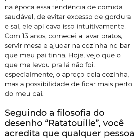
na época essa tendência de comida
saudável, de evitar excesso de gordura
e sal, ele aplicava isso intuitivamente.
Com 13 anos, comecei a lavar pratos,
servir mesa e ajudar na cozinha no bar
que meu pai tinha. Hoje, vejo que o
que me levou pra lá não foi,
especialmente, o apreço pela cozinha,
mas a possibilidade de ficar mais perto
do meu pai.
Seguindo a filosofia do
desenho “Ratatouille”, você
acredita que qualquer pessoa