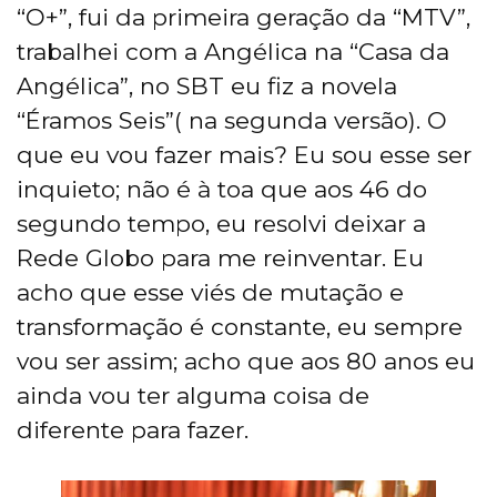
“O+”, fui da primeira geração da “MTV”,
trabalhei com a Angélica na “Casa da
Angélica”, no SBT eu fiz a novela
“Éramos Seis”( na segunda versão). O
que eu vou fazer mais? Eu sou esse ser
inquieto; não é à toa que aos 46 do
segundo tempo, eu resolvi deixar a
Rede Globo para me reinventar. Eu
acho que esse viés de mutação e
transformação é constante, eu sempre
vou ser assim; acho que aos 80 anos eu
ainda vou ter alguma coisa de
diferente para fazer.