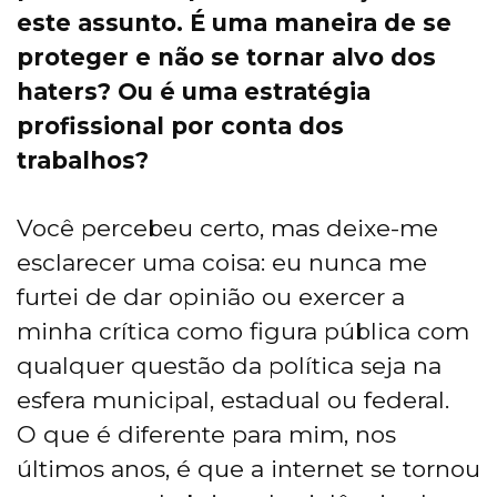
este assunto. É uma maneira de se
proteger e não se tornar alvo dos
haters? Ou é uma estratégia
profissional por conta dos
trabalhos?
Você percebeu certo, mas deixe-me
esclarecer uma coisa: eu nunca me
furtei de dar opinião ou exercer a
minha crítica como figura pública com
qualquer questão da política seja na
esfera municipal, estadual ou federal.
O que é diferente para mim, nos
últimos anos, é que a internet se tornou