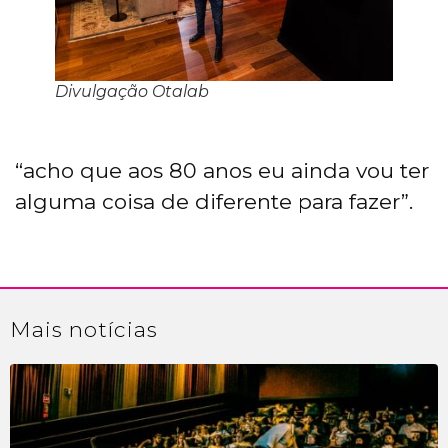
Divulgação Otalab
“acho que aos 80 anos eu ainda vou ter
alguma coisa de diferente para fazer”.
Mais
notícias