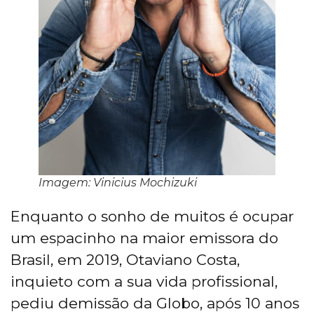
Imagem: Vinicius Mochizuki
Enquanto o sonho de muitos é ocupar
um espacinho na maior emissora do
Brasil, em 2019, Otaviano Costa,
inquieto com a sua vida profissional,
pediu demissão da Globo, após 10 anos