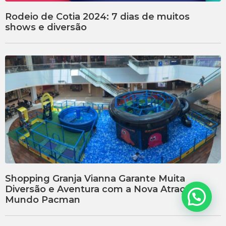
Rodeio de Cotia 2024: 7 dias de muitos
shows e diversão
Shopping Granja Vianna Garante Muita
Diversão e Aventura com a Nova Atração
Precisa de Ajuda?
Mundo Pacman