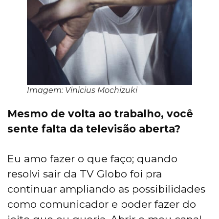
Imagem: Vinicius Mochizuki
Mesmo de volta ao trabalho, você
sente falta da televisão aberta?
Eu amo fazer o que faço; quando
resolvi sair da TV Globo foi pra
continuar ampliando as possibilidades
como comunicador e poder fazer do