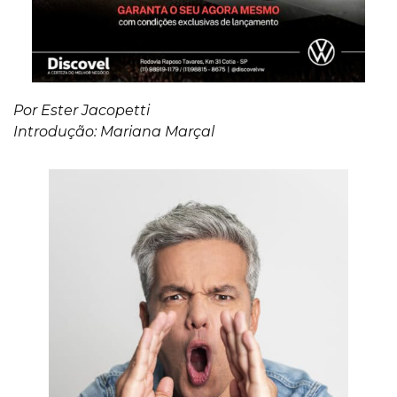
Por Ester Jacopetti
Introdução: Mariana Marçal