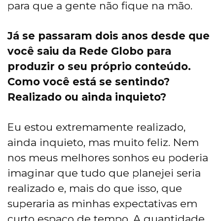
para que a gente não fique na mão.
Já se passaram dois anos desde que
você saiu da Rede Globo para
produzir o seu próprio conteúdo.
Como você está se sentindo?
Realizado ou ainda inquieto?
Eu estou extremamente realizado,
ainda inquieto, mas muito feliz. Nem
nos meus melhores sonhos eu poderia
imaginar que tudo que planejei seria
realizado e, mais do que isso, que
superaria as minhas expectativas em
curto espaço de tempo. A quantidade