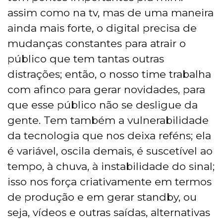
assim como na tv, mas de uma maneira
ainda mais forte, o digital precisa de
mudanças constantes para atrair o
público que tem tantas outras
distrações; então, o nosso time trabalha
com afinco para gerar novidades, para
que esse público não se desligue da
gente. Tem também a vulnerabilidade
da tecnologia que nos deixa reféns; ela
é variável, oscila demais, é suscetível ao
tempo, à chuva, à instabilidade do sinal;
isso nos força criativamente em termos
de produção e em gerar standby, ou
seja, vídeos e outras saídas, alternativas