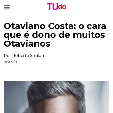
Otaviano Costa: o cara
que é dono de muitos
Otavianos
Por
Roberta Smilari
06/09/2021