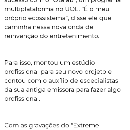
multiplataforma no UOL. “É o meu
próprio ecossistema”, disse ele que
caminha nessa nova onda de
reinvenção do entretenimento.
Para isso, montou um estúdio
profissional para seu novo projeto e
contou com o auxílio de especialistas
da sua antiga emissora para fazer algo
profissional.
Com as gravações do “Extreme