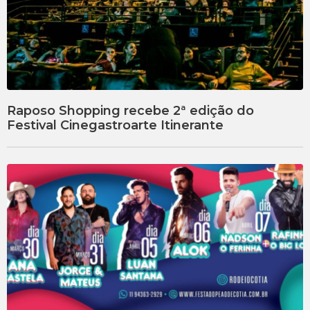
Raposo Shopping recebe 2ª edição do
Festival Cinegastroarte Itinerante