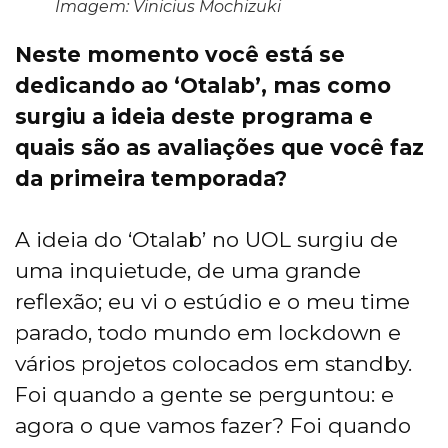
Imagem: Vinicius Mochizuki
Neste momento você está se
dedicando ao ‘Otalab’, mas como
surgiu a ideia deste programa e
quais são as avaliações que você faz
da primeira temporada?
A ideia do ‘Otalab’ no UOL surgiu de
uma inquietude, de uma grande
reflexão; eu vi o estúdio e o meu time
parado, todo mundo em lockdown e
vários projetos colocados em standby.
Foi quando a gente se perguntou: e
agora o que vamos fazer? Foi quando