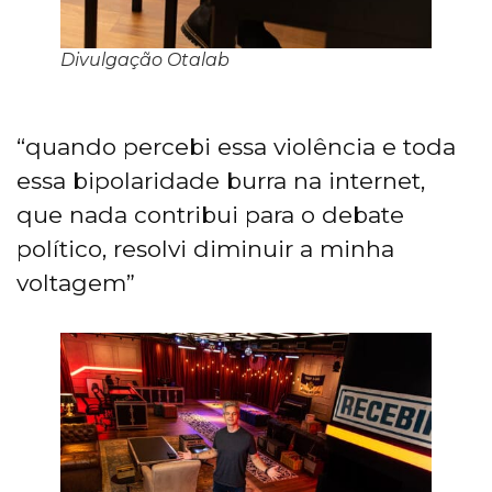
Divulgação Otalab
“quando percebi essa violência e toda
essa bipolaridade burra na internet,
que nada contribui para o debate
político, resolvi diminuir a minha
voltagem”