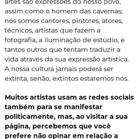
artes são expressões do nosso povo,
assim como o homem das cavernas;
nós somos cantores, pintores, atores,
técnicos, artistas que fazem a
fotografia, a iluminação de estúdio, e
tantos outros que tentam traduzir a
vida através da sua expressão artística.
A nossa cultura jamais poderá ser
extinta, senão, extintos estaremos nós.
Muitos artistas usam as redes sociais
também para se manifestar
politicamente, mas, ao visitar a sua
página, percebemos que você
prefere não opinar em relação a