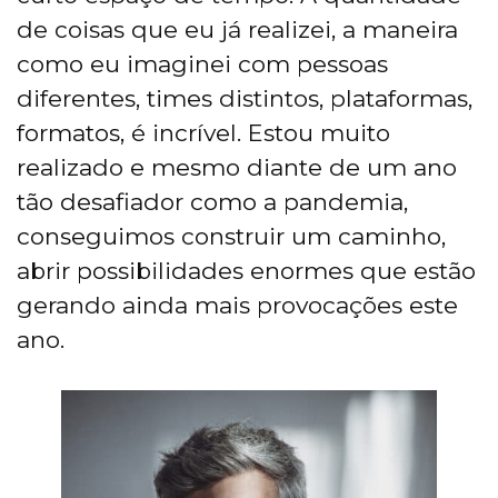
de coisas que eu já realizei, a maneira
como eu imaginei com pessoas
diferentes, times distintos, plataformas,
formatos, é incrível. Estou muito
realizado e mesmo diante de um ano
tão desafiador como a pandemia,
conseguimos construir um caminho,
abrir possibilidades enormes que estão
gerando ainda mais provocações este
ano.