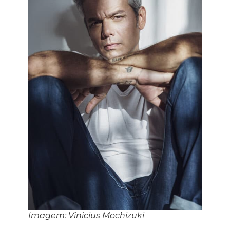
Imagem: Vinicius Mochizuki