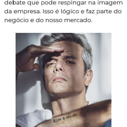
debate que pode respingar na imagem
da empresa. Isso é lógico e faz parte do
negócio e do nosso mercado.