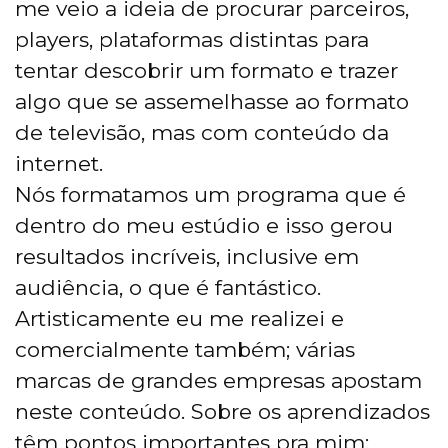
me veio a ideia de procurar parceiros,
players, plataformas distintas para
tentar descobrir um formato e trazer
algo que se assemelhasse ao formato
de televisão, mas com conteúdo da
internet.
Nós formatamos um programa que é
dentro do meu estúdio e isso gerou
resultados incríveis, inclusive em
audiência, o que é fantástico.
Artisticamente eu me realizei e
comercialmente também; várias
marcas de grandes empresas apostam
neste conteúdo. Sobre os aprendizados
têm pontos importantes pra mim: