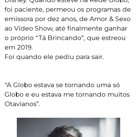
foi paciente, permeou os programas de
emissora por dez anos, de Amor & Sexo
ao Vídeo Show, até finalmente ganhar
o próprio “Tá Brincando”, que estreou
em 2019.
Foi quando ele pediu para sair.
“A Globo estava se tornando uma só
Globo e eu estava me tornando muitos
Otavianos”.