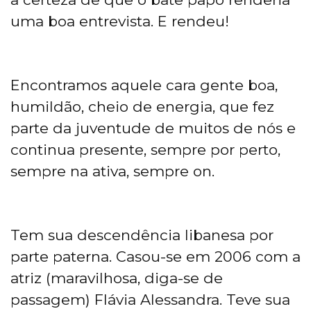
uma boa entrevista. E rendeu!
Encontramos aquele cara gente boa,
humildão, cheio de energia, que fez
parte da juventude de muitos de nós e
continua presente, sempre por perto,
sempre na ativa, sempre on.
Tem sua descendência libanesa por
parte paterna. Casou-se em 2006 com a
atriz (maravilhosa, diga-se de
passagem) Flávia Alessandra. Teve sua