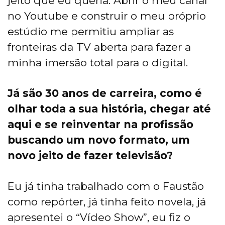
jeito que eu queria. Abrir o meu canal
no Youtube e construir o meu próprio
estúdio me permitiu ampliar as
fronteiras da TV aberta para fazer a
minha imersão total para o digital.
Já são 30 anos de carreira, como é
olhar toda a sua história, chegar até
aqui e se reinventar na profissão
buscando um novo formato, um
novo jeito de fazer televisão?
Eu já tinha trabalhado com o Faustão
como repórter, já tinha feito novela, já
apresentei o “Vídeo Show”, eu fiz o