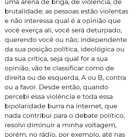
uma arena de briga, de violência, de
brutalidade; as pessoas estão violentas
e não interessa qual é a opinião que
você exerça ali, você será deturpado,
querendo você ou não; independente
da sua posição política, ideológica ou
da sua crítica, seja qual for a sua
opinião, vão te classificar como de
direita ou de esquerda, A ou B, contra
ou a favor. Desde então, quando
percebi essa violência e toda essa
bipolaridade burra na internet, que
nada contribui para o debate político,
resolvi diminuir a minha voltagem,
porém, no rádio, por exemplo, até nas