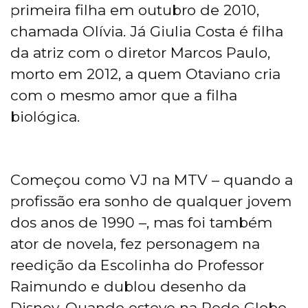
primeira filha em outubro de 2010,
chamada Olívia. Já Giulia Costa é filha
da atriz com o diretor Marcos Paulo,
morto em 2012, a quem Otaviano cria
com o mesmo amor que a filha
biológica.
Começou como VJ na MTV – quando a
profissão era sonho de qualquer jovem
dos anos de 1990 –, mas foi também
ator de novela, fez personagem na
reedição da Escolinha do Professor
Raimundo e dublou desenho da
Disney. Quando esteve na Rede Globo,