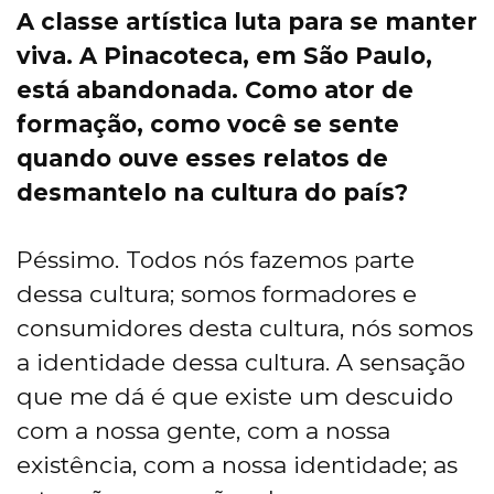
A classe artística luta para se manter
viva. A Pinacoteca, em São Paulo,
está abandonada. Como ator de
formação, como você se sente
quando ouve esses relatos de
desmantelo na cultura do país?
Péssimo. Todos nós fazemos parte
dessa cultura; somos formadores e
consumidores desta cultura, nós somos
a identidade dessa cultura. A sensação
que me dá é que existe um descuido
com a nossa gente, com a nossa
existência, com a nossa identidade; as