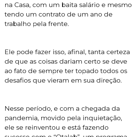
na Casa, com um baita salário e mesmo
tendo um contrato de um ano de
trabalho pela frente.
Ele pode fazer isso, afinal, tanta certeza
de que as coisas dariam certo se deve
ao fato de sempre ter topado todos os
desafios que vieram em sua direção.
Nesse período, e com a chegada da
pandemia, movido pela inquietação,
ele se reinventou e está fazendo
sucesso com o “Otalab”, um programa