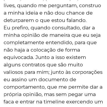
lives, quando me perguntam, construo
a minha ideia e não dou chance de
deturparem o que estou falando.
Eu prefiro, quando consultado, dar a
minha opinião de maneira que eu seja
completamente entendido, para que
não haja a colocação de forma
equivocada. Junto a isso existem
alguns contratos que são muito
valiosos para mim; junto às corporações
eu assino um documento de
comportamento, que me permite dar a
própria opinião, mas sem pegar uma
faca e entrar na timeline exercendo um