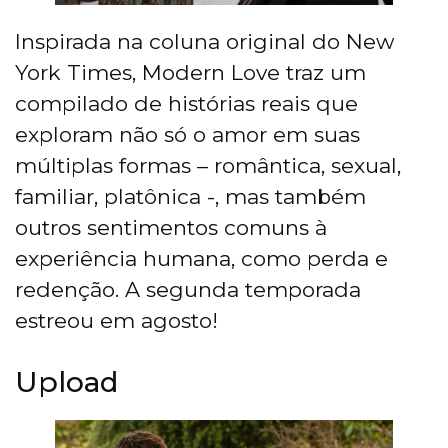
Inspirada na coluna original do New
York Times, Modern Love traz um
compilado de histórias reais que
exploram não só o amor em suas
múltiplas formas – romântica, sexual,
familiar, platônica -, mas também
outros sentimentos comuns à
experiência humana, como perda e
redenção. A segunda temporada
estreou em agosto!
Upload