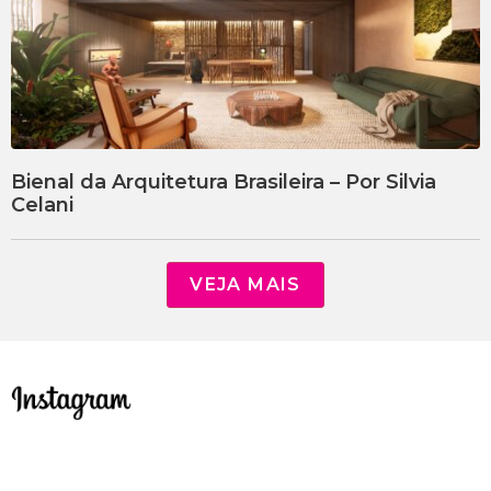
Bienal da Arquitetura Brasileira – Por Silvia
Celani
VEJA MAIS