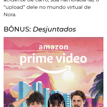
“upload” dele no mundo virtual de
Nora.
BÔNUS:
Desjuntados