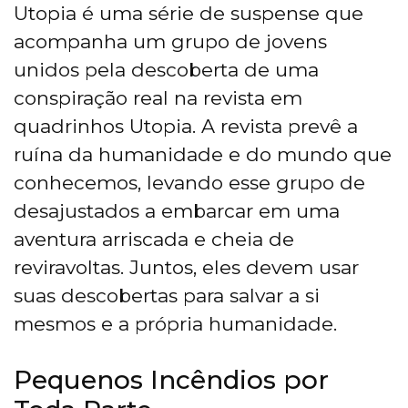
Utopia é uma série de suspense que
acompanha um grupo de jovens
unidos pela descoberta de uma
conspiração real na revista em
quadrinhos Utopia. A revista prevê a
ruína da humanidade e do mundo que
conhecemos, levando esse grupo de
desajustados a embarcar em uma
aventura arriscada e cheia de
reviravoltas. Juntos, eles devem usar
suas descobertas para salvar a si
mesmos e a própria humanidade.
Pequenos Incêndios por