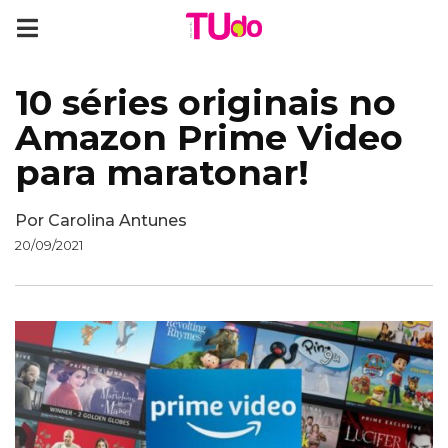
10 séries originais no
Amazon Prime Video
para maratonar!
Por
Carolina Antunes
20/09/2021