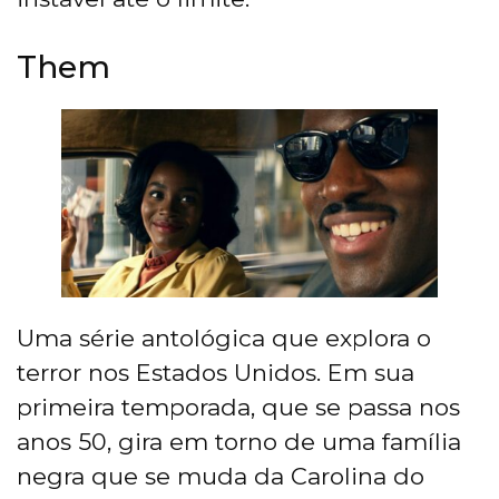
Them
Uma série antológica que explora o
terror nos Estados Unidos. Em sua
primeira temporada, que se passa nos
anos 50, gira em torno de uma família
negra que se muda da Carolina do