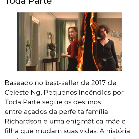
Toda Parte
Baseado no best-seller de 2017 de
Celeste Ng, Pequenos Incêndios por
Toda Parte segue os destinos
entrelaçados da perfeita família
Richardson e uma enigmática mãe e
filha que mudam suas vidas. A história