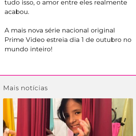
tudo isso, o amor entre eles realmente
acabou.
A mais nova série nacional original
Prime Video estreia dia 1 de outubro no
mundo inteiro!
Mais
notícias