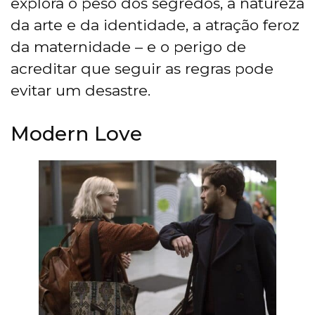
explora o peso dos segredos, a natureza
da arte e da identidade, a atração feroz
da maternidade – e o perigo de
acreditar que seguir as regras pode
evitar um desastre.
Modern Love