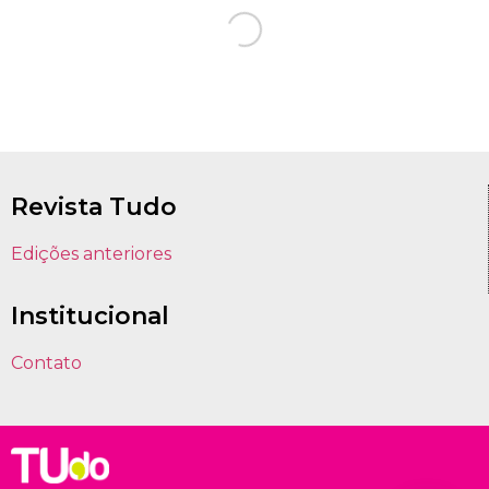
Revista Tudo
Edições anteriores
Institucional
Contato