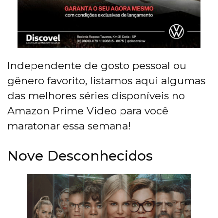
Independente de gosto pessoal ou
gênero favorito, listamos aqui algumas
das melhores séries disponíveis no
Amazon Prime Video para você
maratonar essa semana!
Nove Desconhecidos