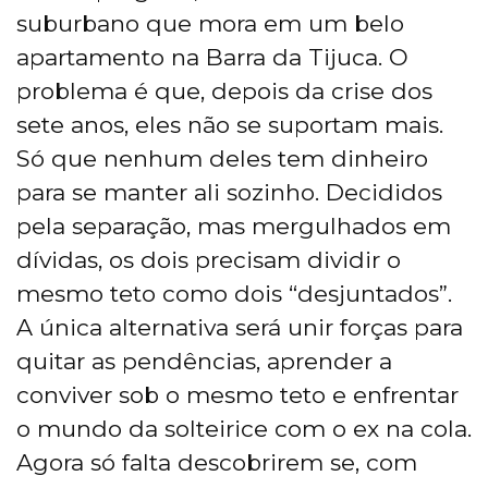
suburbano que mora em um belo
apartamento na Barra da Tijuca. O
problema é que, depois da crise dos
sete anos, eles não se suportam mais.
Só que nenhum deles tem dinheiro
para se manter ali sozinho. Decididos
pela separação, mas mergulhados em
dívidas, os dois precisam dividir o
mesmo teto como dois “desjuntados”.
A única alternativa será unir forças para
quitar as pendências, aprender a
conviver sob o mesmo teto e enfrentar
o mundo da solteirice com o ex na cola.
Agora só falta descobrirem se, com