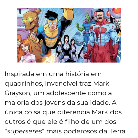
Inspirada em uma história em
quadrinhos, Invencível traz Mark
Grayson, um adolescente como a
maioria dos jovens da sua idade. A
única coisa que diferencia Mark dos
outros é que ele é filho de um dos
“
superseres
” mais poderosos da Terra.