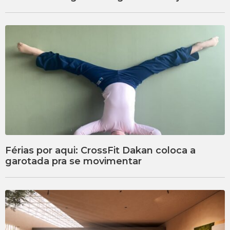
Férias por aqui: CrossFit Dakan coloca a
garotada pra se movimentar