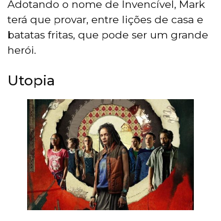
Adotando o nome de Invencível, Mark
terá que provar, entre lições de casa e
batatas fritas, que pode ser um grande
herói.
Utopia