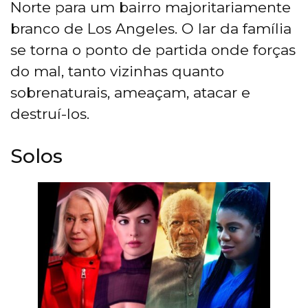
Norte para um bairro majoritariamente
branco de Los Angeles. O lar da família
se torna o ponto de partida onde forças
do mal, tanto vizinhas quanto
sobrenaturais, ameaçam, atacar e
destruí-los.
Solos