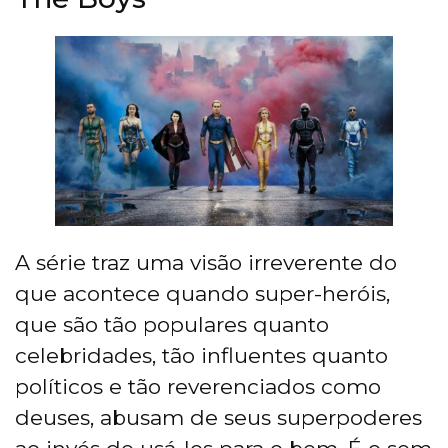
A série traz uma visão irreverente do
que acontece quando super-heróis,
que são tão populares quanto
celebridades, tão influentes quanto
políticos e tão reverenciados como
deuses, abusam de seus superpoderes