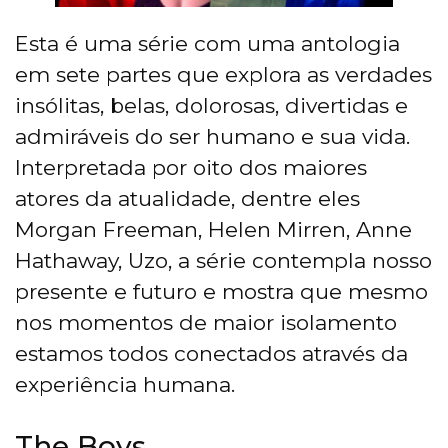
Esta é uma série com uma antologia
em sete partes que explora as verdades
insólitas, belas, dolorosas, divertidas e
admiráveis do ser humano e sua vida.
Interpretada por oito dos maiores
atores da atualidade, dentre eles
Morgan Freeman, Helen Mirren, Anne
Hathaway, Uzo, a série contempla nosso
presente e futuro e mostra que mesmo
nos momentos de maior isolamento
estamos todos conectados através da
experiência humana.
The Boys