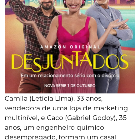
Camila (Letícia Lima), 33 anos,
vendedora de uma loja de marketing
multinível, e Caco (Gabriel Godoy), 35
anos, um engenheiro químico
desempregado, formam um casal