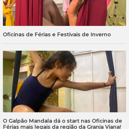
Oficinas de Férias e Festivais de Inverno
O Galpão Mandala dá o start nas Oficinas de
Férias mais legais da região da Granja Viana!