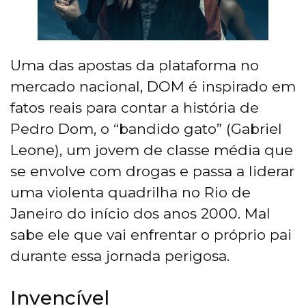
Uma das apostas da plataforma no
mercado nacional, DOM é inspirado em
fatos reais para contar a história de
Pedro Dom, o “bandido gato” (Gabriel
Leone), um jovem de classe média que
se envolve com drogas e passa a liderar
uma violenta quadrilha no Rio de
Janeiro do início dos anos 2000. Mal
sabe ele que vai enfrentar o próprio pai
durante essa jornada perigosa.
Invencível