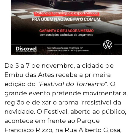
De 5 a 7 de novembro, a cidade de
Embu das Artes recebe a primeira
edição do “
Festival do Torresmo
“. O
grande evento pretende movimentar a
região e deixar o aroma irresistível da
novidade. O Festival, aberto ao público,
acontece em frente ao Parque
Francisco Rizzo, na Rua Alberto Giosa,