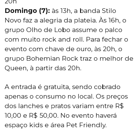
20h
Domingo (7):
às 13h, a banda Stilo
Novo faz a alegria da plateia. Às 16h, o
grupo Olho de Lobo assume o palco
com muito rock and roll. Para fechar o
evento com chave de ouro, às 20h, o
grupo Bohemian Rock traz o melhor de
Queen, à partir das 20h.
A entrada é gratuita, sendo cobrado
apenas o consumo no local. Os preços
dos lanches e pratos variam entre R$
10,00 e R$ 50,00. No evento haverá
espaço kids e área Pet Friendly.