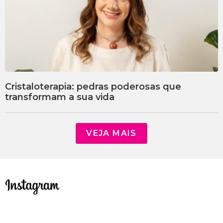
Cristaloterapia: pedras poderosas que
transformam a sua vida
VEJA MAIS