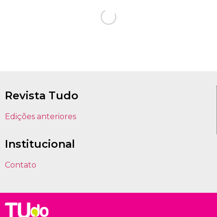
Revista Tudo
Edições anteriores
Institucional
Contato