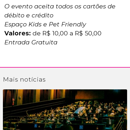
O evento aceita todos os cartões de
débito e crédito
Espaço Kids e Pet Friendly
Valores:
de R$ 10,00 a R$ 50,00
Entrada Gratuita
Mais
notícias