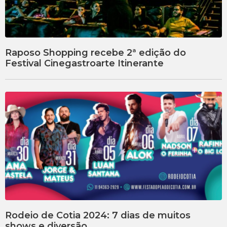
Raposo Shopping recebe 2ª edição do
Festival Cinegastroarte Itinerante
Rodeio de Cotia 2024: 7 dias de muitos
shows e diversão