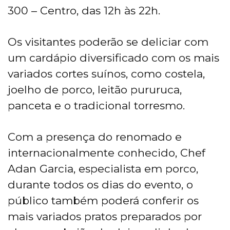
300 – Centro, das 12h às 22h.
Os visitantes poderão se deliciar com
um cardápio diversificado com os mais
variados cortes suínos, como costela,
joelho de porco, leitão pururuca,
panceta e o tradicional torresmo.
Com a presença do renomado e
internacionalmente conhecido, Chef
Adan Garcia, especialista em porco,
durante todos os dias do evento, o
público também poderá conferir os
mais variados pratos preparados por