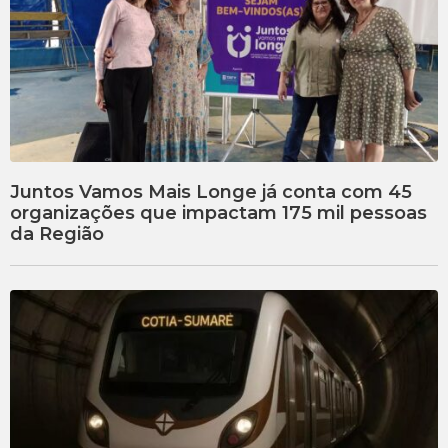
Juntos Vamos Mais Longe já conta com 45
organizações que impactam 175 mil pessoas
da Região