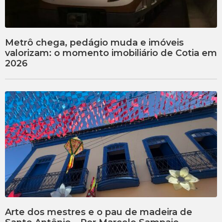
Metrô chega, pedágio muda e imóveis
valorizam: o momento imobiliário de Cotia em
2026
Arte dos mestres e o pau de madeira de