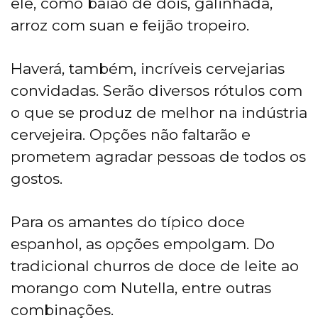
ele, como baião de dois, galinhada,
arroz com suan e feijão tropeiro.
Haverá, também, incríveis cervejarias
convidadas. Serão diversos rótulos com
o que se produz de melhor na indústria
cervejeira. Opções não faltarão e
prometem agradar pessoas de todos os
gostos.
Para os amantes do típico doce
espanhol, as opções empolgam. Do
tradicional churros de doce de leite ao
morango com Nutella, entre outras
combinações.