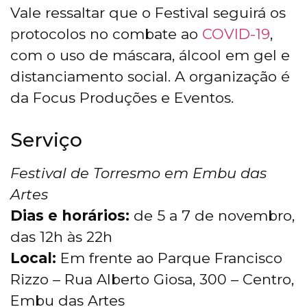
Vale ressaltar que o Festival seguirá os
protocolos no combate ao
COVID-19
,
com o uso de máscara, álcool em gel e
distanciamento social. A organização é
da Focus Produções e Eventos.
Serviço
Festival de Torresmo em Embu das
Artes
Dias e horários:
de 5 a 7 de novembro,
das 12h às 22h
Local:
Em frente ao Parque Francisco
Rizzo – Rua Alberto Giosa, 300 – Centro,
Embu das Artes