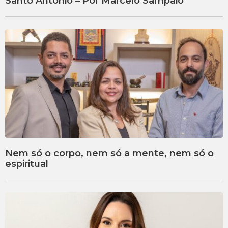
Santo Antônio – Por Marcelo Sampaio
Nem só o corpo, nem só a mente, nem só o
espiritual