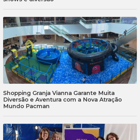
Shopping Granja Vianna Garante Muita
Diversão e Aventura com a Nova Atração
Mundo Pacman