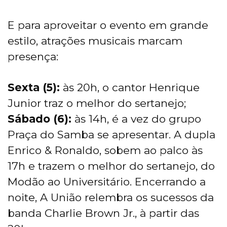
E para aproveitar o evento em grande
estilo, atrações musicais marcam
presença:
Sexta (5):
às 20h, o cantor Henrique
Junior traz o melhor do sertanejo;
Sábado (6):
às 14h, é a vez do grupo
Praça do Samba se apresentar. A dupla
Enrico & Ronaldo, sobem ao palco às
17h e trazem o melhor do sertanejo, do
Modão ao Universitário. Encerrando a
noite, A União relembra os sucessos da
banda Charlie Brown Jr., à partir das