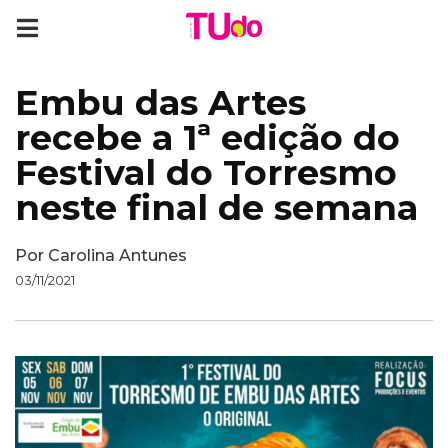
Embu das Artes
recebe a 1ª edição do
Festival do Torresmo
neste final de semana
Por
Carolina Antunes
03/11/2021