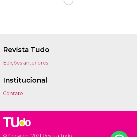
Revista Tudo
Edições anteriores
Institucional
Contato
© Copyright 2021 Revista Tudo