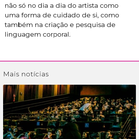
não só no dia a dia do artista como
uma forma de cuidado de si, como
também na criação e pesquisa de
linguagem corporal.
Mais
notícias