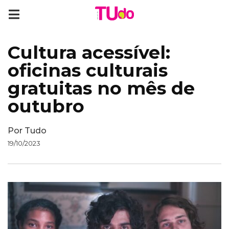
Cultura acessível:
oficinas culturais
gratuitas no mês de
outubro
Por
Tudo
19/10/2023