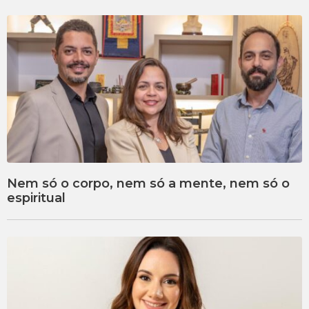
Nem só o corpo, nem só a mente, nem só o
espiritual