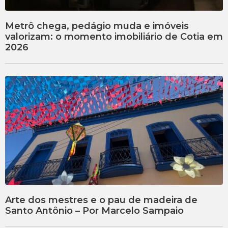
Metrô chega, pedágio muda e imóveis
valorizam: o momento imobiliário de Cotia em
2026
Arte dos mestres e o pau de madeira de
Santo Antônio – Por Marcelo Sampaio