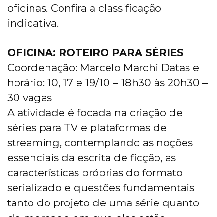
oficinas. Confira a classificação
indicativa.
OFICINA: ROTEIRO PARA SÉRIES
Coordenação: Marcelo Marchi Datas e
horário: 10, 17 e 19/10 – 18h30 às 20h30 –
30 vagas
A atividade é focada na criação de
séries para TV e plataformas de
streaming, contemplando as noções
essenciais da escrita de ficção, as
características próprias do formato
serializado e questões fundamentais
tanto do projeto de uma série quanto