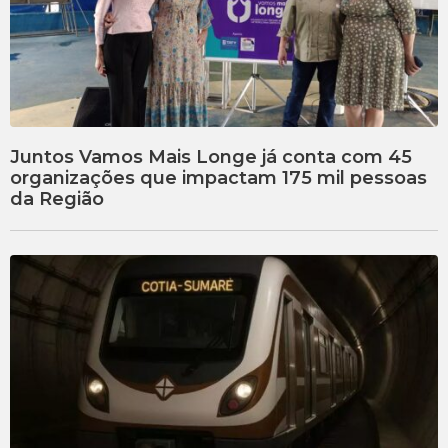
Juntos Vamos Mais Longe já conta com 45
organizações que impactam 175 mil pessoas
da Região