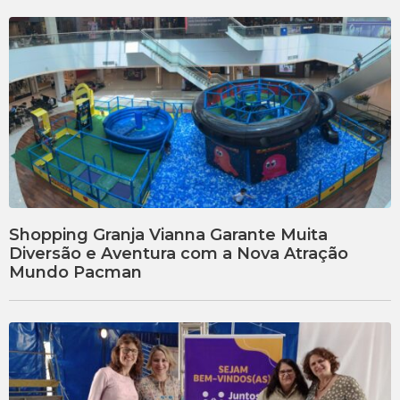
Shopping Granja Vianna Garante Muita
Diversão e Aventura com a Nova Atração
Mundo Pacman