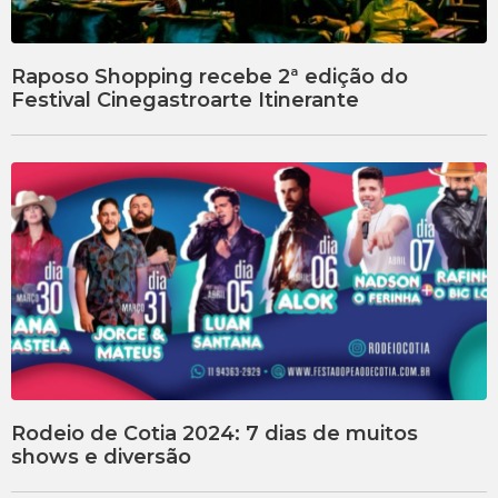
Raposo Shopping recebe 2ª edição do
Festival Cinegastroarte Itinerante
Rodeio de Cotia 2024: 7 dias de muitos
shows e diversão