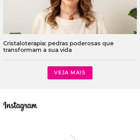
Cristaloterapia: pedras poderosas que
transformam a sua vida
VEJA MAIS