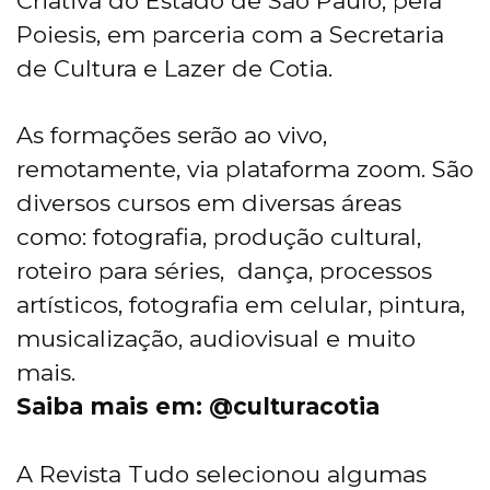
Criativa do Estado de São Paulo, pela
Poiesis, em parceria com a Secretaria
de Cultura e Lazer de Cotia.
As formações serão ao vivo,
remotamente, via plataforma zoom. São
diversos cursos em diversas áreas
como: fotografia, produção cultural,
roteiro para séries, dança, processos
artísticos, fotografia em celular, pintura,
musicalização, audiovisual e muito
mais.
Saiba mais em: @culturacotia
A Revista Tudo selecionou algumas