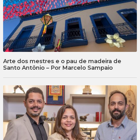
Arte dos mestres e o pau de madeira de
Santo Antônio – Por Marcelo Sampaio