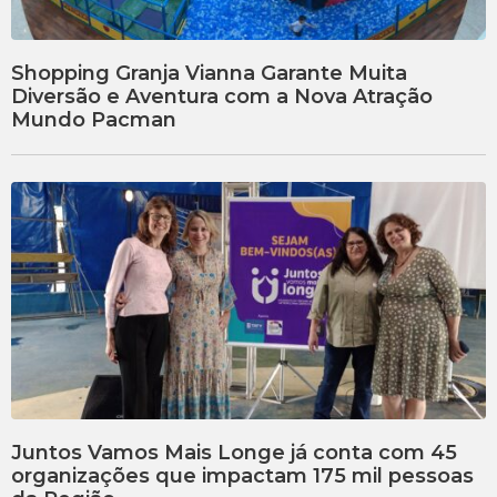
Shopping Granja Vianna Garante Muita
Diversão e Aventura com a Nova Atração
Mundo Pacman
Juntos Vamos Mais Longe já conta com 45
organizações que impactam 175 mil pessoas