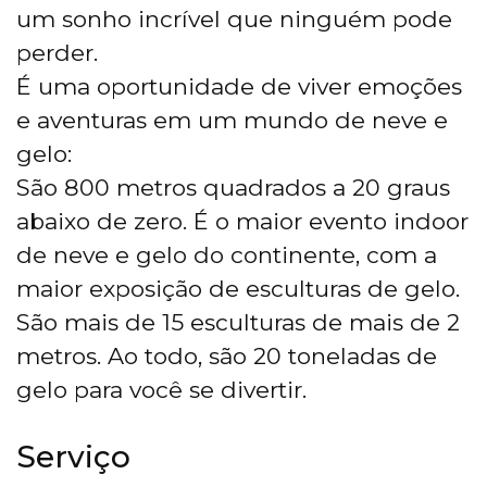
um sonho incrível que ninguém pode
perder.
É uma oportunidade de viver emoções
e aventuras em um mundo de neve e
gelo:
São 800 metros quadrados a 20 graus
abaixo de zero. É o maior evento indoor
de neve e gelo do continente, com a
maior exposição de esculturas de gelo.
São mais de 15 esculturas de mais de 2
metros. Ao todo, são 20 toneladas de
gelo para você se divertir.
Serviço