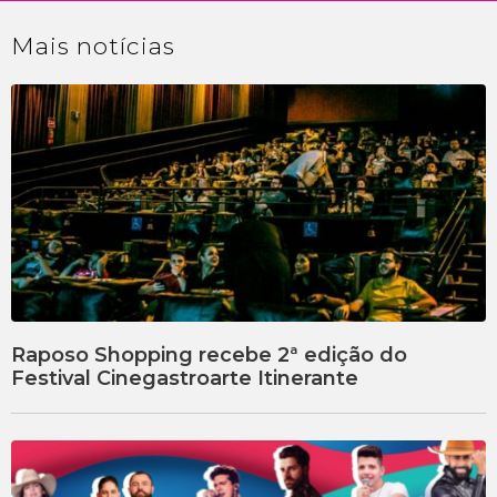
Mais
notícias
Raposo Shopping recebe 2ª edição do
Festival Cinegastroarte Itinerante