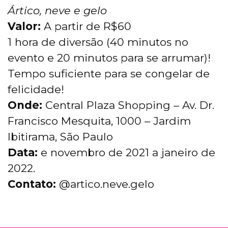
Ártico, neve e gelo
Valor:
A partir de R$60
1 hora de diversão (40 minutos no
evento e 20 minutos para se arrumar)!
Tempo suficiente para se congelar de
felicidade!
Onde:
Central Plaza Shopping – Av. Dr.
Francisco Mesquita, 1000 – Jardim
Ibitirama, São Paulo
Data:
e novembro de 2021 a janeiro de
2022.
Contato:
@artico.neve.gelo