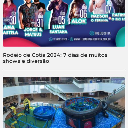
Rodeio de Cotia 2024: 7 dias de muitos
shows e diversão