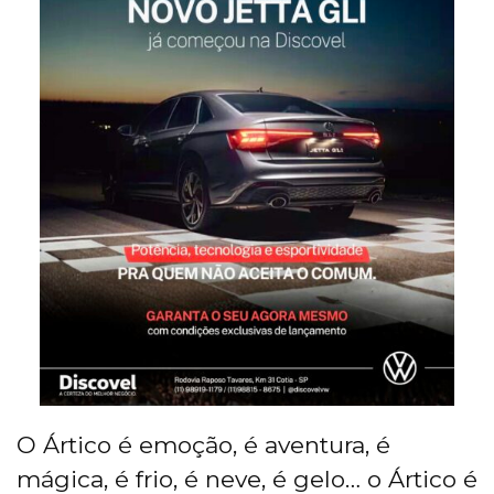
O Ártico é emoção, é aventura, é
mágica, é frio, é neve, é gelo… o Ártico é