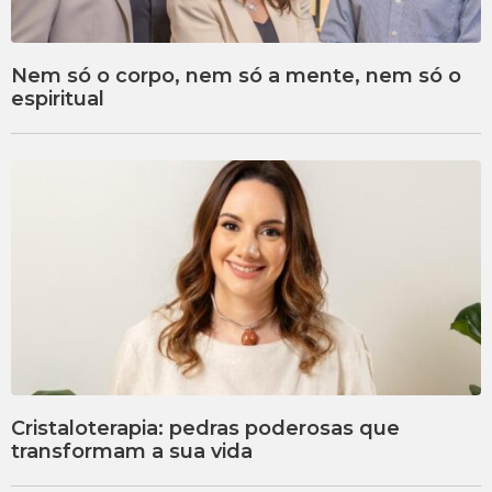
Nem só o corpo, nem só a mente, nem só o
espiritual
Cristaloterapia: pedras poderosas que
transformam a sua vida