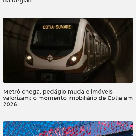
da Região
Metrô chega, pedágio muda e imóveis
valorizam: o momento imobiliário de Cotia em
2026