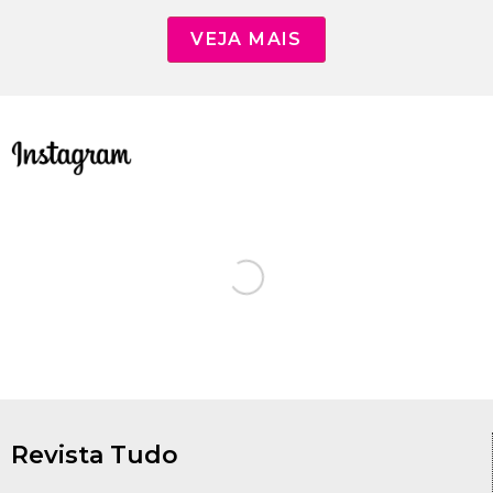
VEJA MAIS
Revista Tudo