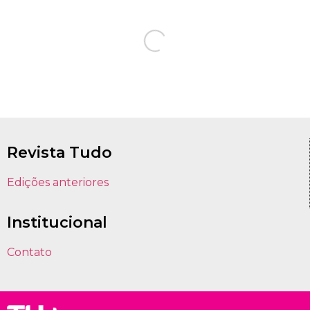
Revista Tudo
Edições anteriores
Institucional
Contato