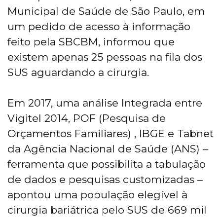
Municipal de Saúde de São Paulo, em
um pedido de acesso à informação
feito pela SBCBM, informou que
existem apenas 25 pessoas na fila dos
SUS aguardando a cirurgia.
Em 2017, uma análise Integrada entre
Vigitel 2014, POF (Pesquisa de
Orçamentos Familiares) , IBGE e Tabnet
da Agência Nacional de Saúde (ANS) –
ferramenta que possibilita a tabulação
de dados e pesquisas customizadas –
apontou uma população elegível à
cirurgia bariátrica pelo SUS de 669 mil