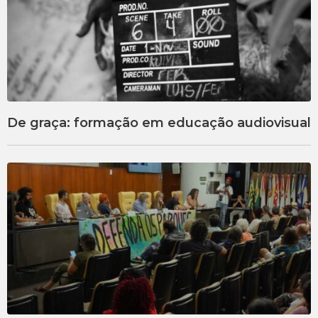
De graça: formação em educação audiovisual