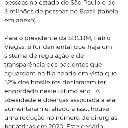
pessoas no estado de São Paulo e de
3 milhões de pessoas no Brasil (tabela
em anexo).
Para o presidente da SBCBM, Fábio
Viegas, é fundamental que haja um
sistema de regulação e de
transparência dos pacientes que
aguardam na fila, tendo em vista que
52% dos brasileiros declararam ter
engordado neste último ano. “A
obesidade e doenças associada a ela
aumentaram e, aliado a isso, houve
uma redução no número de cirurgias
bariátricas em 2020. Este cenário