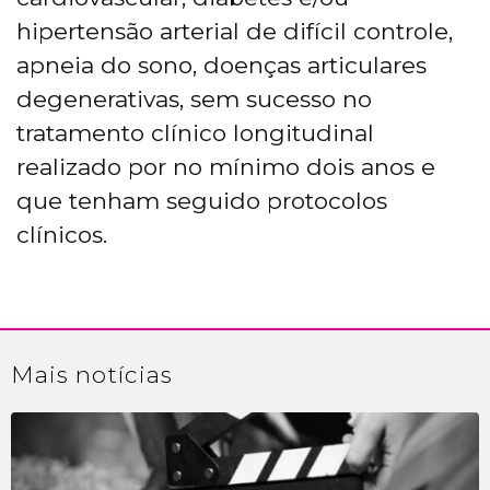
hipertensão arterial de difícil controle,
apneia do sono, doenças articulares
degenerativas, sem sucesso no
tratamento clínico longitudinal
realizado por no mínimo dois anos e
que tenham seguido protocolos
clínicos.
Mais
notícias