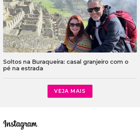
Soltos na Buraqueira: casal granjeiro com o
pé na estrada
VEJA MAIS