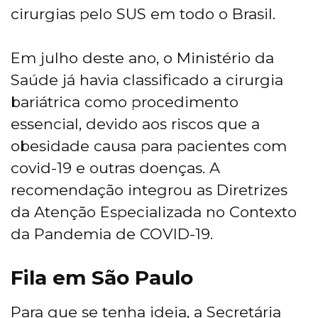
cirurgias pelo SUS em todo o Brasil.
Em julho deste ano, o Ministério da
Saúde já havia classificado a cirurgia
bariátrica como procedimento
essencial, devido aos riscos que a
obesidade causa para pacientes com
covid-19 e outras doenças. A
recomendação integrou as Diretrizes
da Atenção Especializada no Contexto
da Pandemia de COVID-19.
Fila em São Paulo
Para que se tenha ideia, a Secretária