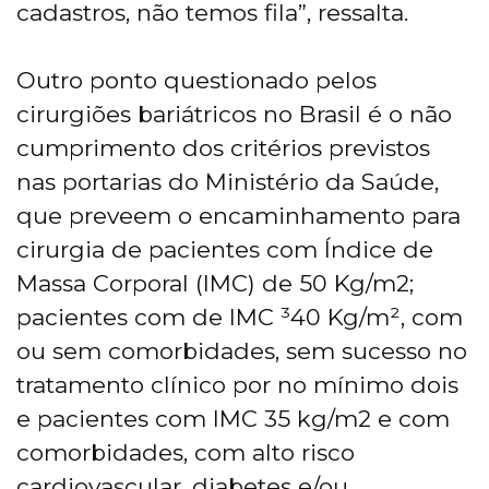
cadastros, não temos fila”, ressalta.
Outro ponto questionado pelos
cirurgiões bariátricos no Brasil é o não
cumprimento dos critérios previstos
nas portarias do Ministério da Saúde,
que preveem o encaminhamento para
cirurgia de pacientes com Índice de
Massa Corporal (IMC) de 50 Kg/m2;
pacientes com de IMC ³40 Kg/m², com
ou sem comorbidades, sem sucesso no
tratamento clínico por no mínimo dois
e pacientes com IMC 35 kg/m2 e com
comorbidades, com alto risco
cardiovascular, diabetes e/ou