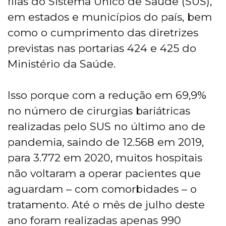
filas do Sistema Único de Saúde (SUS),
em estados e municípios do país, bem
como o cumprimento das diretrizes
previstas nas portarias 424 e 425 do
Ministério da Saúde.
Isso porque com a redução em 69,9%
no número de cirurgias bariátricas
realizadas pelo SUS no último ano de
pandemia, saindo de 12.568 em 2019,
para 3.772 em 2020, muitos hospitais
não voltaram a operar pacientes que
aguardam – com comorbidades – o
tratamento. Até o mês de julho deste
ano foram realizadas apenas 990