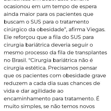
ocasionou em um tempo de espera
ainda maior para os pacientes que
buscam o SUS para o tratamento
cirúrgico da obesidade”, afirma Viegas.
Ele reforçou que a fila do SUS para
cirurgia bariátrica deveria seguir o
mesmo processo da fila de transplantes
no Brasil. “Cirurgia bariátrica não é
cirurgia estética. Precisamos pensar
que os pacientes com obesidade grave
reduzem a cada dia suas chances de
vida e dar agilidade ao
encaminhamento para tratamento. É
muito simples, se não temos novos