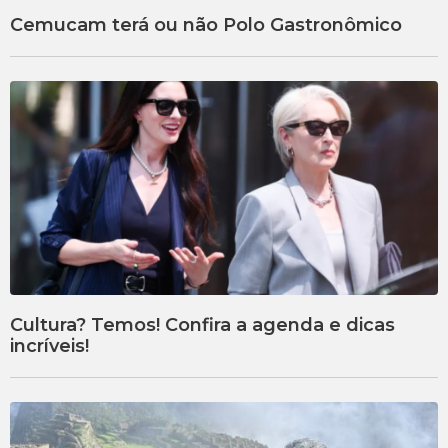
Cemucam terá ou não Polo Gastronômico
Cultura? Temos! Confira a agenda e dicas
incríveis!