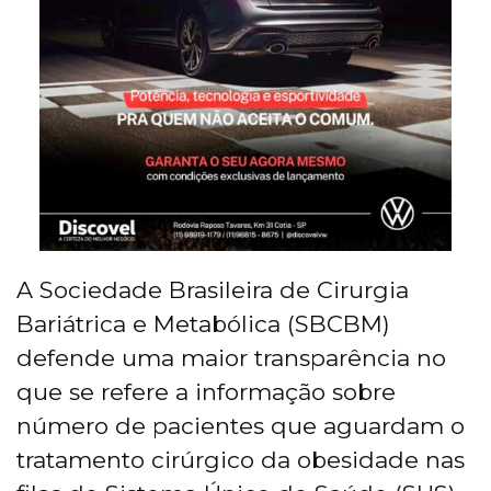
A Sociedade Brasileira de Cirurgia
Bariátrica e Metabólica (SBCBM)
defende uma maior transparência no
que se refere a informação sobre
número de pacientes que aguardam o
tratamento cirúrgico da obesidade nas