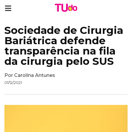
Sociedade de Cirurgia
Bariátrica defende
transparência na fila
da cirurgia pelo SUS
Por
Carolina Antunes
01/12/2021