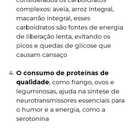
complexos: aveia, arroz integral,
macarrão integral, esses
carboidratos são fontes de energia
de liberação lenta, evitando os
picos e quedas de glicose que
causam cansaço
O consumo de proteínas de
qualidade
, como frango, ovos e
leguminosas, ajuda na síntese de
neurotransmissores essenciais para
o humor e a energia, como a
serotonina