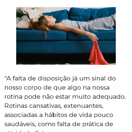
“A falta de disposição já um sinal do
nosso corpo de que algo na nossa
rotina pode não estar muito adequado.
Rotinas cansativas, extenuantes,
associadas a hábitos de vida pouco
saudáveis, como falta de prática de