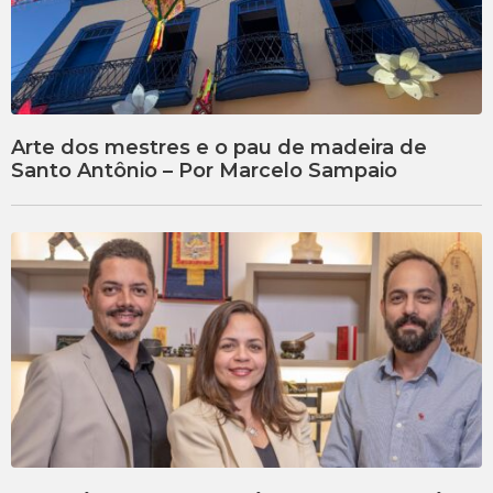
Arte dos mestres e o pau de madeira de
Santo Antônio – Por Marcelo Sampaio