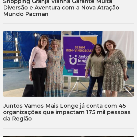
Shopping Granja Vianna Garante Muita
Diversão e Aventura com a Nova Atração
Mundo Pacman
Juntos Vamos Mais Longe já conta com 45
organizações que impactam 175 mil pessoas
da Região