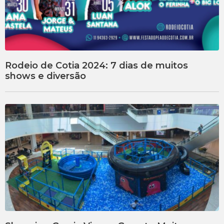
Rodeio de Cotia 2024: 7 dias de muitos
shows e diversão