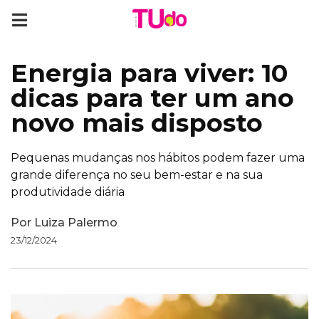
Energia para viver: 10
dicas para ter um ano
novo mais disposto
Pequenas mudanças nos hábitos podem fazer uma
grande diferença no seu bem-estar e na sua
produtividade diária
Por
Luiza Palermo
23/12/2024