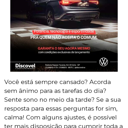
Você está sempre cansado? Acorda
sem ânimo para as tarefas do dia?
Sente sono no meio da tarde? Se a sua
resposta para essas perguntas for sim,
calma! Com alguns ajustes, é possível
ter mais disposição para cumprir toda a