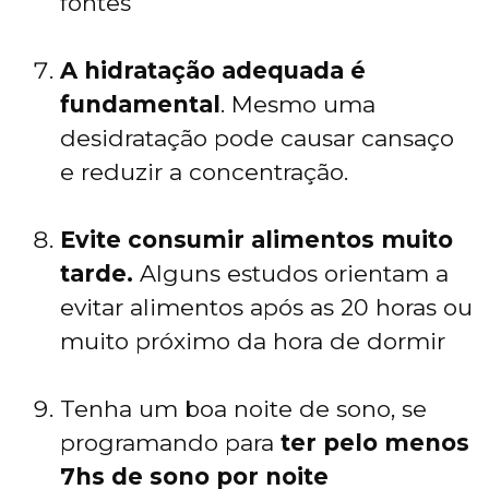
fontes
A hidratação adequada é
fundamental
. Mesmo uma
desidratação pode causar cansaço
e reduzir a concentração.
Evite consumir alimentos muito
tarde.
Alguns estudos orientam a
evitar alimentos após as 20 horas ou
muito próximo da hora de dormir
Tenha um boa noite de sono, se
programando para
ter pelo menos
7hs de sono por noite