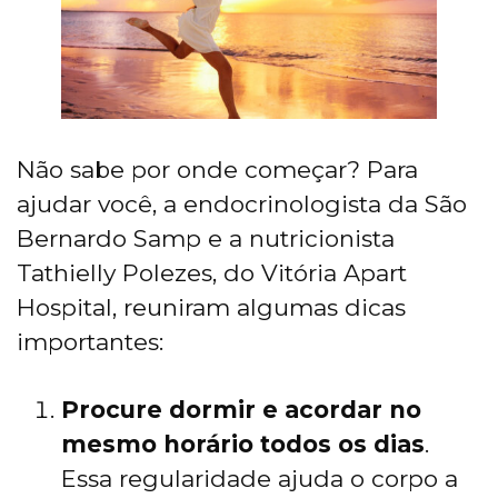
Não sabe por onde começar? Para
ajudar você, a endocrinologista da São
Bernardo Samp e a nutricionista
Tathielly Polezes, do Vitória Apart
Hospital, reuniram algumas dicas
importantes:
Procure dormir e acordar no
mesmo horário todos os dias
.
Essa regularidade ajuda o corpo a