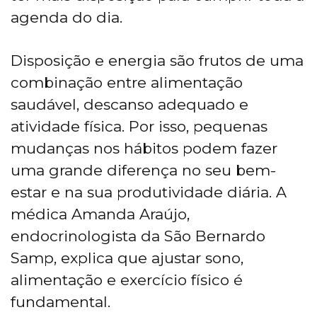
agenda do dia.
Disposição e energia são frutos de uma
combinação entre alimentação
saudável, descanso adequado e
atividade física. Por isso, pequenas
mudanças nos hábitos podem fazer
uma grande diferença no seu bem-
estar e na sua produtividade diária. A
médica Amanda Araújo,
endocrinologista da São Bernardo
Samp, explica que ajustar sono,
alimentação e exercício físico é
fundamental.