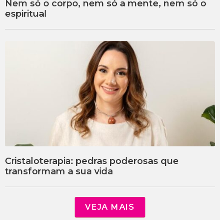
Nem só o corpo, nem só a mente, nem só o
espiritual
Cristaloterapia: pedras poderosas que
transformam a sua vida
VEJA MAIS