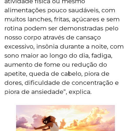
atividade física ou mesmo
alimentações pouco saudáveis, com
muitos lanches, fritas, açúcares e sem
rotina podem ser demonstradas pelo
nosso corpo através de cansaço
excessivo, insônia durante a noite, com
sono maior ao longo do dia, fadiga,
aumento de fome ou redução do
apetite, queda de cabelo, piora de
dores, dificuldade de concentração e
piora de ansiedade”, explica.