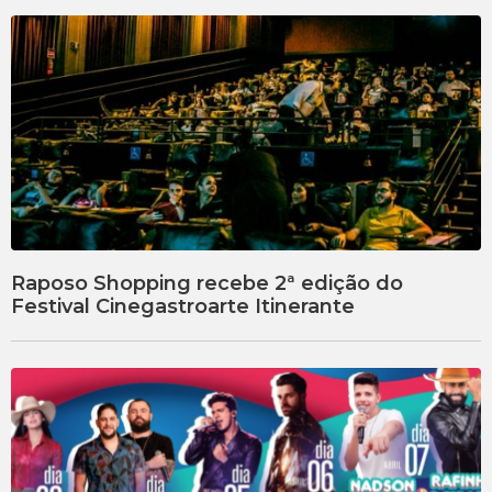
Raposo Shopping recebe 2ª edição do
Festival Cinegastroarte Itinerante