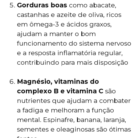
Gorduras boas
como abacate,
castanhas e azeite de oliva, ricos
em ômega-3 e ácidos graxos,
ajudam a manter o bom
funcionamento do sistema nervoso
e a resposta inflamatória regular,
contribuindo para mais disposição
Magnésio, vitaminas do
complexo B e vitamina C
são
nutrientes que ajudam a combater
a fadiga e melhoram a função
mental. Espinafre, banana, laranja,
sementes e oleaginosas são ótimas