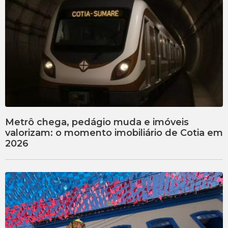
Metrô chega, pedágio muda e imóveis
valorizam: o momento imobiliário de Cotia em
2026