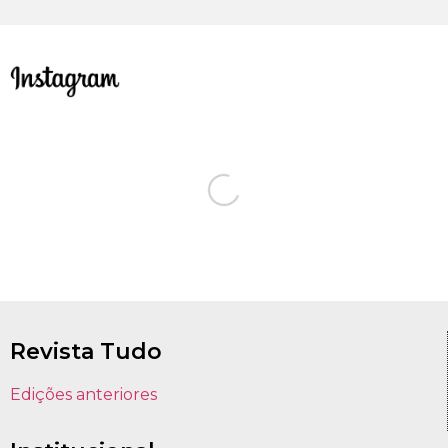
Revista Tudo
Edições anteriores