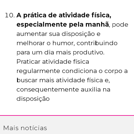
A prática de atividade física,
especialmente pela manhã
, pode
aumentar sua disposição e
melhorar o humor, contribuindo
para um dia mais produtivo.
Praticar atividade física
regularmente condiciona o corpo a
buscar mais atividade física e,
consequentemente auxilia na
disposição
Mais
notícias