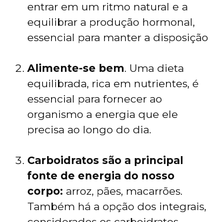
entrar em um ritmo natural e a
equilibrar a produção hormonal,
essencial para manter a disposição
Alimente-se bem
. Uma dieta
equilibrada, rica em nutrientes, é
essencial para fornecer ao
organismo a energia que ele
precisa ao longo do dia.
Carboidratos são a principal
fonte de energia do nosso
corpo:
arroz, pães, macarrões.
Também há a opção dos integrais,
considerados os carboidratos