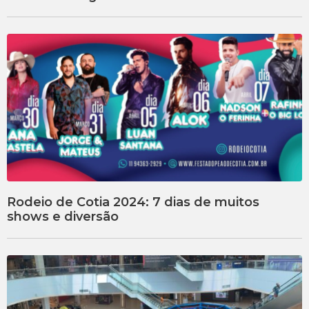
Rodeio de Cotia 2024: 7 dias de muitos
shows e diversão