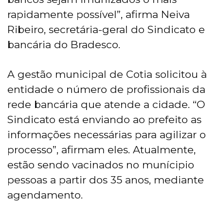
rapidamente possível”, afirma Neiva
Ribeiro, secretária-geral do Sindicato e
bancária do Bradesco.
A gestão municipal de Cotia solicitou à
entidade o número de profissionais da
rede bancária que atende a cidade. “O
Sindicato está enviando ao prefeito as
informações necessárias para agilizar o
processo”, afirmam eles. Atualmente,
estão sendo vacinados no munícipio
pessoas a partir dos 35 anos, mediante
agendamento.