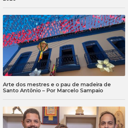
Arte dos mestres e o pau de madeira de
Santo Antônio – Por Marcelo Sampaio