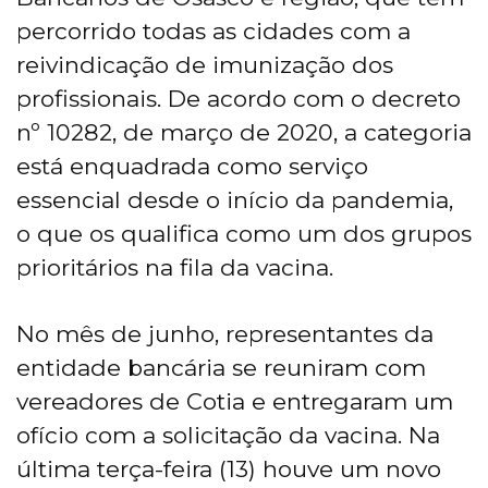
percorrido todas as cidades com a
reivindicação de imunização dos
profissionais. De acordo com o decreto
nº 10282, de março de 2020, a categoria
está enquadrada como serviço
essencial desde o início da pandemia,
o que os qualifica como um dos grupos
prioritários na fila da vacina.
No mês de junho, representantes da
entidade bancária se reuniram com
vereadores de Cotia e entregaram um
ofício com a solicitação da vacina. Na
última terça-feira (13) houve um novo