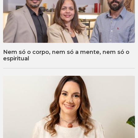
Nem só o corpo, nem só a mente, nem só o
espiritual