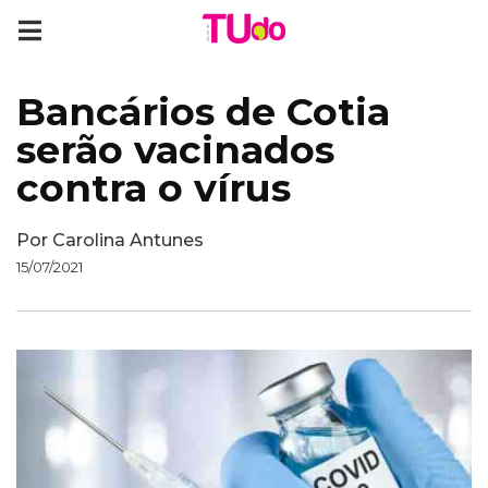
Bancários de Cotia
serão vacinados
contra o vírus
Por
Carolina Antunes
15/07/2021