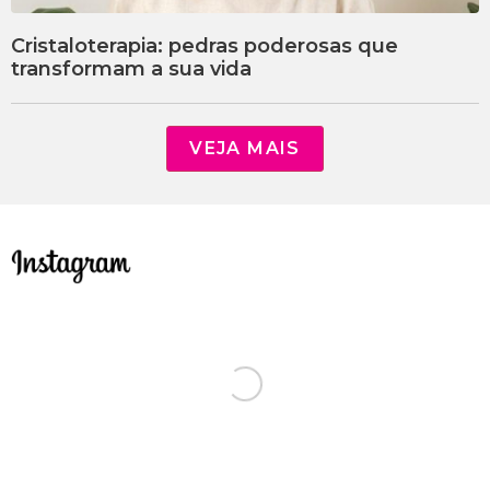
Cristaloterapia: pedras poderosas que
transformam a sua vida
VEJA MAIS