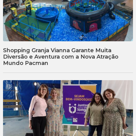
Shopping Granja Vianna Garante Muita
Diversão e Aventura com a Nova Atração
Mundo Pacman