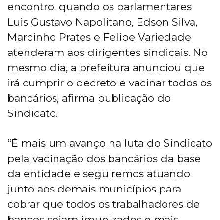
encontro, quando os parlamentares
Luis Gustavo Napolitano, Edson Silva,
Marcinho Prates e Felipe Variedade
atenderam aos dirigentes sindicais. No
mesmo dia, a prefeitura anunciou que
irá cumprir o decreto e vacinar todos os
bancários, afirma publicação do
Sindicato.
“É mais um avanço na luta do Sindicato
pela vacinação dos bancários da base
da entidade e seguiremos atuando
junto aos demais municípios para
cobrar que todos os trabalhadores de
bancos sejam imunizados o mais