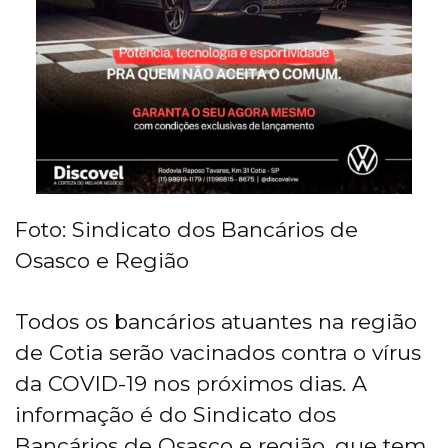
Foto: Sindicato dos Bancários de
Osasco e Região
Todos os bancários atuantes na região
de Cotia serão vacinados contra o vírus
da COVID-19 nos próximos dias. A
informação é do Sindicato dos
Bancários de Osasco e região, que tem