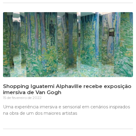
Shopping Iguatemi Alphaville recebe exposição
imersiva de Van Gogh
15 de fevereiro de 2022
Uma experiência imersiva e sensorial em cenários inspirados
na obra de um dos maiores artistas