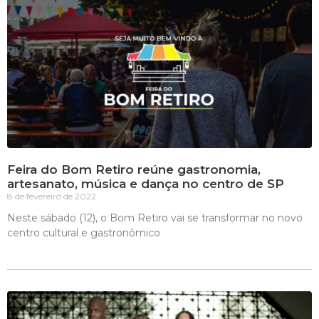
Feira do Bom Retiro reúne gastronomia,
artesanato, música e dança no centro de SP
8 de fevereiro de 2022
Neste sábado (12), o Bom Retiro vai se transformar no novo
centro cultural e gastronômico