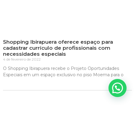
Shopping Ibirapuera oferece espaço para
cadastrar currículo de profissionais com
necessidades especiais
4 de fevereiro de 2022
O Shopping Ibirapuera recebe o Projeto Oportunidades
Especiais em um espaço exclusivo no piso Moema para o