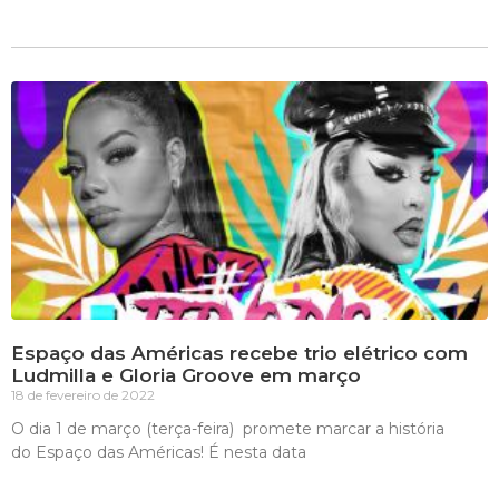
Espaço das Américas recebe trio elétrico com
Ludmilla e Gloria Groove em março
18 de fevereiro de 2022
O dia 1 de março (terça-feira) promete marcar a história
do Espaço das Américas! É nesta data