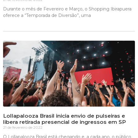
Durante o mês de Fevereiro e Março, o Shopping Ibirapuera
oferece a “Temporada de Diversão”, uma
Lollapalooza Brasil inicia envio de pulseiras e
libera retirada presencial de ingressos em SP
21 de fevereiro de 2022
O Lollapalooza Brasil está chegando e, a cada ano, o público