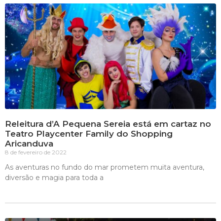
Releitura d’A Pequena Sereia está em cartaz no
Teatro Playcenter Family do Shopping
Aricanduva
8 de fevereiro de 2022
As aventuras no fundo do mar prometem muita aventura,
diversão e magia para toda a