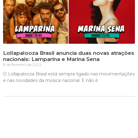
Lollapalooza Brasil anuncia duas novas atrações
nacionais: Lamparina e Marina Sena
8 de fevereiro de 2022
O Lollapalooza Brasil está sempre ligado nas movimentações
e nas novidades da música nacional. E não é