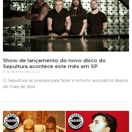
Show de lançamento do novo disco do
Sepultura acontece este mês em SP
8 de fevereiro de 2022
O Sepultura se prepara para fazer o retorno aos palcos depois
de mais de dois