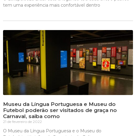
tem uma experiência mais confortável dentro
Museu da Língua Portuguesa e Museu do
Futebol poderão ser visitados de graça no
Carnaval, saiba como
21 de fevereiro de 2022
O Museu da Língua Portuguesa e o Museu do