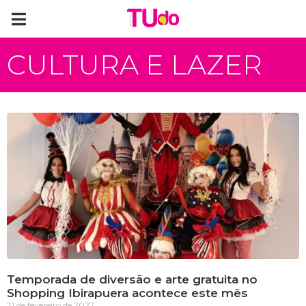
CULTURA E LAZER
Temporada de diversão e arte gratuita no
Shopping Ibirapuera acontece este mês
21 de fevereiro de 2022