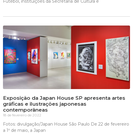
Futebol, instituições da Secretaria de Cultura e
Exposição da Japan House SP apresenta artes
gráficas e ilustrações japonesas
contemporâneas
18 de fevereiro de 2022
Fotos: divulgação/Japan House São Paulo De 22 de fevereiro
a 1º de maio, a Japan