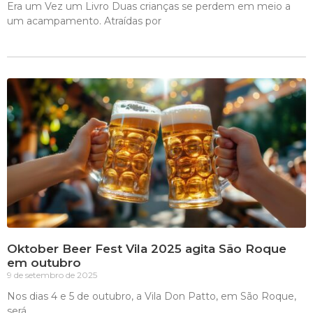
Era um Vez um Livro Duas crianças se perdem em meio a
um acampamento. Atraídas por
Oktober Beer Fest Vila 2025 agita São Roque
em outubro
9 de setembro de 2025
Nos dias 4 e 5 de outubro, a Vila Don Patto, em São Roque,
será