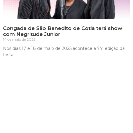
Congada de São Benedito de Cotia terá show
com Negritude Junior
14 de maio de 2025
Nos dias 17 e 18 de maio de 2025 acontece a 74ª edição da
festa