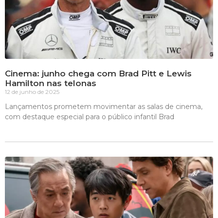
Cinema: junho chega com Brad Pitt e Lewis
Hamilton nas telonas
12 de junho de 2025
Lançamentos prometem movimentar as salas de cinema,
com destaque especial para o público infantil Brad