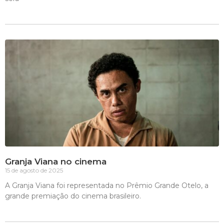
Granja Viana no cinema
15 de agosto de 2025
A Granja Viana foi representada no Prêmio Grande Otelo, a
grande premiação do cinema brasileiro.