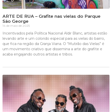
ARTE DE RUA – Grafite nas vielas do Parque
São George
14 de maio de 2025
Incentivados pela Política Nacional Aldir Blanc, artistas estão
levando arte e um colorido especial para as vielas do bairro,
que fica na região da Granja Viana. O “Mutirão das Vielas” é
um movimento criativo que dissemina a arte do grafite e
acaba engajando outros artistas e tribos.