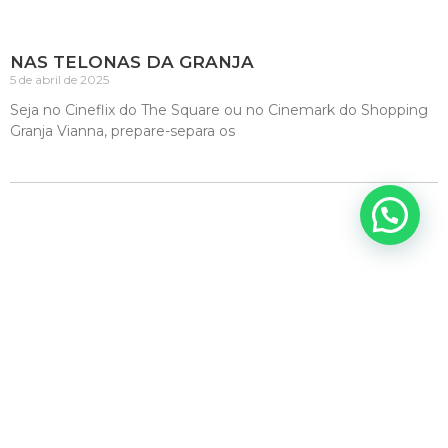
NAS TELONAS DA GRANJA
5 de abril de 2025
Seja no Cineflix do The Square ou no Cinemark do Shopping
Granja Vianna, prepare-separa os