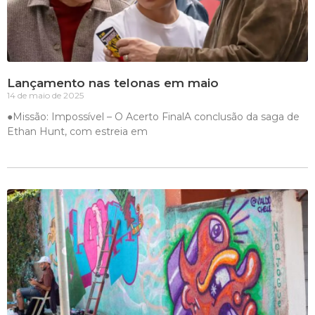
Lançamento nas telonas em maio
14 de maio de 2025
●Missão: Impossível – O Acerto FinalA conclusão da saga de
Ethan Hunt, com estreia em