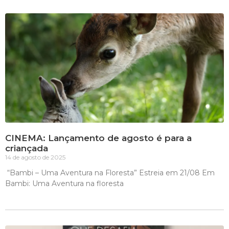
CINEMA: Lançamento de agosto é para a
criançada
14 de agosto de 2025
“Bambi – Uma Aventura na Floresta” Estreia em 21/08 Em
Bambi: Uma Aventura na floresta