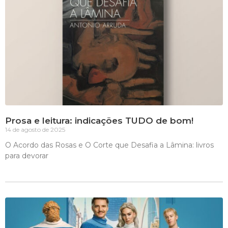
Prosa e leitura: indicações TUDO de bom!
14 de agosto de 2025
O Acordo das Rosas e O Corte que Desafia a Lâmina: livros
para devorar