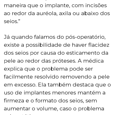
maneira que o implante, com incisões
ao redor da auréola, axila ou abaixo dos
seios.”
Já quando falamos do pós-operatório,
existe a possibilidade de haver flacidez
dos seios por causa do esticamento da
pele ao redor das próteses. A médica
explica que o problema pode ser
facilmente resolvido removendo a pele
em excesso. Ela também destaca que o
uso de implantes menores mantém a
firmeza e o formato dos seios, sem
aumentar o volume, caso o problema