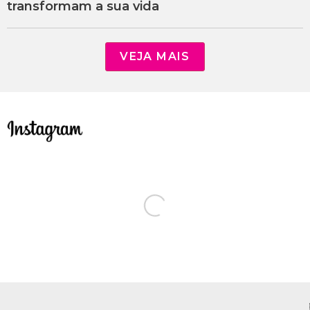
transformam a sua vida
VEJA MAIS