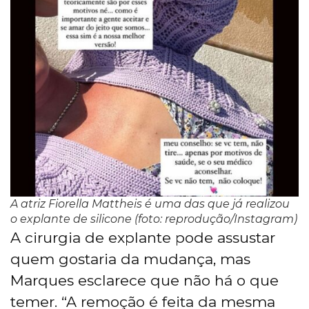
A atriz Fiorella Mattheis é uma das que já realizou
o
explante
de silicone (foto: reprodução/Instagram)
A cirurgia de explante pode assustar
quem gostaria da mudança, mas
Marques esclarece que não há o que
temer. “A remoção é feita da mesma