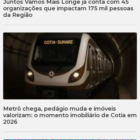
Juntos Vamos Mais Longe já conta com 45
organizações que impactam 175 mil pessoas
da Região
Metrô chega, pedágio muda e imóveis
valorizam: o momento imobiliário de Cotia em
2026