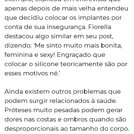
apenas depois de mais velha entendeu
que decidiu colocar os implantes por
conta de sua insegurança. Fiorella
destacou algo similar em seu post,
dizendo: ‘Me sinto muito mais bonita,
feminina e sexy! Engraçado que
colocar o silicone teoricamente são por
esses motivos né.’
Ainda existem outros problemas que
podem surgir relacionados à saúde.
Próteses muito pesadas podem gerar
dores nas costas e ombros quando são
desproporcionais ao tamanho do corpo.