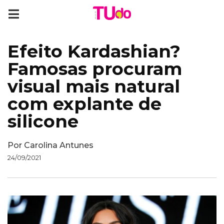
Efeito Kardashian?
Famosas procuram
visual mais natural
com explante de
silicone
Por
Carolina Antunes
24/09/2021