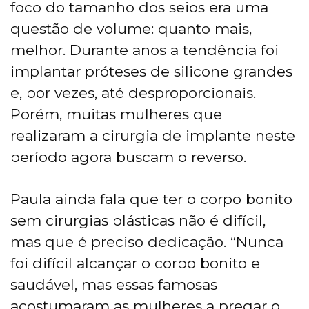
foco do tamanho dos seios era uma
questão de volume: quanto mais,
melhor. Durante anos a tendência foi
implantar próteses de silicone grandes
e, por vezes, até desproporcionais.
Porém, muitas mulheres que
realizaram a cirurgia de implante neste
período agora buscam o reverso.
Paula ainda fala que ter o corpo bonito
sem cirurgias plásticas não é difícil,
mas que é preciso dedicação. “Nunca
foi difícil alcançar o corpo bonito e
saudável, mas essas famosas
acostumaram as mulheres a pregar o