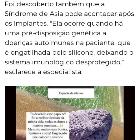
Foi descoberto também que a
Síndrome de Asia pode acontecer após
os implantes. “Ela ocorre quando há
uma pré-disposição genética a
doenças autoimunes na paciente, que
é engatilhada pelo silicone, deixando o
sistema imunológico desprotegido,”
esclarece a especialista.