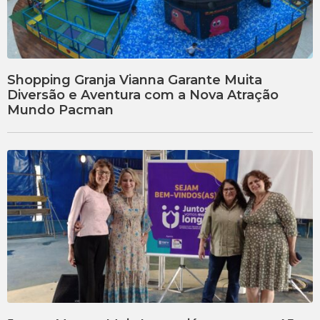
Shopping Granja Vianna Garante Muita
Diversão e Aventura com a Nova Atração
Mundo Pacman