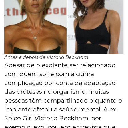
Antes e depois de Victoria Beckham
Apesar de o explante ser relacionado
com quem sofre com alguma
complicação por conta da adaptação
das próteses no organismo, muitas
pessoas têm compartilhado o quanto o
implante afetou a saúde mental. A ex-
Spice Girl Victoria Beckham, por
exemplo, explicou em entrevista que