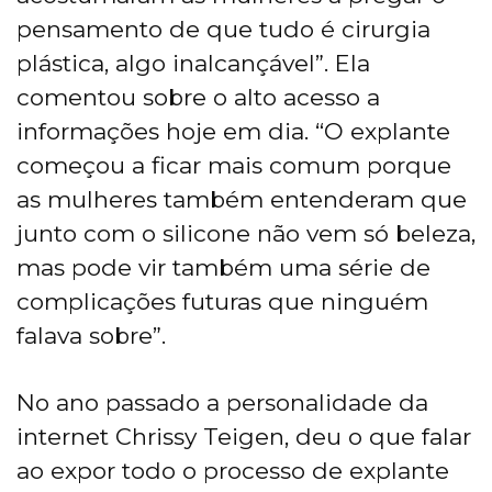
pensamento de que tudo é cirurgia
plástica, algo inalcançável”. Ela
comentou sobre o alto acesso a
informações hoje em dia. “O explante
começou a ficar mais comum porque
as mulheres também entenderam que
junto com o silicone não vem só beleza,
mas pode vir também uma série de
complicações futuras que ninguém
falava sobre”.
No ano passado a personalidade da
internet Chrissy Teigen, deu o que falar
ao expor todo o processo de explante