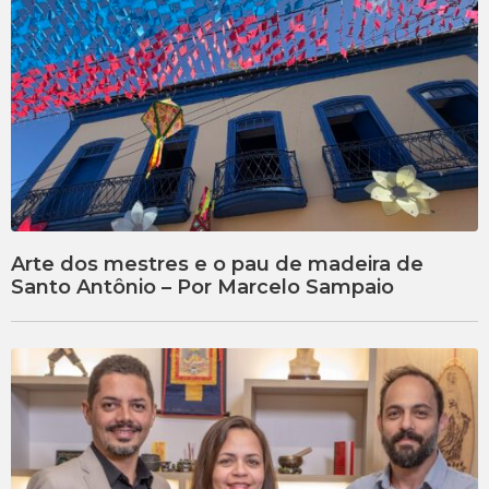
Arte dos mestres e o pau de madeira de
Santo Antônio – Por Marcelo Sampaio