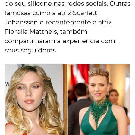
do seu silicone nas redes sociais. Outras
famosas como a atriz Scarlett
Johansson e recentemente a atriz
Fiorella Mattheis, também
compartilharam a experiência com
seus seguidores.