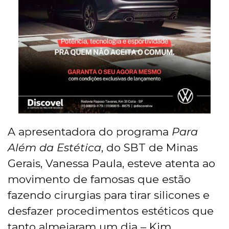
A apresentadora do programa
Para
Além da Estética
, do SBT de Minas
Gerais, Vanessa Paula, esteve atenta ao
movimento de famosas que estão
fazendo cirurgias para tirar silicones e
desfazer procedimentos estéticos que
tanto almejaram um dia – Kim