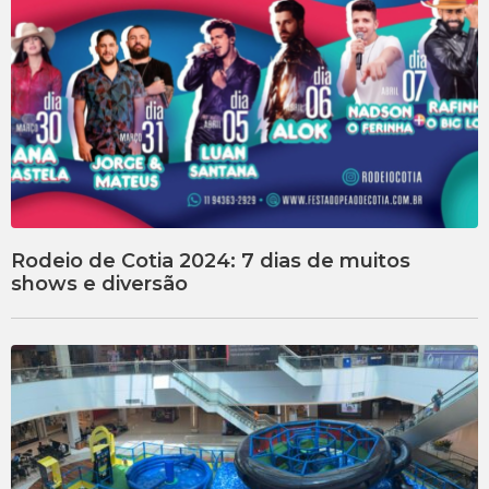
Rodeio de Cotia 2024: 7 dias de muitos
shows e diversão