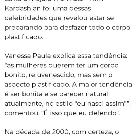
Kardashian foi uma dessas
celebridades que revelou estar se
preparando para desfazer todo o corpo
plastificado.
Vanessa Paula explica essa tendência:
“as mulheres querem ter um corpo
bonito, rejuvenescido, mas sem o
aspecto plastificado. A maior tendência
é ser bonita e se parecer natural
atualmente, no estilo “eu nasci assim””,
comentou. “É isso que eu defendo”.
Na década de 2000, com certeza, o