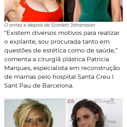
O antes e depois de Scarlett Johansson
“Existem diversos motivos para realizar
o explante, sou procurada tanto em
questões de estética como de saúde,”
comenta a cirurgiã plástica Patricia
Marques, especialista em reconstrução
de mamas pelo hospital Santa Creu I
Sant Pau de Barcelona.