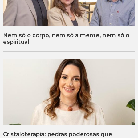
Nem só o corpo, nem só a mente, nem só o
espiritual
Cristaloterapia: pedras poderosas que