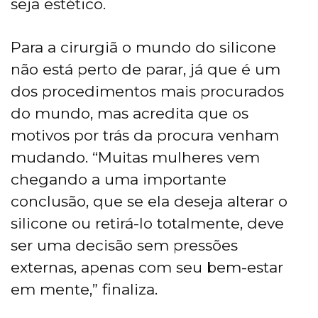
seja estético.
Para a cirurgiã o mundo do silicone
não está perto de parar, já que é um
dos procedimentos mais procurados
do mundo, mas acredita que os
motivos por trás da procura venham
mudando. “Muitas mulheres vem
chegando a uma importante
conclusão, que se ela deseja alterar o
silicone ou retirá-lo totalmente, deve
ser uma decisão sem pressões
externas, apenas com seu bem-estar
em mente,” finaliza.