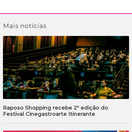
Mais
notícias
Raposo Shopping recebe 2ª edição do
Festival Cinegastroarte Itinerante