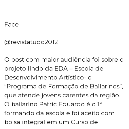
Face
@revistatudo2012
O post com maior audiência foi sobre o
projeto lindo da EDA – Escola de
Desenvolvimento Artístico- o
“Programa de Formação de Bailarinos”,
que atende jovens carentes da região.
O bailarino Patric Eduardo é o 1º
formando da escola e foi aceito com
bolsa integral em um Curso de