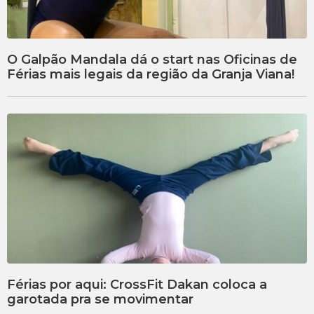
O Galpão Mandala dá o start nas Oficinas de
Férias mais legais da região da Granja Viana!
Férias por aqui: CrossFit Dakan coloca a
garotada pra se movimentar