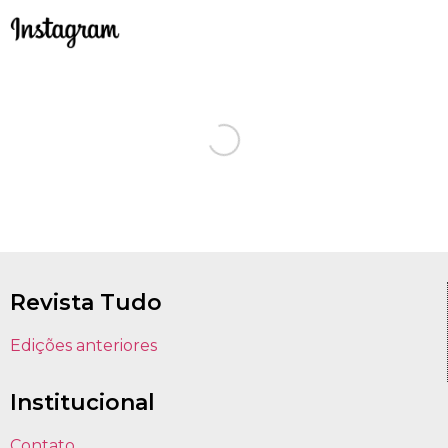
Revista Tudo
Edições anteriores
Institucional
Contato