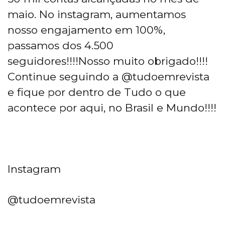
maio. No instagram, aumentamos
nosso engajamento em 100%,
passamos dos 4.500
seguidores!!!!Nosso muito obrigado!!!!
Continue seguindo a @tudoemrevista
e fique por dentro de Tudo o que
acontece por aqui, no Brasil e Mundo!!!!
Instagram
@tudoemrevista