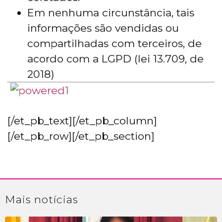
Em nenhuma circunstância, tais
informações são vendidas ou
compartilhadas com terceiros, de
acordo com a LGPD (lei 13.709, de
2018)
[/et_pb_text][/et_pb_column]
[/et_pb_row][/et_pb_section]
Mais
notícias