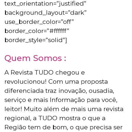
text_orientation=”justified”
background_layout=”dark”
use_border_color=”off”
border_color=”#ffffff”
border_style=”solid”]
Quem Somos :
A Revista TUDO chegou e
revolucionou! Com uma proposta
diferenciada traz inovação, ousadia,
serviço e mais Informação para você,
leitor! Muito além de mais uma revista
regional, a TUDO mostra o que a
Região tem de bom, o que precisa ser