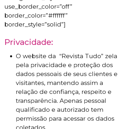
use_border_color=”off”
border_color=”#ffffff”
border_style=”solid”]
Privacidade:
O website da “Revista Tudo” zela
pela privacidade e proteção dos
dados pessoais de seus clientes e
visitantes, mantendo assim a
relação de confiança, respeito e
transparência. Apenas pessoal
qualificado e autorizado tem
permissão para acessar os dados
coletados.