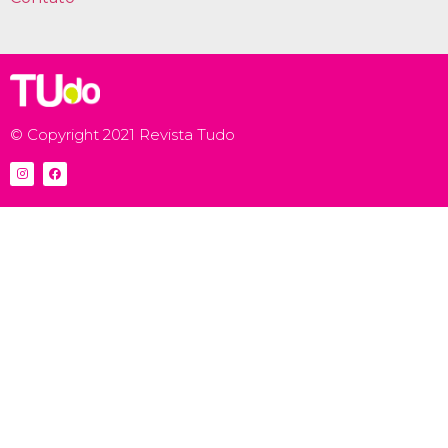
© Copyright 2021 Revista Tudo