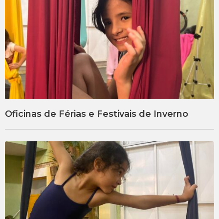
Oficinas de Férias e Festivais de Inverno