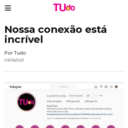
Nossa conexão está
incrível
Por
Tudo
03/06/2021