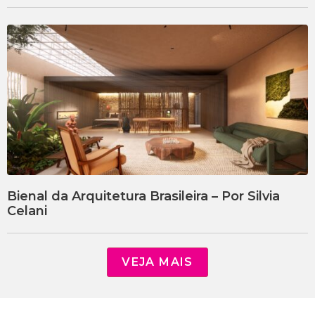
Bienal da Arquitetura Brasileira – Por Silvia
Celani
VEJA MAIS