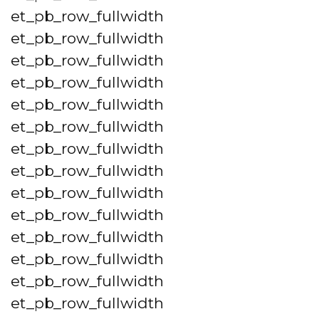
et_pb_row_fullwidth
et_pb_row_fullwidth
et_pb_row_fullwidth
et_pb_row_fullwidth
et_pb_row_fullwidth
et_pb_row_fullwidth
et_pb_row_fullwidth
et_pb_row_fullwidth
et_pb_row_fullwidth
et_pb_row_fullwidth
et_pb_row_fullwidth
et_pb_row_fullwidth
et_pb_row_fullwidth
et_pb_row_fullwidth