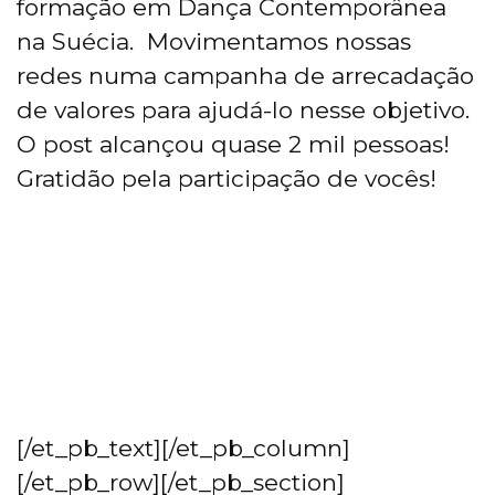
formação em Dança Contemporânea
na Suécia. Movimentamos nossas
redes numa campanha de arrecadação
de valores para ajudá-lo nesse objetivo.
O post alcançou quase 2 mil pessoas!
Gratidão pela participação de vocês!
[/et_pb_text][/et_pb_column]
[/et_pb_row][/et_pb_section]