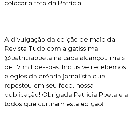
colocar a foto da Patrícia
A divulgação da edição de maio da
Revista Tudo com a gatíssima
@patriciapoeta na capa alcançou mais
de 17 mil pessoas. Inclusive recebemos
elogios da própria jornalista que
repostou em seu feed, nossa
publicação! Obrigada Patrícia Poeta e a
todos que curtiram esta edição!