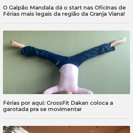
O Galpão Mandala dá o start nas Oficinas de
Férias mais legais da região da Granja Viana!
Férias por aqui: CrossFit Dakan coloca a
garotada pra se movimentar