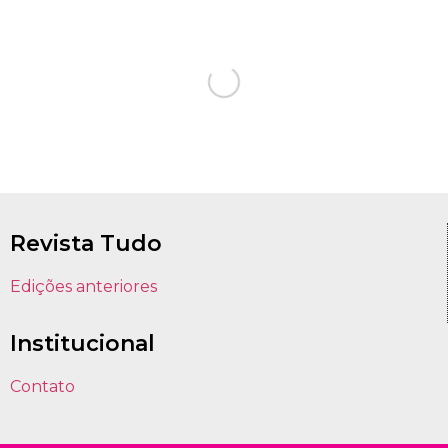
Revista Tudo
Edições anteriores
Institucional
Contato