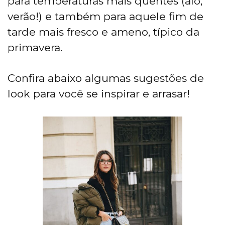
para temperaturas mais quentes (alô,
verão!) e também para aquele fim de
tarde mais fresco e ameno, típico da
primavera.
Confira abaixo algumas sugestões de
look para você se inspirar e arrasar!