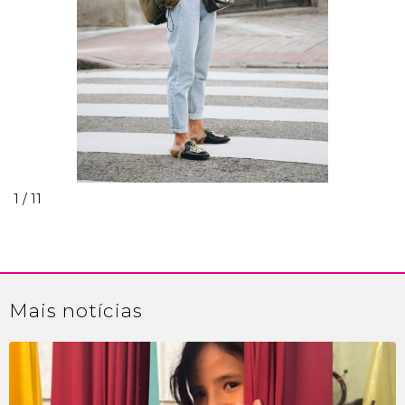
1 / 11
Mais
notícias