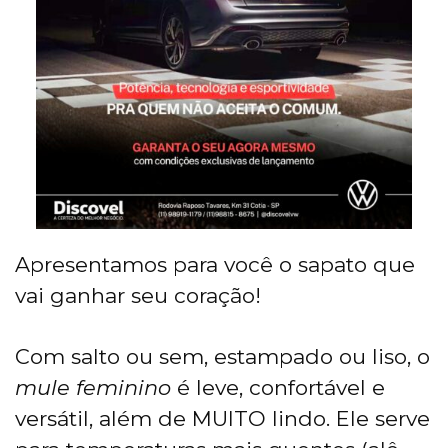
Apresentamos para você o sapato que
vai ganhar seu coração!
Com salto ou sem, estampado ou liso, o
mule feminino
é leve, confortável e
versátil, além de MUITO lindo. Ele serve