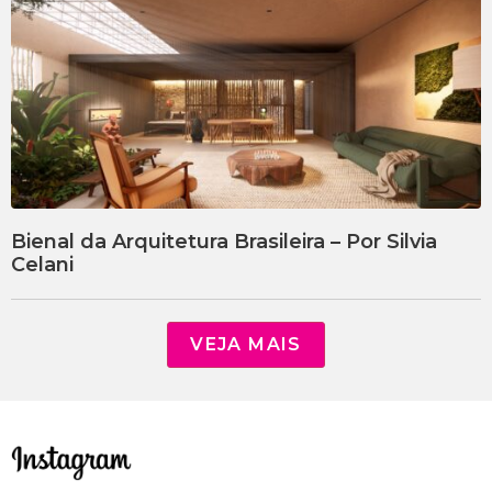
Bienal da Arquitetura Brasileira – Por Silvia
Celani
VEJA MAIS