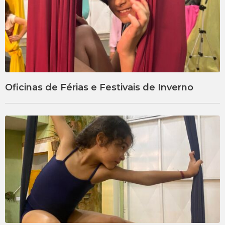
Oficinas de Férias e Festivais de Inverno