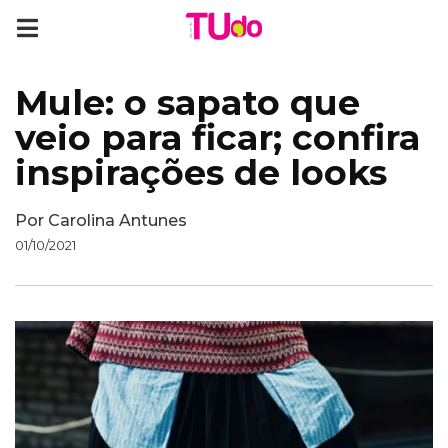
Mule: o sapato que
veio para ficar; confira
inspirações de looks
Por
Carolina Antunes
01/10/2021