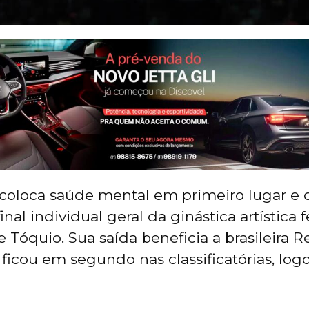
coloca saúde mental em primeiro lugar e 
final individual geral da ginástica artística
 Tóquio. Sua saída beneficia a brasileira 
ficou em segundo nas classificatórias, log