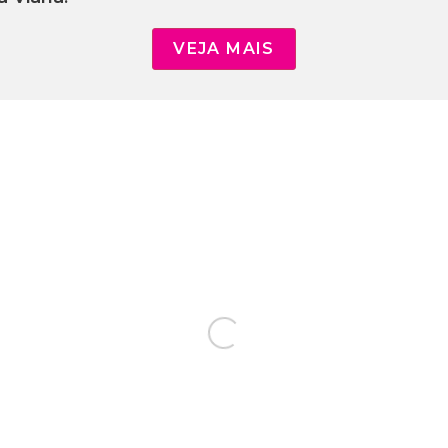
VEJA MAIS