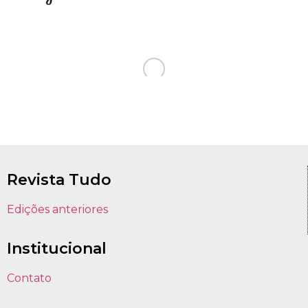
Revista Tudo
Edições anteriores
Institucional
Contato