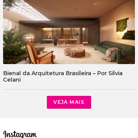
Bienal da Arquitetura Brasileira – Por Silvia
Celani
VEJA MAIS