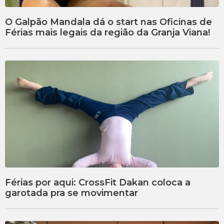
O Galpão Mandala dá o start nas Oficinas de
Férias mais legais da região da Granja Viana!
Férias por aqui: CrossFit Dakan coloca a
garotada pra se movimentar