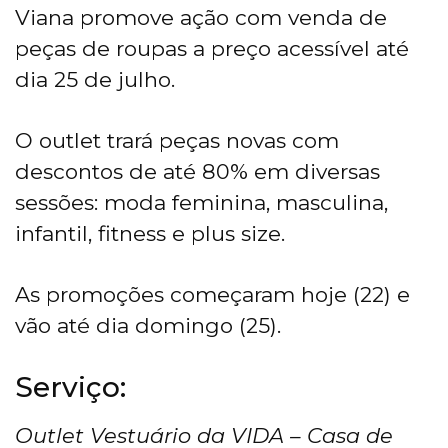
Viana promove ação com venda de
peças de roupas a preço acessível até
dia 25 de julho.
O outlet trará peças novas com
descontos de até 80% em diversas
sessões: moda feminina, masculina,
infantil, fitness e plus size.
As promoções começaram hoje (22) e
vão até dia domingo (25).
Serviço:
Outlet Vestuário da VIDA – Casa de