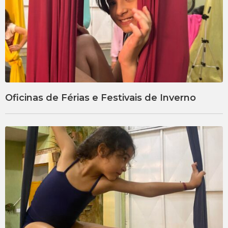
Oficinas de Férias e Festivais de Inverno