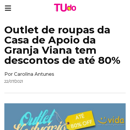
Outlet de roupas da
Casa de Apoio da
Granja Viana tem
descontos de até 80%
Por
Carolina Antunes
22/07/2021