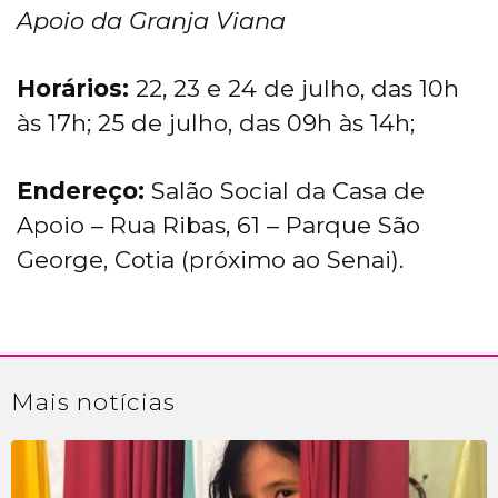
Apoio da Granja Viana
Horários:
22, 23 e 24 de julho, das 10h
às 17h; 25 de julho, das 09h às 14h;
Endereço:
Salão Social da Casa de
Apoio – Rua Ribas, 61 – Parque São
George, Cotia (próximo ao Senai).
Mais
notícias