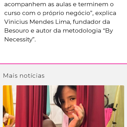
acompanhem as aulas e terminem o
curso com o próprio negócio”, explica
Vinicius Mendes Lima, fundador da
Besouro e autor da metodologia “By
Necessity”.
Mais
notícias