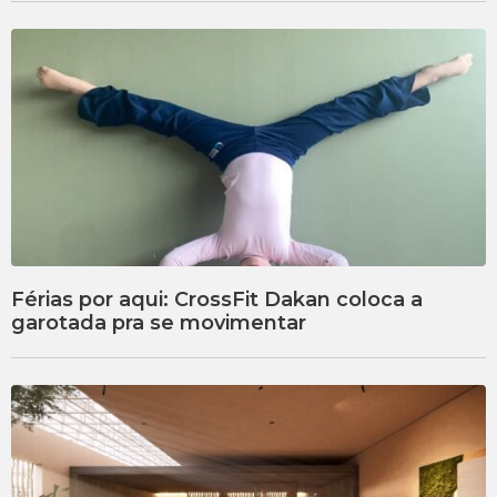
Férias por aqui: CrossFit Dakan coloca a
garotada pra se movimentar