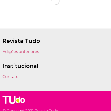
Revista Tudo
Edições anteriores
Institucional
Contato
© Copyright 2021 Revista Tudo