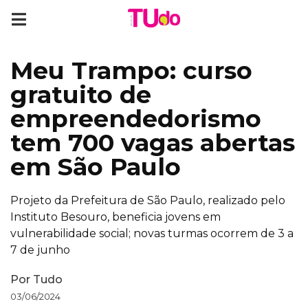
Meu Trampo: curso
gratuito de
empreendedorismo
tem 700 vagas abertas
em São Paulo
Projeto da Prefeitura de São Paulo, realizado pelo
Instituto Besouro, beneficia jovens em
vulnerabilidade social; novas turmas ocorrem de 3 a
7 de junho
Por
Tudo
03/06/2024