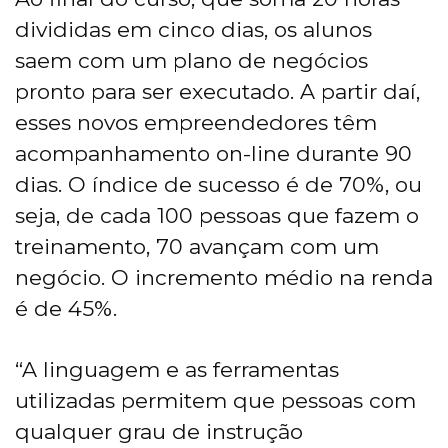
divididas em cinco dias, os alunos
saem com um plano de negócios
pronto para ser executado. A partir daí,
esses novos empreendedores têm
acompanhamento on-line durante 90
dias. O índice de sucesso é de 70%, ou
seja, de cada 100 pessoas que fazem o
treinamento, 70 avançam com um
negócio. O incremento médio na renda
é de 45%.
“A linguagem e as ferramentas
utilizadas permitem que pessoas com
qualquer grau de instrução