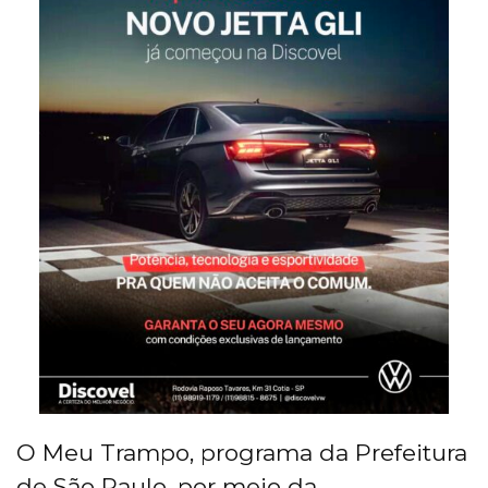
O Meu Trampo, programa da Prefeitura
de São Paulo, por meio da