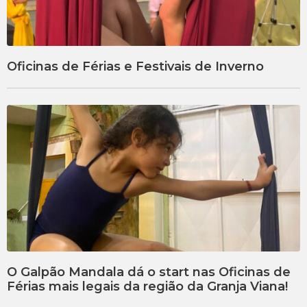
Oficinas de Férias e Festivais de Inverno
O Galpão Mandala dá o start nas Oficinas de
Férias mais legais da região da Granja Viana!