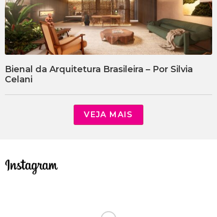
Bienal da Arquitetura Brasileira – Por Silvia
Celani
VEJA MAIS