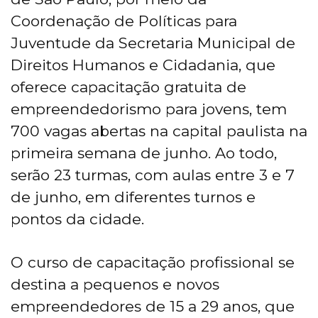
Coordenação de Políticas para
Juventude da Secretaria Municipal de
Direitos Humanos e Cidadania, que
oferece capacitação gratuita de
empreendedorismo para jovens, tem
700 vagas abertas na capital paulista na
primeira semana de junho. Ao todo,
serão 23 turmas, com aulas entre 3 e 7
de junho, em diferentes turnos e
pontos da cidade.
O curso de capacitação profissional se
destina a pequenos e novos
empreendedores de 15 a 29 anos, que