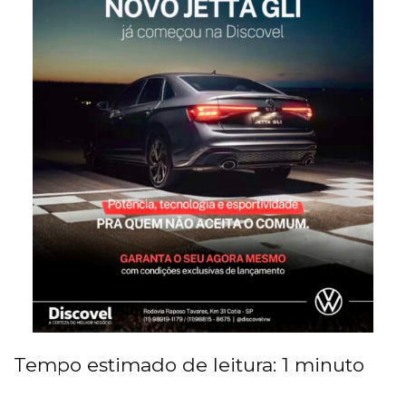
Tempo estimado de leitura:
1
minuto