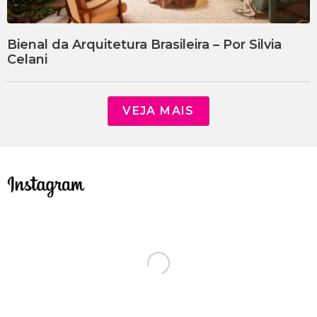
Bienal da Arquitetura Brasileira – Por Silvia
Celani
VEJA MAIS