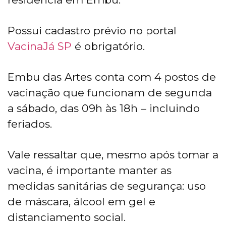
Possui cadastro prévio no portal
VacinaJá SP
é obrigatório.
Embu das Artes conta com 4 postos de
vacinação que funcionam de segunda
a sábado, das 09h às 18h – incluindo
feriados.
Vale ressaltar que, mesmo após tomar a
vacina, é importante manter as
medidas sanitárias de segurança: uso
de máscara, álcool em gel e
distanciamento social.