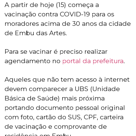
A partir de hoje (15) começa a
vacinação contra COVID-19 para os
moradores acima de 30 anos da cidade
de Embu das Artes.
Para se vacinar é preciso realizar
agendamento no
portal da prefeitura
.
Aqueles que não tem acesso à internet
devem comparecer a UBS (Unidade
Básica de Saúde) mais próxima
portando documento pessoal original
com foto, cartão do SUS, CPF, carteira
de vacinação e comprovante de
residência em Embu.