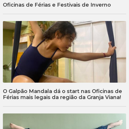
Oficinas de Férias e Festivais de Inverno
O Galpão Mandala dá o start nas Oficinas de
Férias mais legais da região da Granja Viana!