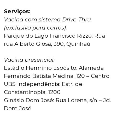
Serviços:
Vacina com sistema Drive-Thru
(exclusivo para carros):
Parque do Lago Francisco Rizzo: Rua
rua Alberto Giosa, 390, Quinhaú
Vacina presencial:
Estádio Hermínio Espósito: Alameda
Fernando Batista Medina, 120 – Centro
UBS Independência: Estr. de
Constantinopla, 1200
Ginásio Dom José: Rua Lorena, s/n – Jd.
Dom José