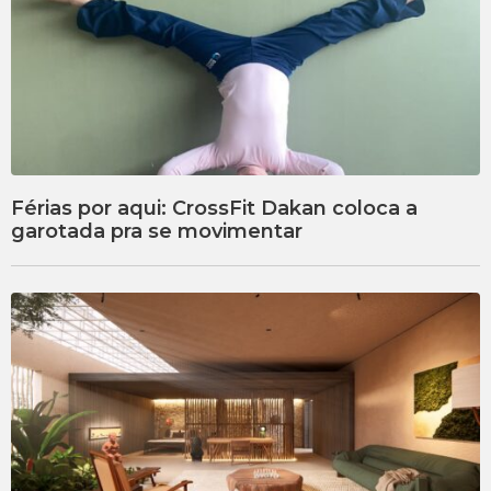
Férias por aqui: CrossFit Dakan coloca a
garotada pra se movimentar