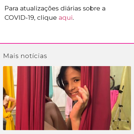
Para atualizações diárias sobre a
COVID-19, clique
aqui
.
Mais
notícias