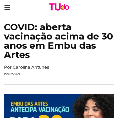
COVID: aberta
vacinação acima de 30
anos em Embu das
Artes
Por
Carolina Antunes
15/07/2021