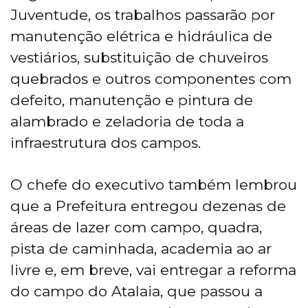
Juventude, os trabalhos passarão por
manutenção elétrica e hidráulica de
vestiários, substituição de chuveiros
quebrados e outros componentes com
defeito, manutenção e pintura de
alambrado e zeladoria de toda a
infraestrutura dos campos.
O chefe do executivo também lembrou
que a Prefeitura entregou dezenas de
áreas de lazer com campo, quadra,
pista de caminhada, academia ao ar
livre e, em breve, vai entregar a reforma
do campo do Atalaia, que passou a