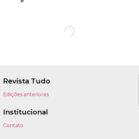
Revista Tudo
Edições anteriores
Institucional
Contato