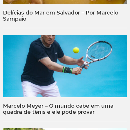
Delícias do Mar em Salvador – Por Marcelo
Sampaio
Marcelo Meyer – O mundo cabe em uma
quadra de tênis e ele pode provar