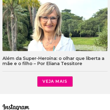
Além da Super-Heroína: o olhar que liberta a
mãe e o filho – Por Eliana Tessitore
VEJA MAIS