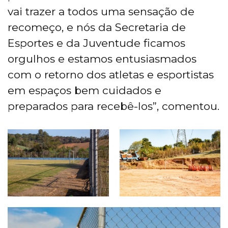
vai trazer a todos uma sensação de
recomeço, e nós da Secretaria de
Esportes e da Juventude ficamos
orgulhos e estamos entusiasmados
com o retorno dos atletas e esportistas
em espaços bem cuidados e
preparados para recebê-los”, comentou.