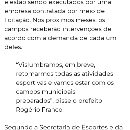
e estão sendo executados por uma
empresa contratada por meio de
licitação. Nos próximos meses, os
campos receberão intervenções de
acordo com a demanda de cada um
deles.
“Vislumbramos, em breve,
retomarmos todas as atividades
esportivas e vamos estar com os
campos municipais
preparados”, disse o prefeito
Rogério Franco.
Segundo a Secretaria de Esportes e da