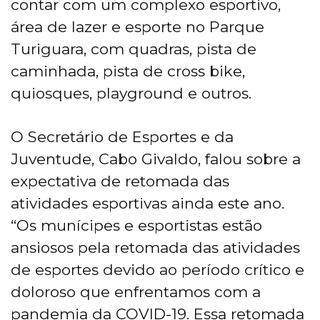
contar com um complexo esportivo,
área de lazer e esporte no Parque
Turiguara, com quadras, pista de
caminhada, pista de cross bike,
quiosques, playground e outros.
O Secretário de Esportes e da
Juventude, Cabo Givaldo, falou sobre a
expectativa de retomada das
atividades esportivas ainda este ano.
“Os munícipes e esportistas estão
ansiosos pela retomada das atividades
de esportes devido ao período crítico e
doloroso que enfrentamos com a
pandemia da COVID-19. Essa retomada