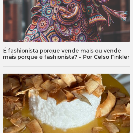
É fashionista porque vende mais ou vende
mais porque é fashionista? – Por Celso Finkler