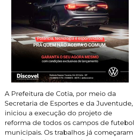
A Prefeitura de Cotia, por meio da
Secretaria de Esportes e da Juventude,
iniciou a execução do projeto de
reforma de todos os campos de futebol
municipais. Os trabalhos já começaram