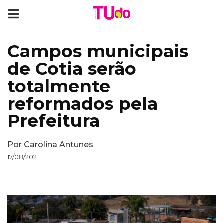
Campos municipais
de Cotia serão
totalmente
reformados pela
Prefeitura
Por
Carolina Antunes
17/08/2021