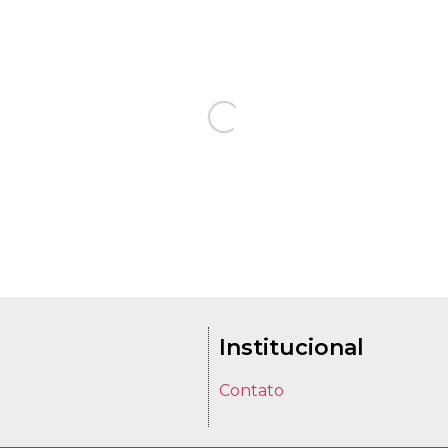
Institucional
Contato