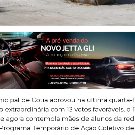
cipal de Cotia aprovou na última quarta-fe
 extraordinária com 13 votos favoráveis, o 
ue agora contempla mães de alunos da red
Programa Temporário de Ação Coletivo de 