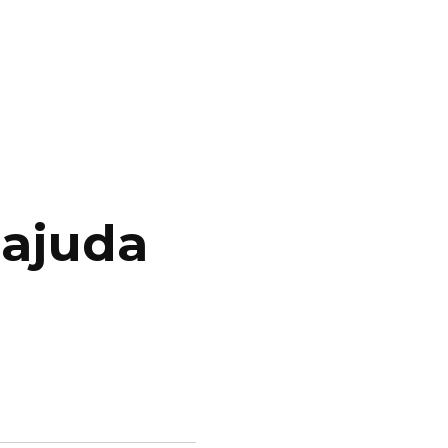
 ajuda