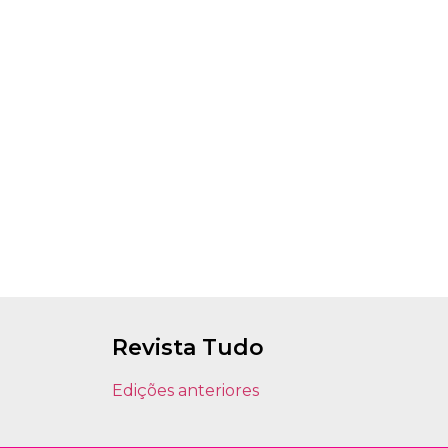
Revista Tudo
Edições anteriores