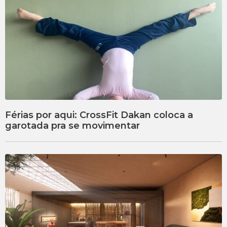
Férias por aqui: CrossFit Dakan coloca a
garotada pra se movimentar