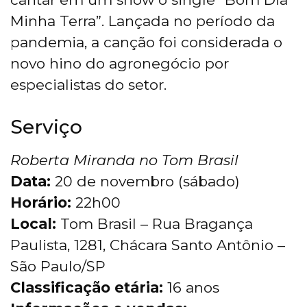
Minha Terra”. Lançada no período da
pandemia, a canção foi considerada o
novo hino do agronegócio por
especialistas do setor.
Serviço
Roberta Miranda no Tom Brasil
Data:
20 de novembro (sábado)
Horário:
22h00
Local:
Tom Brasil – Rua Bragança
Paulista, 1281, Chácara Santo Antônio –
São Paulo/SP
Classificação etária:
16 anos