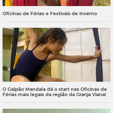
Oficinas de Férias e Festivais de Inverno
O Galpão Mandala dá o start nas Oficinas de
Férias mais legais da região da Granja Viana!