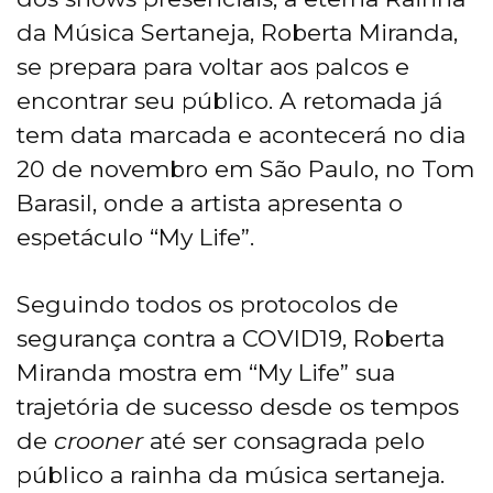
da Música Sertaneja, Roberta Miranda,
se prepara para voltar aos palcos e
encontrar seu público. A retomada já
tem data marcada e acontecerá no dia
20 de novembro em São Paulo, no Tom
Barasil, onde a artista apresenta o
espetáculo “My Life”.
Seguindo todos os protocolos de
segurança contra a COVID19, Roberta
Miranda mostra em “My Life” sua
trajetória de sucesso desde os tempos
de
crooner
até ser consagrada pelo
público a rainha da música sertaneja.