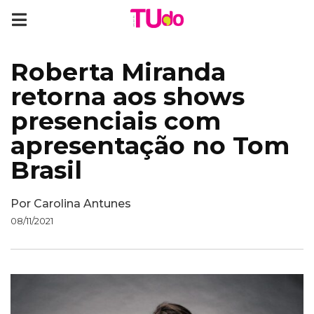
Roberta Miranda
retorna aos shows
presenciais com
apresentação no Tom
Brasil
Por
Carolina Antunes
08/11/2021