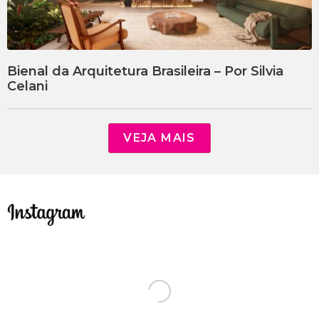
Bienal da Arquitetura Brasileira – Por Silvia
Celani
VEJA MAIS