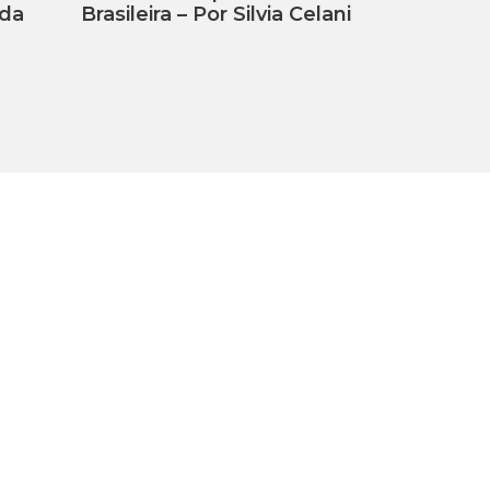
ada
Brasileira – Por Silvia Celani