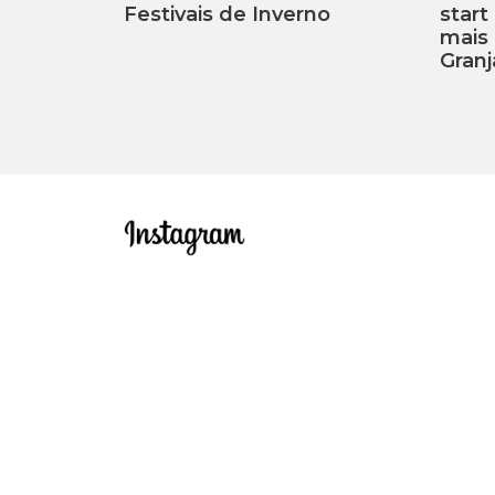
Festivais de Inverno
start
mais 
Granj