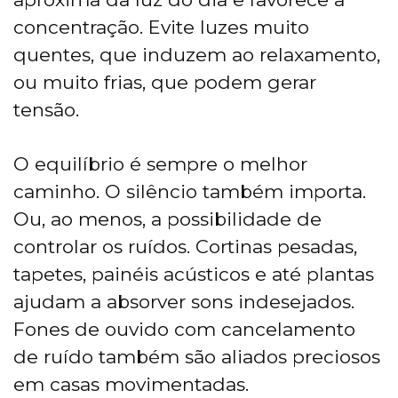
concentração. Evite luzes muito
quentes, que induzem ao relaxamento,
ou muito frias, que podem gerar
tensão.
O equilíbrio é sempre o melhor
caminho. O silêncio também importa.
Ou, ao menos, a possibilidade de
controlar os ruídos. Cortinas pesadas,
tapetes, painéis acústicos e até plantas
ajudam a absorver sons indesejados.
Fones de ouvido com cancelamento
de ruído também são aliados preciosos
em casas movimentadas.