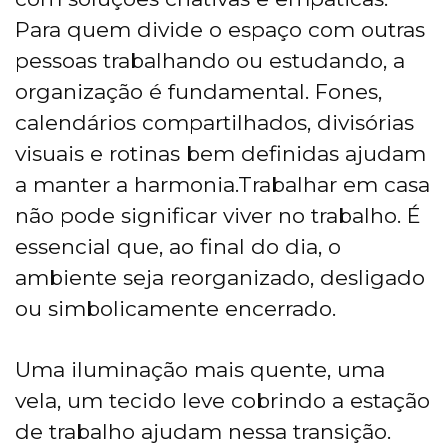
Para quem divide o espaço com outras
pessoas trabalhando ou estudando, a
organização é fundamental. Fones,
calendários compartilhados, divisórias
visuais e rotinas bem definidas ajudam
a manter a harmonia.Trabalhar em casa
não pode significar viver no trabalho. É
essencial que, ao final do dia, o
ambiente seja reorganizado, desligado
ou simbolicamente encerrado.
Uma iluminação mais quente, uma
vela, um tecido leve cobrindo a estação
de trabalho ajudam nessa transição.