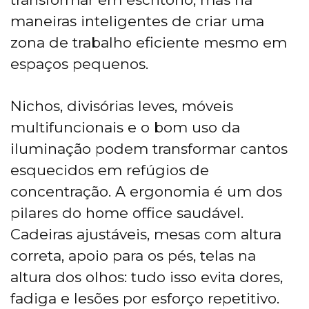
maneiras inteligentes de criar uma
zona de trabalho eficiente mesmo em
espaços pequenos.
Nichos, divisórias leves, móveis
multifuncionais e o bom uso da
iluminação podem transformar cantos
esquecidos em refúgios de
concentração. A ergonomia é um dos
pilares do home office saudável.
Cadeiras ajustáveis, mesas com altura
correta, apoio para os pés, telas na
altura dos olhos: tudo isso evita dores,
fadiga e lesões por esforço repetitivo.