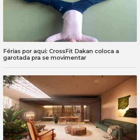
Férias por aqui: CrossFit Dakan coloca a
garotada pra se movimentar