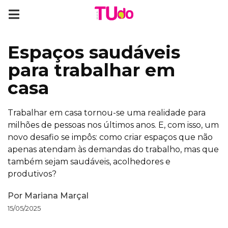
Espaços saudáveis
para trabalhar em
casa
Trabalhar em casa tornou-se uma realidade para
milhões de pessoas nos últimos anos. E, com isso, um
novo desafio se impôs: como criar espaços que não
apenas atendam às demandas do trabalho, mas que
também sejam saudáveis, acolhedores e
produtivos?
Por
Mariana Marçal
15/05/2025