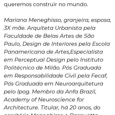
queremos construir no mundo.
Mariana Meneghisso, granjeira, esposa,
3X mãe. Arquiteta Urbanista pela
Faculdade de Belas Artes de São
Paulo, Design de Interiores pela Escola
Panamericana de Artes,Especialista
em Perceptual Design pelo Instituto
Politécnico de Milão. Pós Graduada
em Responsabilidade Civil pela Fecaf,
Pós Graduada em Neuroarquitetura
pelo Ipog. Membro da Anfa Brazil,
Academy of Neuroscience for
Architecture. Titular, há 20 anos, do