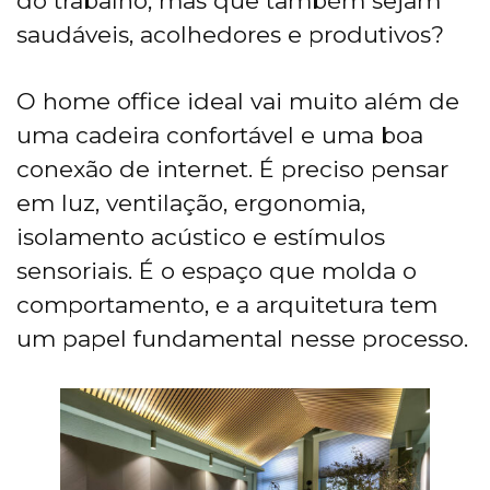
do trabalho, mas que também sejam
saudáveis, acolhedores e produtivos?
O home office ideal vai muito além de
uma cadeira confortável e uma boa
conexão de internet. É preciso pensar
em luz, ventilação, ergonomia,
isolamento acústico e estímulos
sensoriais. É o espaço que molda o
comportamento, e a arquitetura tem
um papel fundamental nesse processo.