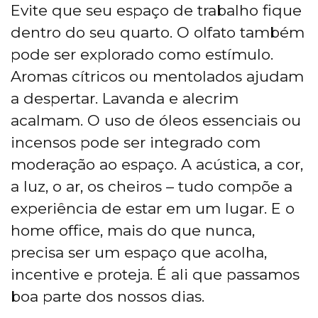
Evite que seu espaço de trabalho fique
dentro do seu quarto. O olfato também
pode ser explorado como estímulo.
Aromas cítricos ou mentolados ajudam
a despertar. Lavanda e alecrim
acalmam. O uso de óleos essenciais ou
incensos pode ser integrado com
moderação ao espaço. A acústica, a cor,
a luz, o ar, os cheiros – tudo compõe a
experiência de estar em um lugar. E o
home office, mais do que nunca,
precisa ser um espaço que acolha,
incentive e proteja. É ali que passamos
boa parte dos nossos dias.