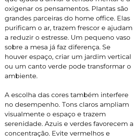
oxigenar os pensamentos. Plantas são
grandes parceiras do home office. Elas
purificam o ar, trazem frescor e ajudam
a reduzir o estresse. Um pequeno vaso
sobre a mesa já faz diferença. Se
houver espaço, criar um jardim vertical
ou um canto verde pode transformar o
ambiente.
A escolha das cores também interfere
no desempenho. Tons claros ampliam
visualmente o espaço e trazem
serenidade. Azuis e verdes favorecem a
concentração. Evite vermelhos e