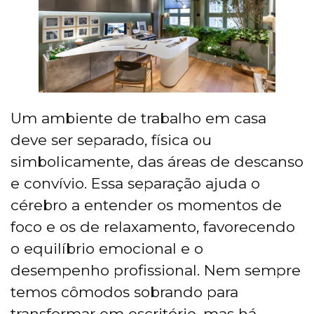
Um ambiente de trabalho em casa
deve ser separado, física ou
simbolicamente, das áreas de descanso
e convívio. Essa separação ajuda o
cérebro a entender os momentos de
foco e os de relaxamento, favorecendo
o equilíbrio emocional e o
desempenho profissional. Nem sempre
temos cômodos sobrando para
transformar em escritório, mas há