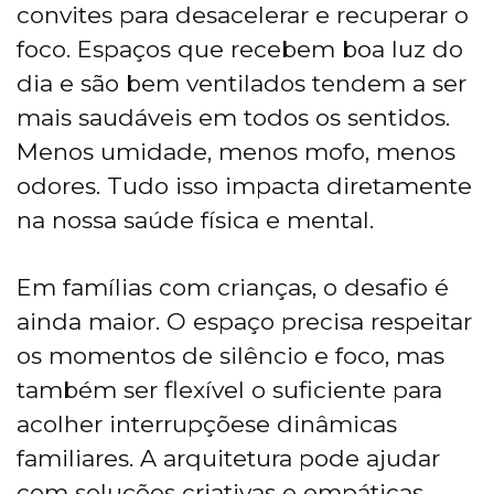
convites para desacelerar e recuperar o
foco. Espaços que recebem boa luz do
dia e são bem ventilados tendem a ser
mais saudáveis em todos os sentidos.
Menos umidade, menos mofo, menos
odores. Tudo isso impacta diretamente
na nossa saúde física e mental.
Em famílias com crianças, o desafio é
ainda maior. O espaço precisa respeitar
os momentos de silêncio e foco, mas
também ser flexível o suficiente para
acolher interrupçõese dinâmicas
familiares. A arquitetura pode ajudar
com soluções criativas e empáticas.