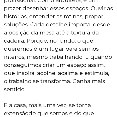
profissional. Como arquiteta, é um
prazer desenhar esses espaços. Ouvir as
histórias, entender as rotinas, propor
soluções. Cada detalhe importa: desde
a posição da mesa até a textura da
cadeira. Porque, no fundo, o que
queremos é um lugar para sermos
inteiros, mesmo trabalhando. E quando
conseguimos criar um espaço assim,
que inspira, acolhe, acalma e estimula,
o trabalho se transforma. Ganha mais
sentido.
E a casa, mais uma vez, se torna
extensãodo que somos e do que