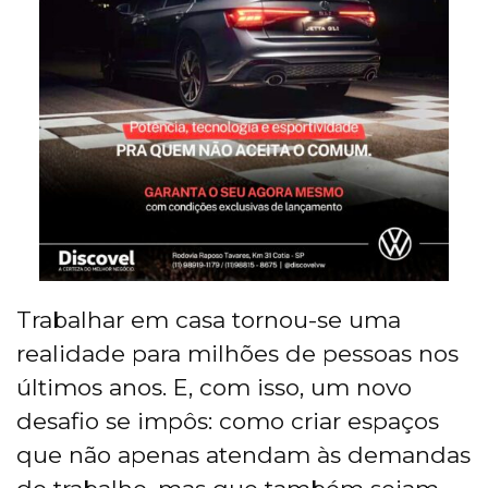
Trabalhar em casa tornou-se uma
realidade para milhões de pessoas nos
últimos anos. E, com isso, um novo
desafio se impôs: como criar espaços
que não apenas atendam às demandas