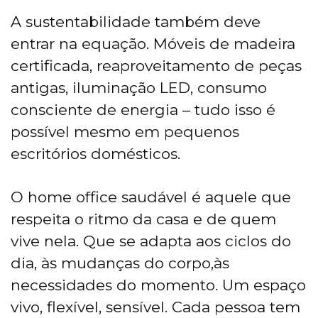
A sustentabilidade também deve
entrar na equação. Móveis de madeira
certificada, reaproveitamento de peças
antigas, iluminação LED, consumo
consciente de energia – tudo isso é
possível mesmo em pequenos
escritórios domésticos.
O home office saudável é aquele que
respeita o ritmo da casa e de quem
vive nela. Que se adapta aos ciclos do
dia, às mudanças do corpo,às
necessidades do momento. Um espaço
vivo, flexível, sensível. Cada pessoa tem