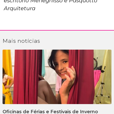
escritório Meneghisso e Pasquotto
Arquitetura
Mais
notícias
Oficinas de Férias e Festivais de Inverno