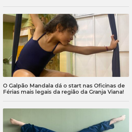
O Galpão Mandala dá o start nas Oficinas de
Férias mais legais da região da Granja Viana!