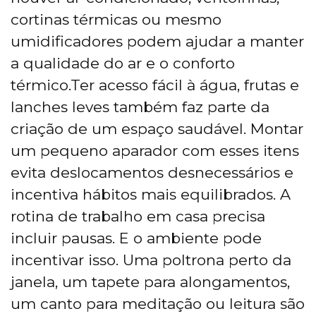
cortinas térmicas ou mesmo
umidificadores podem ajudar a manter
a qualidade do ar e o conforto
térmico.Ter acesso fácil à água, frutas e
lanches leves também faz parte da
criação de um espaço saudável. Montar
um pequeno aparador com esses itens
evita deslocamentos desnecessários e
incentiva hábitos mais equilibrados. A
rotina de trabalho em casa precisa
incluir pausas. E o ambiente pode
incentivar isso. Uma poltrona perto da
janela, um tapete para alongamentos,
um canto para meditação ou leitura são