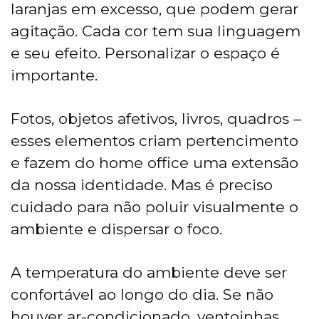
laranjas em excesso, que podem gerar
agitação. Cada cor tem sua linguagem
e seu efeito. Personalizar o espaço é
importante.
Fotos, objetos afetivos, livros, quadros –
esses elementos criam pertencimento
e fazem do home office uma extensão
da nossa identidade. Mas é preciso
cuidado para não poluir visualmente o
ambiente e dispersar o foco.
A temperatura do ambiente deve ser
confortável ao longo do dia. Se não
houver ar-condicionado, ventoinhas,