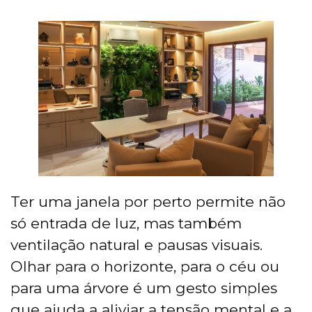
Ter uma janela por perto permite não
só entrada de luz, mas também
ventilação natural e pausas visuais.
Olhar para o horizonte, para o céu ou
para uma árvore é um gesto simples
que ajuda a aliviar a tensão mental e a