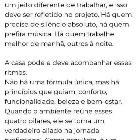
um jeito diferente de trabalhar, e isso
deve ser refletido no projeto. Há quem
precise de silêncio absoluto, há quem
prefira música. Há quem trabalhe
melhor de manhã, outros à noite.
A casa pode e deve acompanhar esses
ritmos.
Não há uma fórmula única, mas há
princípios que guiam: conforto,
funcionalidade, beleza e bem-estar.
Quando o ambiente reúne esses
quatro pilares, ele se torna um
verdadeiro aliado na jornada