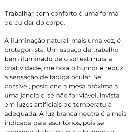
Trabalhar com conforto é uma forma
de cuidar do corpo.
A iluminação natural, mais uma vez, é
protagonista. Um espaço de trabalho
bem iluminado pelo sol estimula a
criatividade, melhora o humor e reduz
a sensação de fadiga ocular. Se
possível, posicione a mesa próxima a
uma janela e, se não for viável, invista
em luzes artificiais de temperatura
adequada. A luz branca neutra é a mais
indicada para escritórios, pois se
aproxima da luz do dia e favorece a