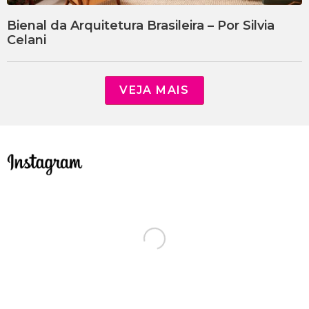
Bienal da Arquitetura Brasileira – Por Silvia
Celani
VEJA MAIS