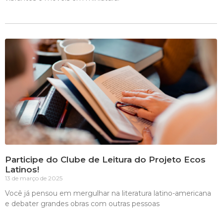
Participe do Clube de Leitura do Projeto Ecos
Latinos!
13 de março de 2025
Você já pensou em mergulhar na literatura latino-americana
e debater grandes obras com outras pessoas