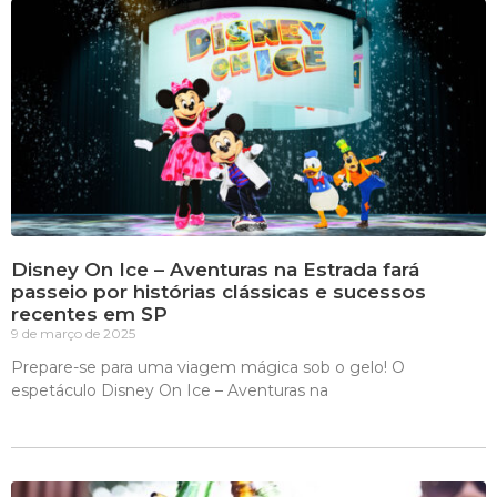
Disney On Ice – Aventuras na Estrada fará
passeio por histórias clássicas e sucessos
recentes em SP
9 de março de 2025
Prepare-se para uma viagem mágica sob o gelo! O
espetáculo Disney On Ice – Aventuras na