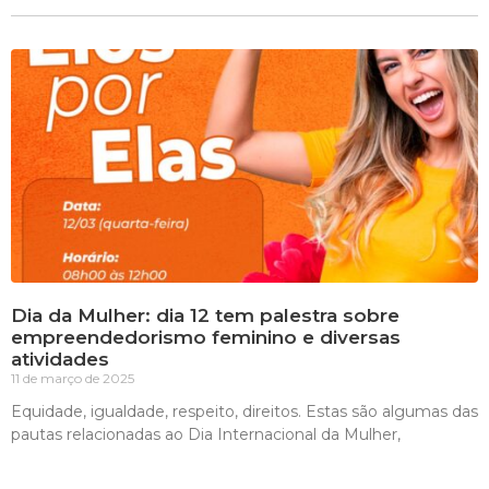
Dia da Mulher: dia 12 tem palestra sobre
empreendedorismo feminino e diversas
atividades
11 de março de 2025
Equidade, igualdade, respeito, direitos. Estas são algumas das
pautas relacionadas ao Dia Internacional da Mulher,