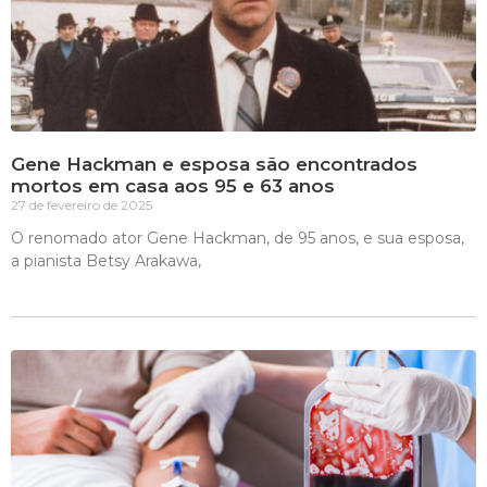
Gene Hackman e esposa são encontrados
mortos em casa aos 95 e 63 anos
27 de fevereiro de 2025
O renomado ator Gene Hackman, de 95 anos, e sua esposa,
a pianista Betsy Arakawa,