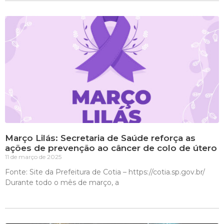
Março Lilás: Secretaria de Saúde reforça as
ações de prevenção ao câncer de colo de útero
11 de março de 2025
Fonte: Site da Prefeitura de Cotia – https://cotia.sp.gov.br/
Durante todo o mês de março, a