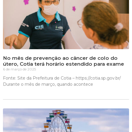
No mês de prevenção ao câncer de colo do
útero, Cotia terá horário estendido para exame
6 de março de 2025
Fonte: Site da Prefeitura de Cotia – https://cotia.sp.gov.br/
Durante o mês de março, quando acontece