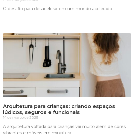
O desafio para desacelerar em um mundo acelerado
Arquitetura para crianças: criando espaços
lúdicos, seguros e funcionais
14 de março de 2025
A arquitetura voltada para crianças vai muito além de cores
vibrantes e móveis em miniatura.