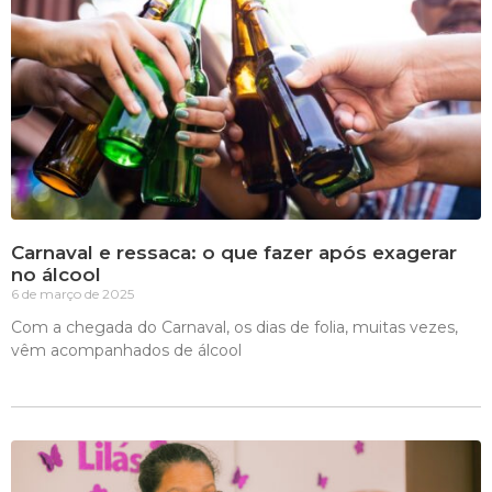
Carnaval e ressaca: o que fazer após exagerar
no álcool
6 de março de 2025
Com a chegada do Carnaval, os dias de folia, muitas vezes,
vêm acompanhados de álcool