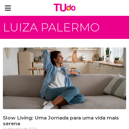
LUIZA PALERMO
Slow Living: Uma Jornada para uma vida mais
serena
14 de março de 2025