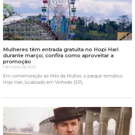
Mulheres têm entrada gratuita no Hopi Hari
durante março; confira como aproveitar a
promoção
1 de março de 2025
Em comemoração ao Mês da Mulher, o parque temático
Hopi Hari, localizado em Vinhedo (SP),