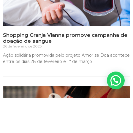
Shopping Granja Vianna promove campanha de
doação de sangue
26 de fevereiro de 2025
Ação solidária promovida pelo projeto Amor se Doa acontece
entre os dias 28 de fevereiro e 1° de março