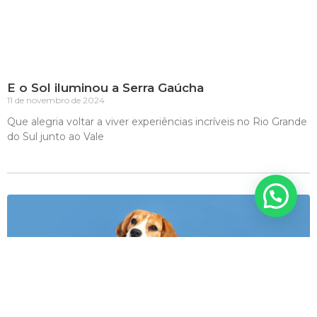
E o Sol iluminou a Serra Gaúcha
11 de novembro de 2024
Que alegria voltar a viver experiências incríveis no Rio Grande
do Sul junto ao Vale