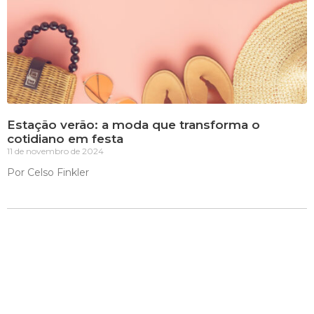
Estação verão: a moda que transforma o
cotidiano em festa
11 de novembro de 2024
Por Celso Finkler