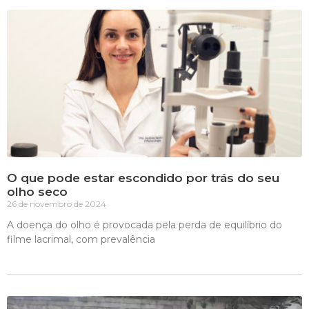
O que pode estar escondido por trás do seu
olho seco
26 de novembro de 2024
A doença do olho é provocada pela perda de equilíbrio do
filme lacrimal, com prevalência