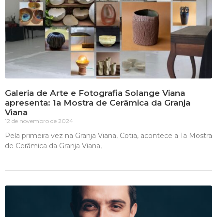
Galeria de Arte e Fotografia Solange Viana
apresenta: 1a Mostra de Cerâmica da Granja
Viana
12 de novembro de 2024
Pela primeira vez na Granja Viana, Cotia, acontece a 1a Mostra
de Cerâmica da Granja Viana,