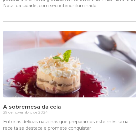
Natal da cidade, com seu interior iluminado
A sobremesa da ceia
29 de novembro de 2024
Entre as delícias natalinas que preparamos este mês, uma
receita se destaca e promete conquistar