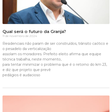
Qual será o futuro da Granja?
11 de novembro de 2024
Residenciais não param de ser construídos, trânsito caótico e
o pesadelo da verticalização
assolam os moradores. Prefeito eleito afirma que equipe
técnica trabalha, neste momento,
para tentar minimizar o problema que é o retorno do km 23,
e diz que projeto que prevê
pedágios é audacioso