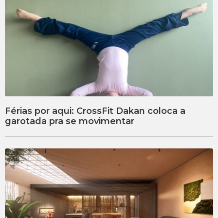
Férias por aqui: CrossFit Dakan coloca a
garotada pra se movimentar