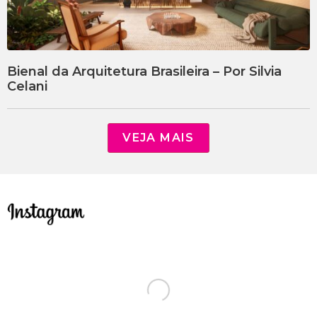
Bienal da Arquitetura Brasileira – Por Silvia
Celani
VEJA MAIS