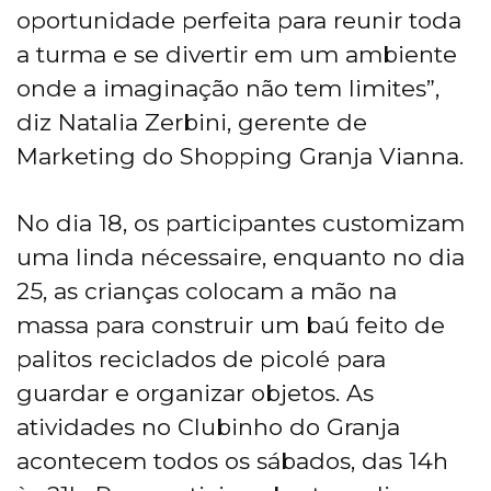
oportunidade perfeita para reunir toda
a turma e se divertir em um ambiente
onde a imaginação não tem limites”,
diz Natalia Zerbini, gerente de
Marketing do Shopping Granja Vianna.
No dia 18, os participantes customizam
uma linda nécessaire, enquanto no dia
25, as crianças colocam a mão na
massa para construir um baú feito de
palitos reciclados de picolé para
guardar e organizar objetos. As
atividades no Clubinho do Granja
acontecem todos os sábados, das 14h