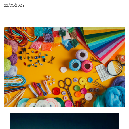
22/05/2024