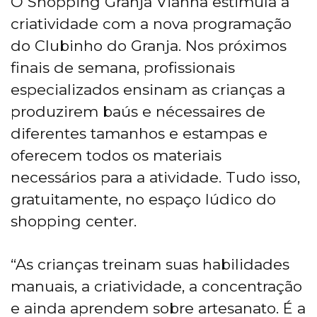
O Shopping Granja Vianna estimula a
criatividade com a nova programação
do Clubinho do Granja. Nos próximos
finais de semana, profissionais
especializados ensinam as crianças a
produzirem baús e nécessaires de
diferentes tamanhos e estampas e
oferecem todos os materiais
necessários para a atividade. Tudo isso,
gratuitamente, no espaço lúdico do
shopping center.
“As crianças treinam suas habilidades
manuais, a criatividade, a concentração
e ainda aprendem sobre artesanato. É a