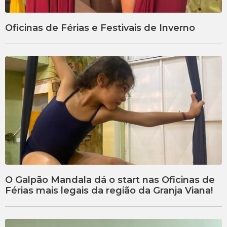
Oficinas de Férias e Festivais de Inverno
O Galpão Mandala dá o start nas Oficinas de
Férias mais legais da região da Granja Viana!