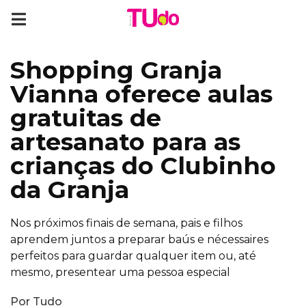
Shopping Granja
Vianna oferece aulas
gratuitas de
artesanato para as
crianças do Clubinho
da Granja
Nos próximos finais de semana, pais e filhos
aprendem juntos a preparar baús e nécessaires
perfeitos para guardar qualquer item ou, até
mesmo, presentear uma pessoa especial
Por
Tudo