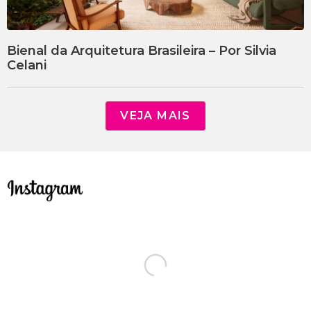
Bienal da Arquitetura Brasileira – Por Silvia
Celani
VEJA MAIS