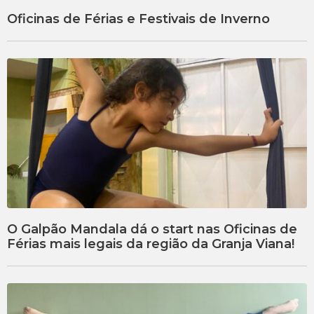
Oficinas de Férias e Festivais de Inverno
O Galpão Mandala dá o start nas Oficinas de
Férias mais legais da região da Granja Viana!