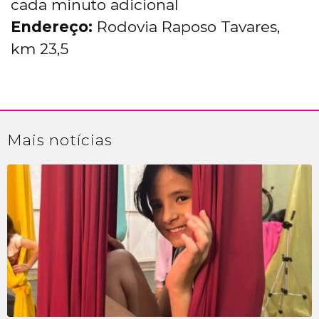
cada minuto adicional
Endereço:
Rodovia Raposo Tavares,
km 23,5
Mais
notícias