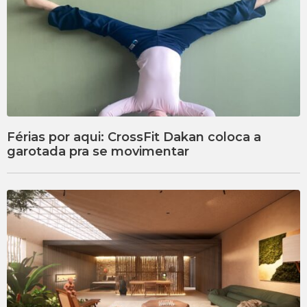
Férias por aqui: CrossFit Dakan coloca a
garotada pra se movimentar