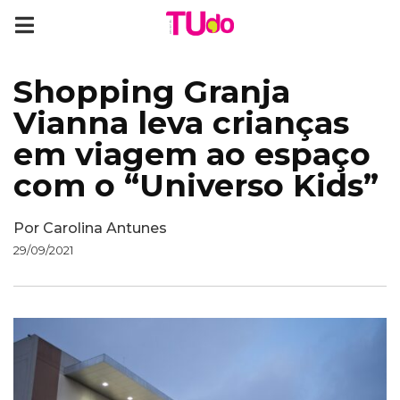
Shopping Granja
Vianna leva crianças
em viagem ao espaço
com o “Universo Kids”
Por
Carolina Antunes
29/09/2021