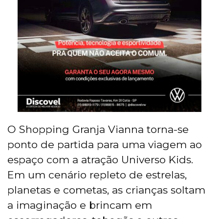
O Shopping Granja Vianna torna-se
ponto de partida para uma viagem ao
espaço com a atração Universo Kids.
Em um cenário repleto de estrelas,
planetas e cometas, as crianças soltam
a imaginação e brincam em