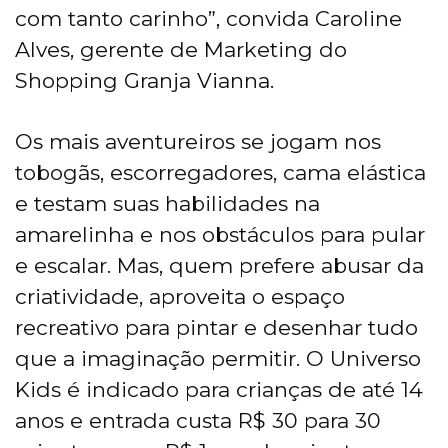
com tanto carinho”, convida Caroline
Alves, gerente de Marketing do
Shopping Granja Vianna.
Os mais aventureiros se jogam nos
tobogãs, escorregadores, cama elástica
e testam suas habilidades na
amarelinha e nos obstáculos para pular
e escalar. Mas, quem prefere abusar da
criatividade, aproveita o espaço
recreativo para pintar e desenhar tudo
que a imaginação permitir. O Universo
Kids é indicado para crianças de até 14
anos e entrada custa R$ 30 para 30