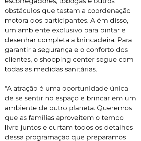
escorregadores, tobogãs e outros
obstáculos que testam a coordenação
motora dos participantes. Além disso,
um ambiente exclusivo para pintar e
desenhar completa a brincadeira. Para
garantir a segurança e o conforto dos
clientes, o shopping center segue com
todas as medidas sanitárias.
“A atração é uma oportunidade única
de se sentir no espaço e brincar em um
ambiente de outro planeta. Queremos
que as famílias aproveitem o tempo
livre juntos e curtam todos os detalhes
dessa programação que preparamos