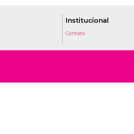
Institucional
Contato