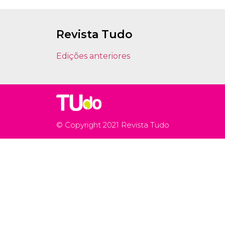
Revista Tudo
Edições anteriores
© Copyright 2021 Revista Tudo