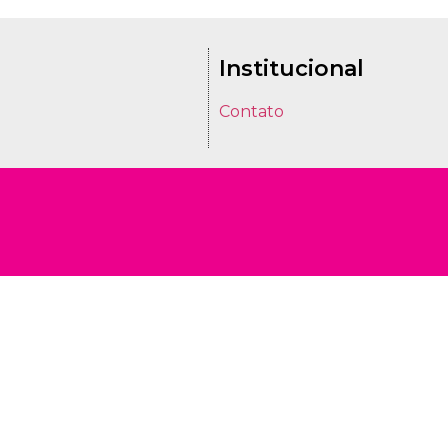
Institucional
Contato