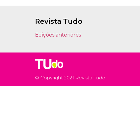
Revista Tudo
Edições anteriores
© Copyright 2021 Revista Tudo