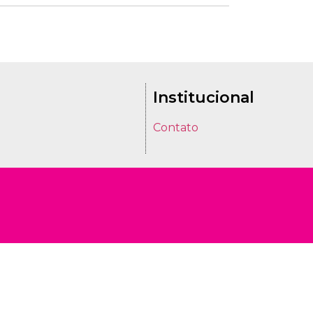
Institucional
Contato