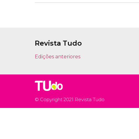
Revista Tudo
Edições anteriores
© Copyright 2021 Revista Tudo