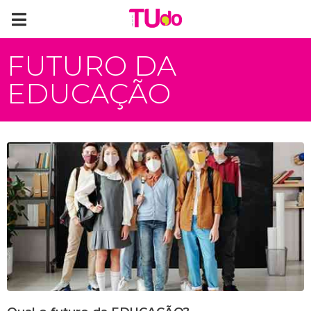
FUTURO DA
EDUCAÇÃO